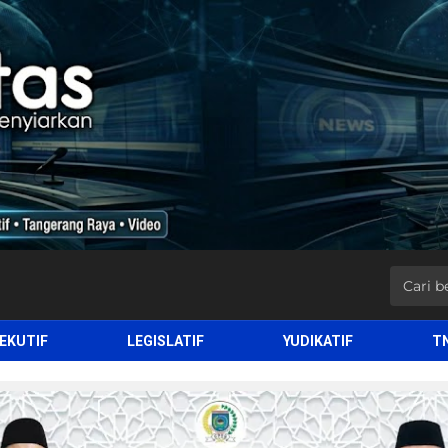
EKUTIF
LEGISLATIF
YUDIKATIF
T