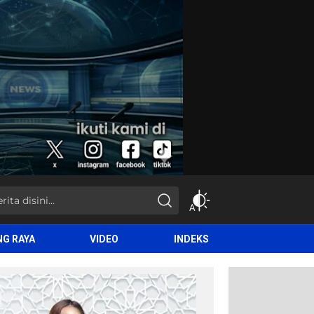
NG RAYA
VIDEO
INDEKS