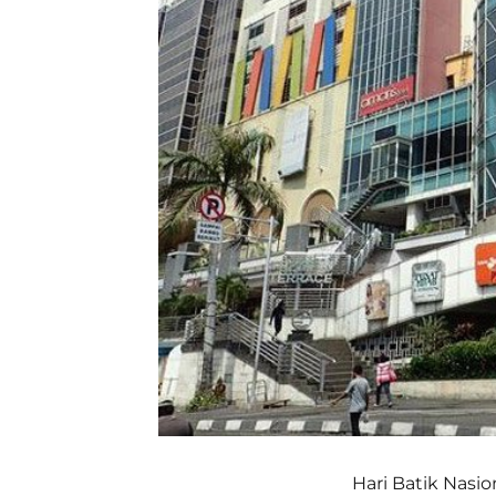
Hari Batik Nasio