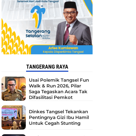
TANGERANG RAYA
Usai Polemik Tangsel Fun
Walk & Run 2026, Pilar
Saga Tegaskan Acara Tak
Difasilitasi Pemkot
Dinkes Tangsel Tekankan
Pentingnya Gizi Ibu Hamil
Untuk Cegah Stunting