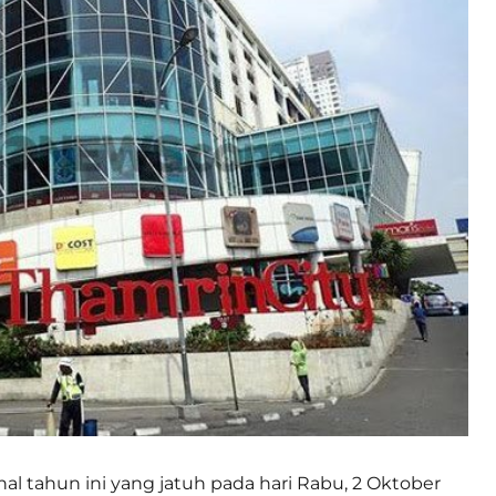
nal tahun ini yang jatuh pada hari Rabu, 2 Oktober