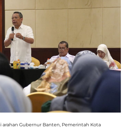
i arahan Gubernur Banten, Pemerintah Kota