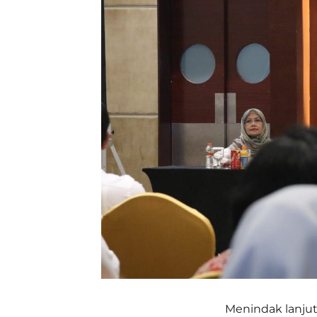
Menindak lanjut