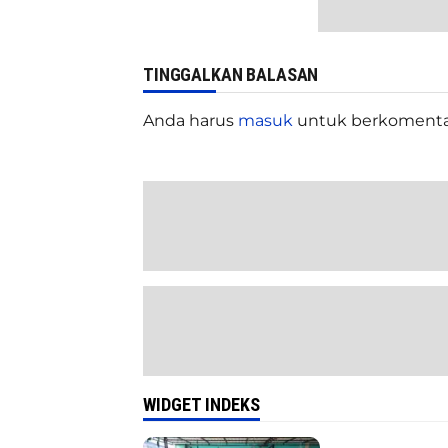
TINGGALKAN BALASAN
Anda harus
masuk
untuk berkomenta
WIDGET INDEKS