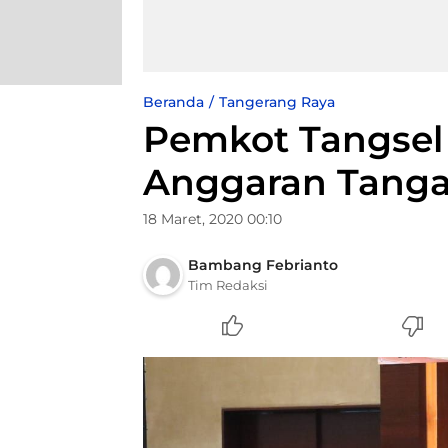
Beranda
Tangerang Raya
Pemkot Tangsel
Anggaran Tangan
18 Maret, 2020 00:10
Bambang Febrianto
Tim Redaksi