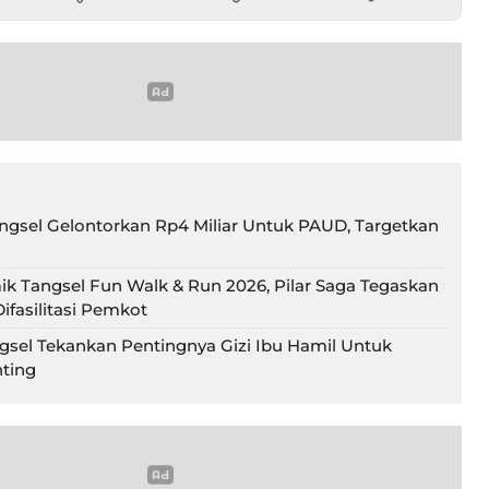
gsel Gelontorkan Rp4 Miliar Untuk PAUD, Targetkan
ik Tangsel Fun Walk & Run 2026, Pilar Saga Tegaskan
ifasilitasi Pemkot
gsel Tekankan Pentingnya Gizi Ibu Hamil Untuk
ting