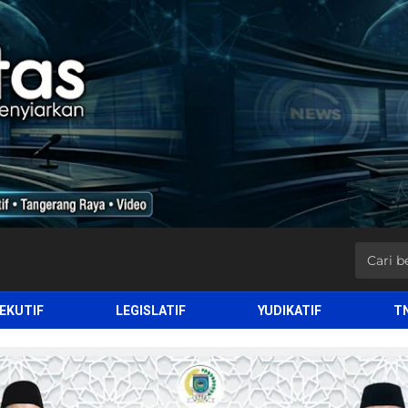
EKUTIF
LEGISLATIF
YUDIKATIF
T