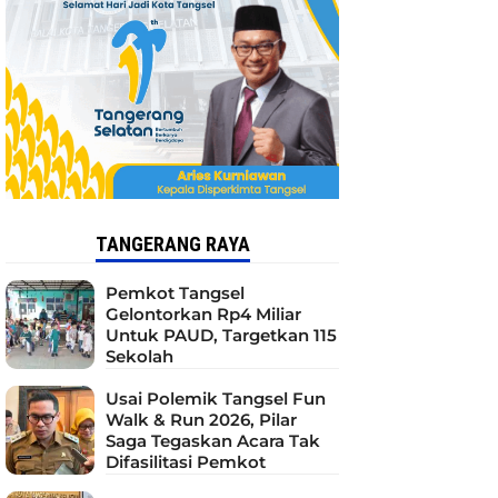
TANGERANG RAYA
Pemkot Tangsel
Gelontorkan Rp4 Miliar
Untuk PAUD, Targetkan 115
Sekolah
Usai Polemik Tangsel Fun
Walk & Run 2026, Pilar
Saga Tegaskan Acara Tak
Difasilitasi Pemkot