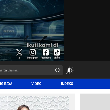
NG RAYA
VIDEO
INDEKS