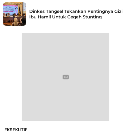
Dinkes Tangsel Tekankan Pentingnya Gizi
Ibu Hamil Untuk Cegah Stunting
EKSEKUTIF