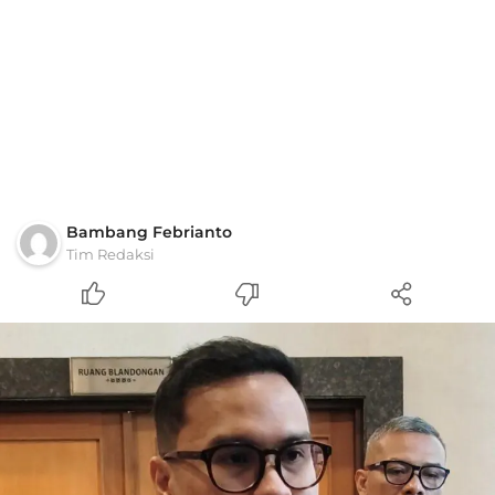
Bambang Febrianto
Tim Redaksi