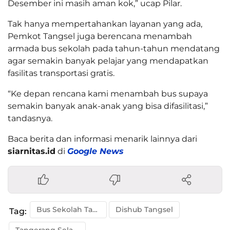
Desember ini masih aman kok,” ucap Pilar.
Tak hanya mempertahankan layanan yang ada,
Pemkot Tangsel juga berencana menambah
armada bus sekolah pada tahun-tahun mendatang
agar semakin banyak pelajar yang mendapatkan
fasilitas transportasi gratis.
“Ke depan rencana kami menambah bus supaya
semakin banyak anak-anak yang bisa difasilitasi,”
tandasnya.
Baca berita dan informasi menarik lainnya dari
siarnitas.id
di
Google News
Bus Sekolah Tangsel
Dishub Tangsel
Tag: