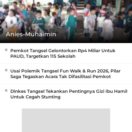
Anies-Muhaimin
Pemkot Tangsel Gelontorkan Rp4 Miliar Untuk
PAUD, Targetkan 115 Sekolah
Usai Polemik Tangsel Fun Walk & Run 2026, Pilar
Saga Tegaskan Acara Tak Difasilitasi Pemkot
Dinkes Tangsel Tekankan Pentingnya Gizi Ibu Hamil
Untuk Cegah Stunting