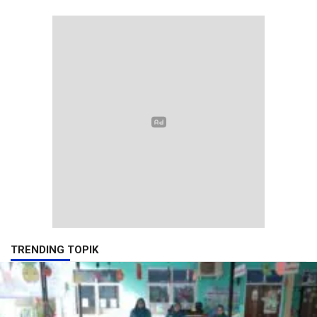
TRENDING TOPIK