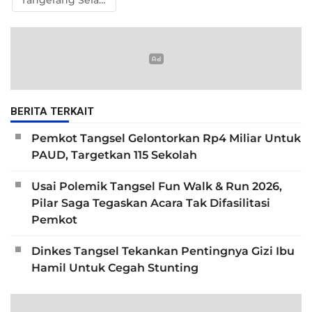
Tangerang Selatan
BERITA TERKAIT
Pemkot Tangsel Gelontorkan Rp4 Miliar Untuk
PAUD, Targetkan 115 Sekolah
Usai Polemik Tangsel Fun Walk & Run 2026,
Pilar Saga Tegaskan Acara Tak Difasilitasi
Pemkot
Dinkes Tangsel Tekankan Pentingnya Gizi Ibu
Hamil Untuk Cegah Stunting