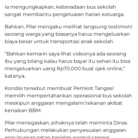
Ia mengungkapkan, keberadaan bus sekolah
sangat membantu pengeluaran harian keluarga.
Bahkan, Pilar mengaku melihat langsung testimoni
seorang warga yang biasanya harus mengeluarkan
biaya besar untuk transportasi anak sekolah.
“Bahkan kemarin saya lihat videonya ada seorang
ibu yang bilang kalau harus bayar itu sehari itu bisa
mengeluarkan uang Rp70.000 buat ojek online,”
katanya.
Kondisi tersebut membuat Pemkot Tangsel
memilih mempertahankan operasional bus sekolah
meskipun anggaran mengalami tekanan akibat
kenaikan BBM.
Pilar menegaskan, pihaknya telah meminta Dinas
Perhubungan melakukan penyesuaian anggaran
agar layanan tetap berjalan normal sampai