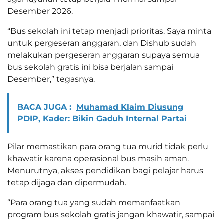
Desember 2026.
“Bus sekolah ini tetap menjadi prioritas. Saya minta
untuk pergeseran anggaran, dan Dishub sudah
melakukan pergeseran anggaran supaya semua
bus sekolah gratis ini bisa berjalan sampai
Desember,” tegasnya.
BACA JUGA :
Muhamad Klaim Diusung
PDIP, Kader: Bikin Gaduh Internal Partai
Pilar memastikan para orang tua murid tidak perlu
khawatir karena operasional bus masih aman.
Menurutnya, akses pendidikan bagi pelajar harus
tetap dijaga dan dipermudah.
“Para orang tua yang sudah memanfaatkan
program bus sekolah gratis jangan khawatir, sampai