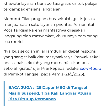
khawatir layanan transportasi gratis untuk pelajar
terdampak efisiensi anggaran.
Menurut Pilar, program bus sekolah gratis justru
menjadi salah satu layanan prioritas Pemerintah
Kota Tangsel karena manfaatnya dirasakan
langsung oleh masyarakat, khususnya para orang
tua murid.
“Iya, bus sekolah ini alhamdulillah dapat respons
yang sangat baik dari masyarakat ya. Banyak sekali
anak-anak sekolah yang memanfaatkan bus
sekolah gratis,” ujar Pilar kepada redaksi
siarnitas.id
di Pemkot Tangsel, pada Kamis (21/5/2026).
BACA JUGA :
26 Dapur MBG di Tangsel
Masih Suspend, Tiga Kali Langgar Aturan
Bisa Ditutup Permanen