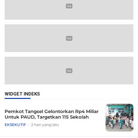
WIDGET INDEKS
Pemkot Tangsel Gelontorkan Rp4 Miliar
Untuk PAUD, Targetkan 115 Sekolah
EKSEKUTIF
2 hari yang lalu