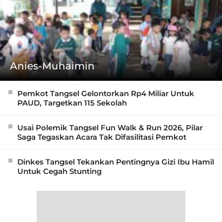
Anies-Muhaimin
Pemkot Tangsel Gelontorkan Rp4 Miliar Untuk
PAUD, Targetkan 115 Sekolah
Usai Polemik Tangsel Fun Walk & Run 2026, Pilar
Saga Tegaskan Acara Tak Difasilitasi Pemkot
Dinkes Tangsel Tekankan Pentingnya Gizi Ibu Hamil
Untuk Cegah Stunting