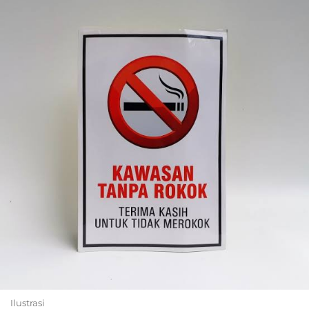
Ilustrasi