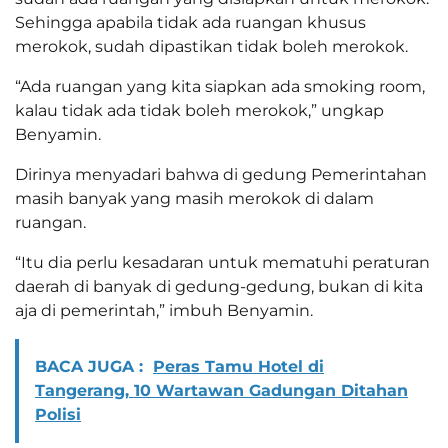
Sehingga apabila tidak ada ruangan khusus
merokok, sudah dipastikan tidak boleh merokok.
“Ada ruangan yang kita siapkan ada smoking room,
kalau tidak ada tidak boleh merokok,” ungkap
Benyamin.
Dirinya menyadari bahwa di gedung Pemerintahan
masih banyak yang masih merokok di dalam
ruangan.
“Itu dia perlu kesadaran untuk mematuhi peraturan
daerah di banyak di gedung-gedung, bukan di kita
aja di pemerintah,” imbuh Benyamin.
BACA JUGA :
Peras Tamu Hotel di
Tangerang, 10 Wartawan Gadungan Ditahan
Polisi