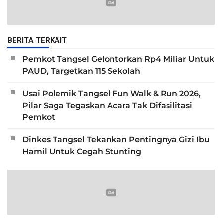
BERITA TERKAIT
Pemkot Tangsel Gelontorkan Rp4 Miliar Untuk
PAUD, Targetkan 115 Sekolah
Usai Polemik Tangsel Fun Walk & Run 2026,
Pilar Saga Tegaskan Acara Tak Difasilitasi
Pemkot
Dinkes Tangsel Tekankan Pentingnya Gizi Ibu
Hamil Untuk Cegah Stunting