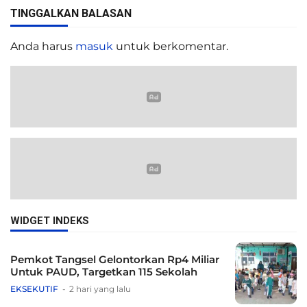
TINGGALKAN BALASAN
Anda harus
masuk
untuk berkomentar.
WIDGET INDEKS
Pemkot Tangsel Gelontorkan Rp4 Miliar
Untuk PAUD, Targetkan 115 Sekolah
EKSEKUTIF
2 hari yang lalu