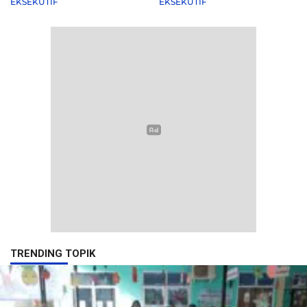
EKSEKUTIF
EKSEKUTIF
TRENDING TOPIK