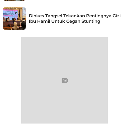
Dinkes Tangsel Tekankan Pentingnya Gizi
Ibu Hamil Untuk Cegah Stunting