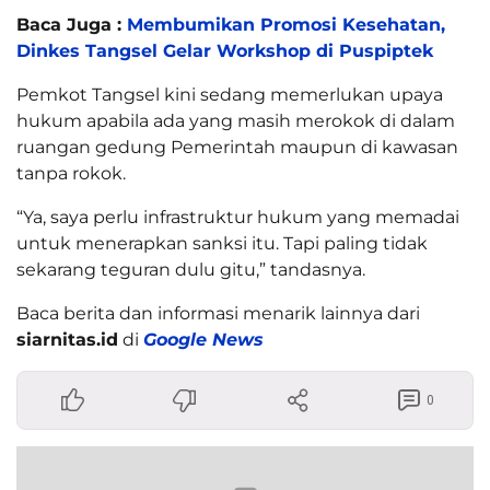
Baca Juga :
Membumikan Promosi Kesehatan,
Dinkes Tangsel Gelar Workshop di Puspiptek
Pemkot Tangsel kini sedang memerlukan upaya
hukum apabila ada yang masih merokok di dalam
ruangan gedung Pemerintah maupun di kawasan
tanpa rokok.
“Ya, saya perlu infrastruktur hukum yang memadai
untuk menerapkan sanksi itu. Tapi paling tidak
sekarang teguran dulu gitu,” tandasnya.
Baca berita dan informasi menarik lainnya dari
siarnitas.id
di
Google News
0