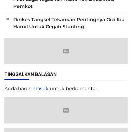
Pemkot
Dinkes Tangsel Tekankan Pentingnya Gizi Ibu
Hamil Untuk Cegah Stunting
TINGGALKAN BALASAN
Anda harus
masuk
untuk berkomentar.