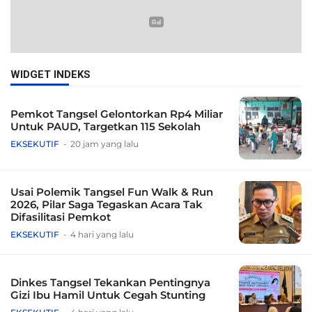
WIDGET INDEKS
Pemkot Tangsel Gelontorkan Rp4 Miliar
Untuk PAUD, Targetkan 115 Sekolah
EKSEKUTIF
20 jam yang lalu
Usai Polemik Tangsel Fun Walk & Run
2026, Pilar Saga Tegaskan Acara Tak
Difasilitasi Pemkot
EKSEKUTIF
4 hari yang lalu
Dinkes Tangsel Tekankan Pentingnya
Gizi Ibu Hamil Untuk Cegah Stunting