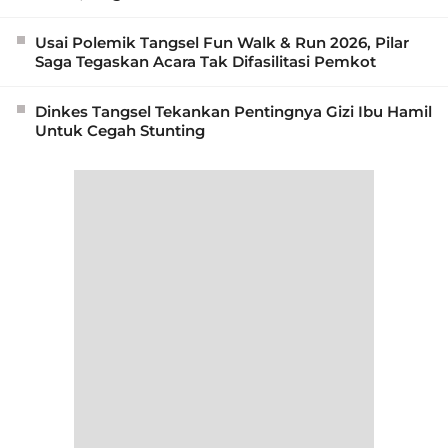
Usai Polemik Tangsel Fun Walk & Run 2026, Pilar
Saga Tegaskan Acara Tak Difasilitasi Pemkot
Dinkes Tangsel Tekankan Pentingnya Gizi Ibu Hamil
Untuk Cegah Stunting