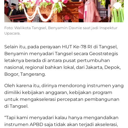
Foto: Walikota Tangsel, Benyamin Davnie saat jadi Inspektur
Upacara.
Selain itu, pada perayaan HUT Ke-78 RI di Tangsel,
Benyamin menyadari Tangsel secara Geostrategis
letaknya berada di antara pusat pertumbuhan
nasional, regional bahkan lokal, dari Jakarta, Depok,
Bogor, Tangerang.
Oleh karena itu, dirinya mendorong instrumen yang
dimiliki kebijakan anggaran, kebijakan program
untuk mengakselerasi percepatan pembangunan
di Tangsel.
“Tapi kami menyadari kalau hanya mengandalkan
instrumen APBD saja tidak akan terjadi akselerasi,