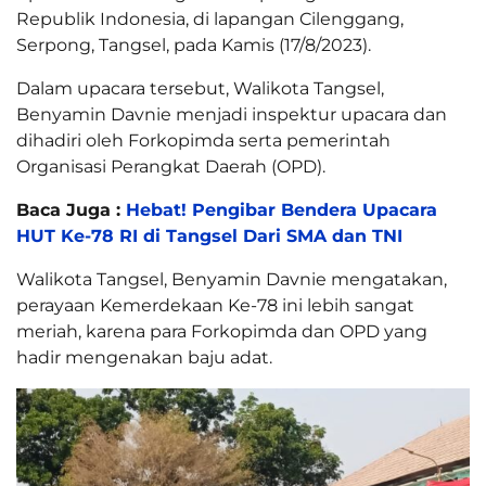
Republik Indonesia, di lapangan Cilenggang,
Serpong, Tangsel, pada Kamis (17/8/2023).
Dalam upacara tersebut, Walikota Tangsel,
Benyamin Davnie menjadi inspektur upacara dan
dihadiri oleh Forkopimda serta pemerintah
Organisasi Perangkat Daerah (OPD).
Baca Juga :
Hebat! Pengibar Bendera Upacara
HUT Ke-78 RI di Tangsel Dari SMA dan TNI
Walikota Tangsel, Benyamin Davnie mengatakan,
perayaan Kemerdekaan Ke-78 ini lebih sangat
meriah, karena para Forkopimda dan OPD yang
hadir mengenakan baju adat.