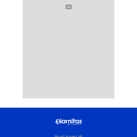
Ikuti kami di