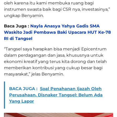
oleh karena itu kami membuka ruang bagi
instrumen swasta baik bagi CSR nya, investasinya,”
ungkap Benyamin.
Baca Juga :
Nayla Anasya Yahya Gadis SMA
Waskito Jadi Pembawa Baki Upacara HUT Ke-78
RI di Tangsel
“Tangsel saya harapkan bisa menjadi Epicentrum
dalam perdagangan dan jasa, khususnya untuk
ekonomi kreatif yang terus kita dorong dan telah
memberikan kontribusi yang cukup besar bagi
masyarakat,” jelas Benyamin.
BACA JUGA :
Soal Penahanan Ijazah Oleh
Perusahaan, Disnaker Tangsel: Belum Ada
Yang Lapor