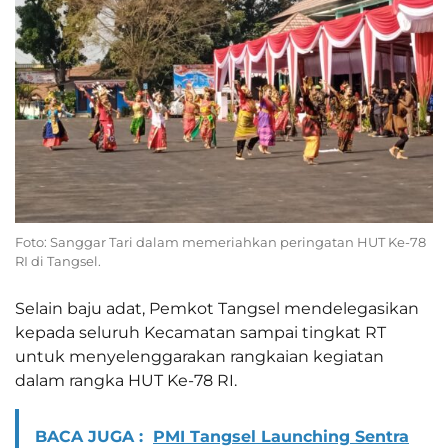
Foto: Sanggar Tari dalam memeriahkan peringatan HUT Ke-78
RI di Tangsel.
Selain baju adat, Pemkot Tangsel mendelegasikan
kepada seluruh Kecamatan sampai tingkat RT
untuk menyelenggarakan rangkaian kegiatan
dalam rangka HUT Ke-78 RI.
BACA JUGA :
PMI Tangsel Launching Sentra