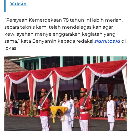
Vaksin
“Perayaan Kemerdekaan 78 tahun ini lebih meriah,
secara teknis kami telah mendelegasikan agar
kewilayahan menyelenggarakan kegiatan yang
sama,” kata Benyamin kepada redaksi
siarnitas.id
di
lokasi.