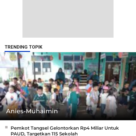
TRENDING TOPIK
Anies-Muhaimin
Pemkot Tangsel Gelontorkan Rp4 Miliar Untuk
PAUD, Targetkan 115 Sekolah