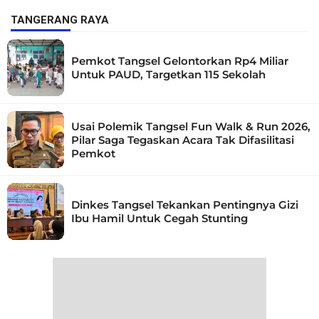
TANGERANG RAYA
Pemkot Tangsel Gelontorkan Rp4 Miliar
Untuk PAUD, Targetkan 115 Sekolah
Usai Polemik Tangsel Fun Walk & Run 2026,
Pilar Saga Tegaskan Acara Tak Difasilitasi
Pemkot
Dinkes Tangsel Tekankan Pentingnya Gizi
Ibu Hamil Untuk Cegah Stunting