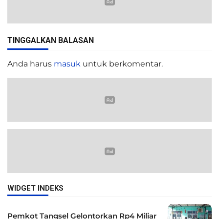
TINGGALKAN BALASAN
Anda harus
masuk
untuk berkomentar.
WIDGET INDEKS
Pemkot Tangsel Gelontorkan Rp4 Miliar