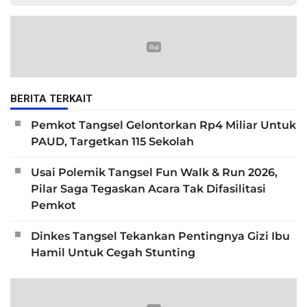
BERITA TERKAIT
Pemkot Tangsel Gelontorkan Rp4 Miliar Untuk
PAUD, Targetkan 115 Sekolah
Usai Polemik Tangsel Fun Walk & Run 2026,
Pilar Saga Tegaskan Acara Tak Difasilitasi
Pemkot
Dinkes Tangsel Tekankan Pentingnya Gizi Ibu
Hamil Untuk Cegah Stunting