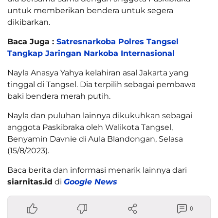
untuk memberikan bendera untuk segera
dikibarkan.
Baca Juga :
Satresnarkoba Polres Tangsel
Tangkap Jaringan Narkoba Internasional
Nayla Anasya Yahya kelahiran asal Jakarta yang
tinggal di Tangsel. Dia terpilih sebagai pembawa
baki bendera merah putih.
Nayla dan puluhan lainnya dikukuhkan sebagai
anggota Paskibraka oleh Walikota Tangsel,
Benyamin Davnie di Aula Blandongan, Selasa
(15/8/2023).
Baca berita dan informasi menarik lainnya dari
siarnitas.id
di
Google News
0