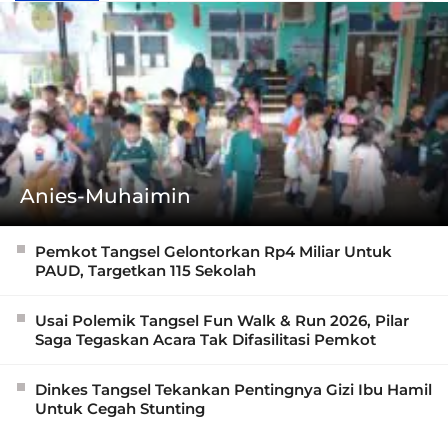
Anies-Muhaimin
Pemkot Tangsel Gelontorkan Rp4 Miliar Untuk
PAUD, Targetkan 115 Sekolah
Usai Polemik Tangsel Fun Walk & Run 2026, Pilar
Saga Tegaskan Acara Tak Difasilitasi Pemkot
Dinkes Tangsel Tekankan Pentingnya Gizi Ibu Hamil
Untuk Cegah Stunting