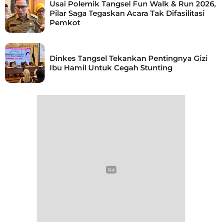
Usai Polemik Tangsel Fun Walk & Run 2026,
Pilar Saga Tegaskan Acara Tak Difasilitasi
Pemkot
Dinkes Tangsel Tekankan Pentingnya Gizi
Ibu Hamil Untuk Cegah Stunting