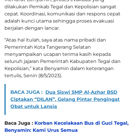
dilakukan Pemkab Tegal dan Kepolisian sangat
cepat. Koordinasi, komunikasi dan respons cepat
adalah kunci utama sehingga proses evakuasi
berjalan dengan lancar.
“Atas hal itulah, saya atas nama pribadi dan
Pemerintah Kota Tangerang Selatan
menyampaikan ucapan terima kasih kepada
seluruh jajaran Pemerintah Kabupaten Tegal dan
Kepolisian,” kata Benyamin dalam keterangan
tertulis, Senin (8/5/2023).
BACA JUGA :
Dua Siswi SMP Al-Azhar BSD
Ciptakan “DILAN”, Gelang Pintar Pengingat
Obat untuk Lansia
Baca Juga :
Korban Kecelakaan Bus di Guci Tegal,
Benyamin: Kami Urus Semua