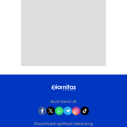
Ikuti kami di
Download aplikasi sekarang