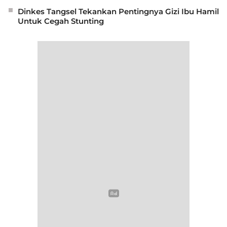
Dinkes Tangsel Tekankan Pentingnya Gizi Ibu Hamil
Untuk Cegah Stunting