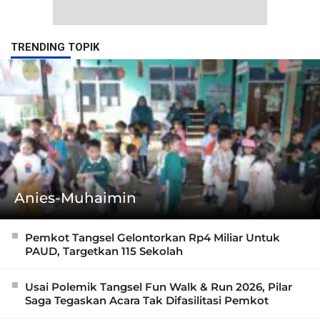
TRENDING TOPIK
Anies-Muhaimin
Pemkot Tangsel Gelontorkan Rp4 Miliar Untuk
PAUD, Targetkan 115 Sekolah
Usai Polemik Tangsel Fun Walk & Run 2026, Pilar
Saga Tegaskan Acara Tak Difasilitasi Pemkot