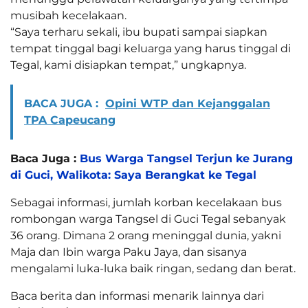
musibah kecelakaan.
“Saya terharu sekali, ibu bupati sampai siapkan
tempat tinggal bagi keluarga yang harus tinggal di
Tegal, kami disiapkan tempat,” ungkapnya.
BACA JUGA :
Opini WTP dan Kejanggalan
TPA Capeucang
Baca Juga :
Bus Warga Tangsel Terjun ke Jurang
di Guci, Walikota: Saya Berangkat ke Tegal
Sebagai informasi, jumlah korban kecelakaan bus
rombongan warga Tangsel di Guci Tegal sebanyak
36 orang. Dimana 2 orang meninggal dunia, yakni
Maja dan Ibin warga Paku Jaya, dan sisanya
mengalami luka-luka baik ringan, sedang dan berat.
Baca berita dan informasi menarik lainnya dari