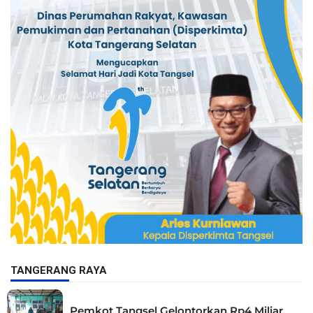
TANGERANG RAYA
Pemkot Tangsel Gelontorkan Rp4 Miliar