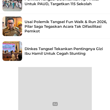
Untuk PAUD, Targetkan 115 Sekolah
Usai Polemik Tangsel Fun Walk & Run 2026,
Pilar Saga Tegaskan Acara Tak Difasilitasi
Pemkot
Dinkes Tangsel Tekankan Pentingnya Gizi
Ibu Hamil Untuk Cegah Stunting