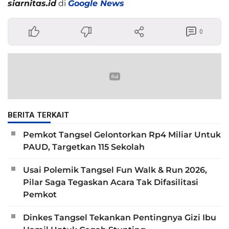
siarnitas.id
di
Google News
0
BERITA TERKAIT
Pemkot Tangsel Gelontorkan Rp4 Miliar Untuk
PAUD, Targetkan 115 Sekolah
Usai Polemik Tangsel Fun Walk & Run 2026,
Pilar Saga Tegaskan Acara Tak Difasilitasi
Pemkot
Dinkes Tangsel Tekankan Pentingnya Gizi Ibu