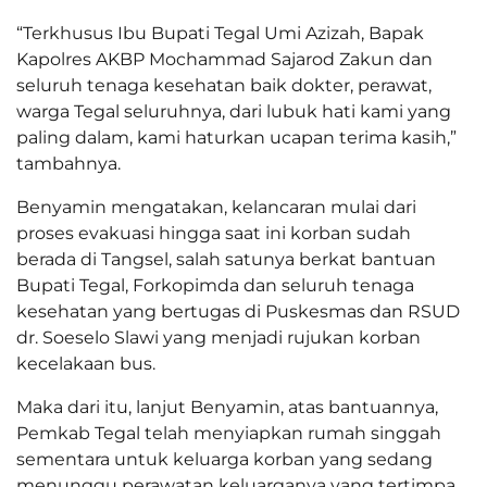
“Terkhusus Ibu Bupati Tegal Umi Azizah, Bapak
Kapolres AKBP Mochammad Sajarod Zakun dan
seluruh tenaga kesehatan baik dokter, perawat,
warga Tegal seluruhnya, dari lubuk hati kami yang
paling dalam, kami haturkan ucapan terima kasih,”
tambahnya.
Benyamin mengatakan, kelancaran mulai dari
proses evakuasi hingga saat ini korban sudah
berada di Tangsel, salah satunya berkat bantuan
Bupati Tegal, Forkopimda dan seluruh tenaga
kesehatan yang bertugas di Puskesmas dan RSUD
dr. Soeselo Slawi yang menjadi rujukan korban
kecelakaan bus.
Maka dari itu, lanjut Benyamin, atas bantuannya,
Pemkab Tegal telah menyiapkan rumah singgah
sementara untuk keluarga korban yang sedang
menunggu perawatan keluarganya yang tertimpa