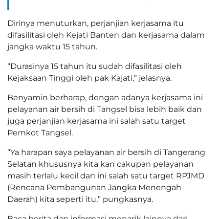
Dirinya menuturkan, perjanjian kerjasama itu
difasilitasi oleh Kejati Banten dan kerjasama dalam
jangka waktu 15 tahun.
“Durasinya 15 tahun itu sudah difasilitasi oleh
Kejaksaan Tinggi oleh pak Kajati,” jelasnya.
Benyamin berharap, dengan adanya kerjasama ini
pelayanan air bersih di Tangsel bisa lebih baik dan
juga perjanjian kerjasama ini salah satu target
Pemkot Tangsel.
“Ya harapan saya pelayanan air bersih di Tangerang
Selatan khususnya kita kan cakupan pelayanan
masih terlalu kecil dan ini salah satu target RPJMD
(Rencana Pembangunan Jangka Menengah
Daerah) kita seperti itu,” pungkasnya.
Baca berita dan informasi menarik lainnya dari