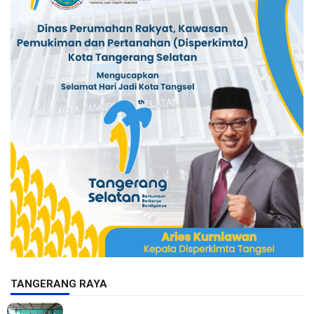
TANGERANG RAYA