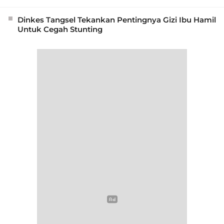
Dinkes Tangsel Tekankan Pentingnya Gizi Ibu Hamil
Untuk Cegah Stunting