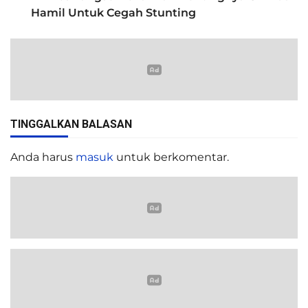
Hamil Untuk Cegah Stunting
TINGGALKAN BALASAN
Anda harus
masuk
untuk berkomentar.