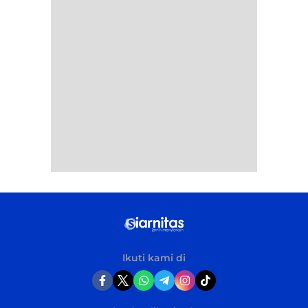
Ikuti kami di