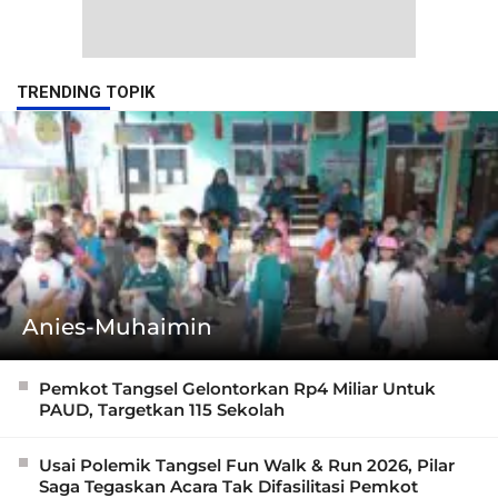
TRENDING TOPIK
Anies-Muhaimin
Pemkot Tangsel Gelontorkan Rp4 Miliar Untuk
PAUD, Targetkan 115 Sekolah
Usai Polemik Tangsel Fun Walk & Run 2026, Pilar
Saga Tegaskan Acara Tak Difasilitasi Pemkot