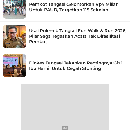
Pemkot Tangsel Gelontorkan Rp4 Miliar
Untuk PAUD, Targetkan 115 Sekolah
Usai Polemik Tangsel Fun Walk & Run 2026,
Pilar Saga Tegaskan Acara Tak Difasilitasi
Pemkot
Dinkes Tangsel Tekankan Pentingnya Gizi
Ibu Hamil Untuk Cegah Stunting