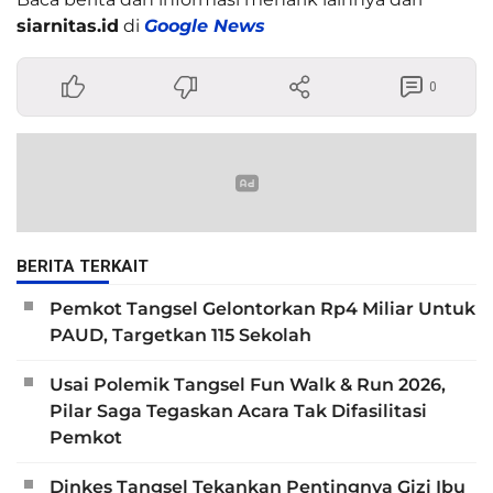
siarnitas.id
di
Google News
0
BERITA TERKAIT
Pemkot Tangsel Gelontorkan Rp4 Miliar Untuk
PAUD, Targetkan 115 Sekolah
Usai Polemik Tangsel Fun Walk & Run 2026,
Pilar Saga Tegaskan Acara Tak Difasilitasi
Pemkot
Dinkes Tangsel Tekankan Pentingnya Gizi Ibu