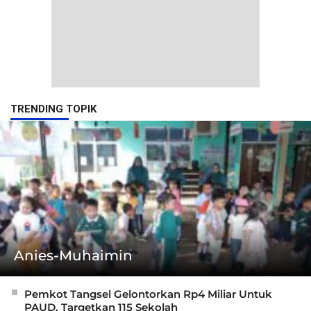
TRENDING TOPIK
Anies-Muhaimin
Pemkot Tangsel Gelontorkan Rp4 Miliar Untuk
PAUD, Targetkan 115 Sekolah