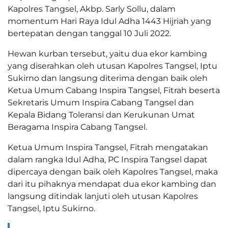
Kapolres Tangsel, Akbp. Sarly Sollu, dalam
momentum Hari Raya Idul Adha 1443 Hijriah yang
bertepatan dengan tanggal 10 Juli 2022.
Hewan kurban tersebut, yaitu dua ekor kambing
yang diserahkan oleh utusan Kapolres Tangsel, Iptu
Sukirno dan langsung diterima dengan baik oleh
Ketua Umum Cabang Inspira Tangsel, Fitrah beserta
Sekretaris Umum Inspira Cabang Tangsel dan
Kepala Bidang Toleransi dan Kerukunan Umat
Beragama Inspira Cabang Tangsel.
Ketua Umum Inspira Tangsel, Fitrah mengatakan
dalam rangka Idul Adha, PC Inspira Tangsel dapat
dipercaya dengan baik oleh Kapolres Tangsel, maka
dari itu pihaknya mendapat dua ekor kambing dan
langsung ditindak lanjuti oleh utusan Kapolres
Tangsel, Iptu Sukirno.