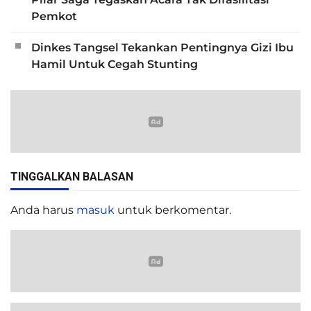
Pemkot
Dinkes Tangsel Tekankan Pentingnya Gizi Ibu
Hamil Untuk Cegah Stunting
TINGGALKAN BALASAN
Anda harus
masuk
untuk berkomentar.