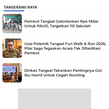
TANGERANG RAYA
Pemkot Tangsel Gelontorkan Rp4 Miliar
Untuk PAUD, Targetkan 115 Sekolah
Usai Polemik Tangsel Fun Walk & Run 2026,
Pilar Saga Tegaskan Acara Tak Difasilitasi
Pemkot
Dinkes Tangsel Tekankan Pentingnya Gizi
Ibu Hamil Untuk Cegah Stunting