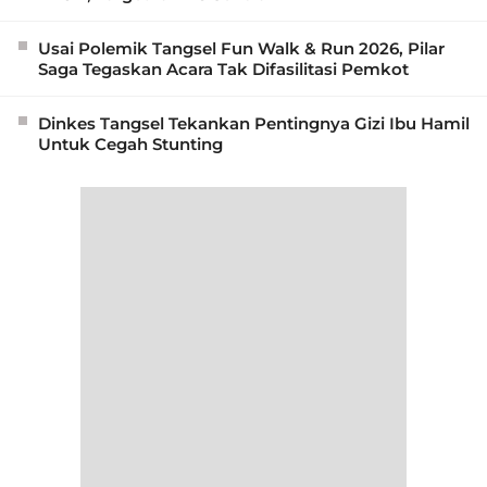
Usai Polemik Tangsel Fun Walk & Run 2026, Pilar
Saga Tegaskan Acara Tak Difasilitasi Pemkot
Dinkes Tangsel Tekankan Pentingnya Gizi Ibu Hamil
Untuk Cegah Stunting