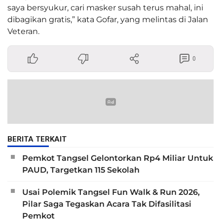
saya bersyukur, cari masker susah terus mahal, ini
dibagikan gratis,” kata Gofar, yang melintas di Jalan
Veteran.
0
BERITA TERKAIT
Pemkot Tangsel Gelontorkan Rp4 Miliar Untuk
PAUD, Targetkan 115 Sekolah
Usai Polemik Tangsel Fun Walk & Run 2026,
Pilar Saga Tegaskan Acara Tak Difasilitasi
Pemkot