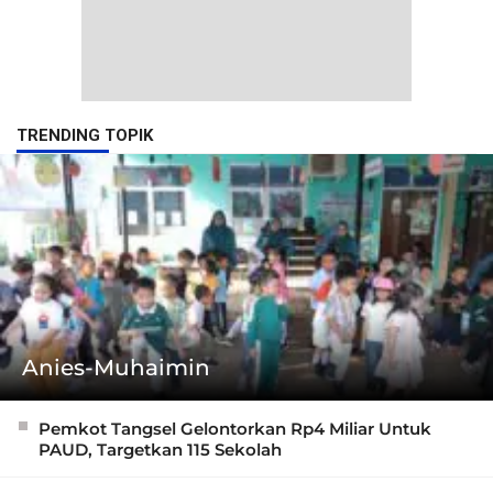
TRENDING TOPIK
Anies-Muhaimin
Pemkot Tangsel Gelontorkan Rp4 Miliar Untuk
PAUD, Targetkan 115 Sekolah