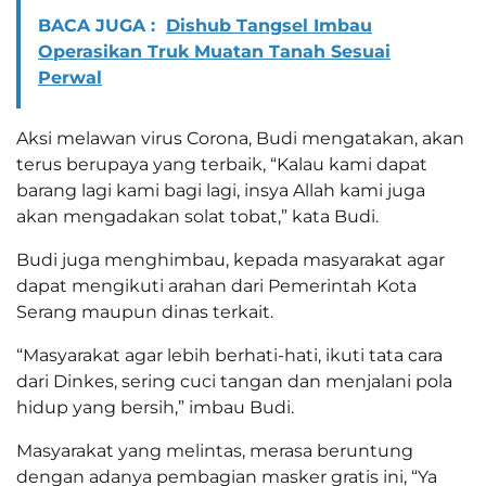
BACA JUGA :
Dishub Tangsel Imbau
Operasikan Truk Muatan Tanah Sesuai
Perwal
Aksi melawan virus Corona, Budi mengatakan, akan
terus berupaya yang terbaik, “Kalau kami dapat
barang lagi kami bagi lagi, insya Allah kami juga
akan mengadakan solat tobat,” kata Budi.
Budi juga menghimbau, kepada masyarakat agar
dapat mengikuti arahan dari Pemerintah Kota
Serang maupun dinas terkait.
“Masyarakat agar lebih berhati-hati, ikuti tata cara
dari Dinkes, sering cuci tangan dan menjalani pola
hidup yang bersih,” imbau Budi.
Masyarakat yang melintas, merasa beruntung
dengan adanya pembagian masker gratis ini, “Ya