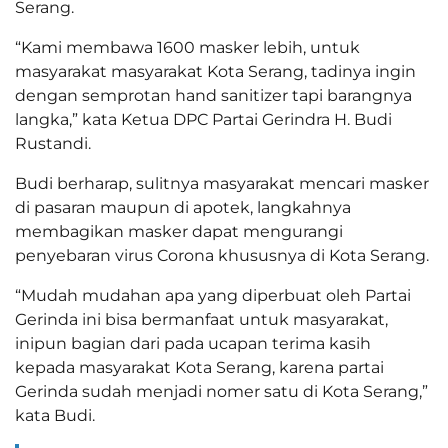
Serang.
“Kami membawa 1600 masker lebih, untuk
masyarakat masyarakat Kota Serang, tadinya ingin
dengan semprotan hand sanitizer tapi barangnya
langka,” kata Ketua DPC Partai Gerindra H. Budi
Rustandi.
Budi berharap, sulitnya masyarakat mencari masker
di pasaran maupun di apotek, langkahnya
membagikan masker dapat mengurangi
penyebaran virus Corona khususnya di Kota Serang.
“Mudah mudahan apa yang diperbuat oleh Partai
Gerinda ini bisa bermanfaat untuk masyarakat,
inipun bagian dari pada ucapan terima kasih
kepada masyarakat Kota Serang, karena partai
Gerinda sudah menjadi nomer satu di Kota Serang,”
kata Budi.