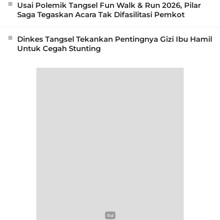
Usai Polemik Tangsel Fun Walk & Run 2026, Pilar
Saga Tegaskan Acara Tak Difasilitasi Pemkot
Dinkes Tangsel Tekankan Pentingnya Gizi Ibu Hamil
Untuk Cegah Stunting