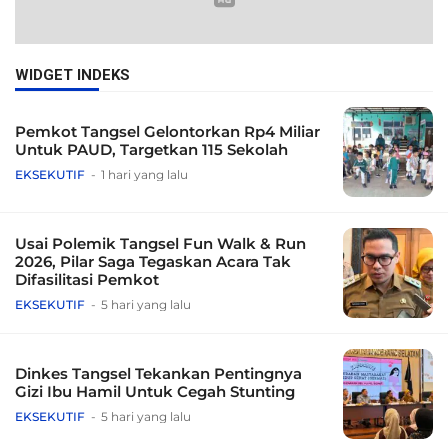
WIDGET INDEKS
Pemkot Tangsel Gelontorkan Rp4 Miliar
Untuk PAUD, Targetkan 115 Sekolah
EKSEKUTIF
1 hari yang lalu
Usai Polemik Tangsel Fun Walk & Run
2026, Pilar Saga Tegaskan Acara Tak
Difasilitasi Pemkot
EKSEKUTIF
5 hari yang lalu
Dinkes Tangsel Tekankan Pentingnya
Gizi Ibu Hamil Untuk Cegah Stunting
EKSEKUTIF
5 hari yang lalu