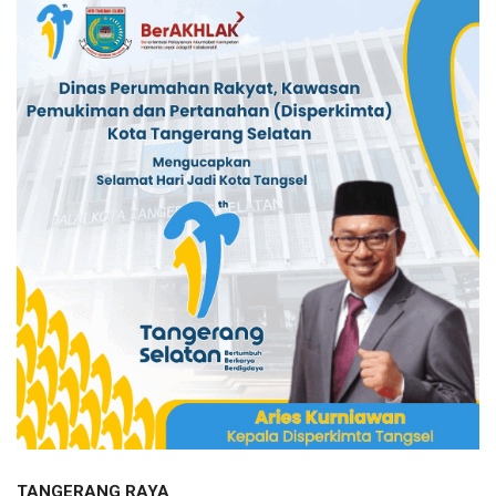
TANGERANG RAYA