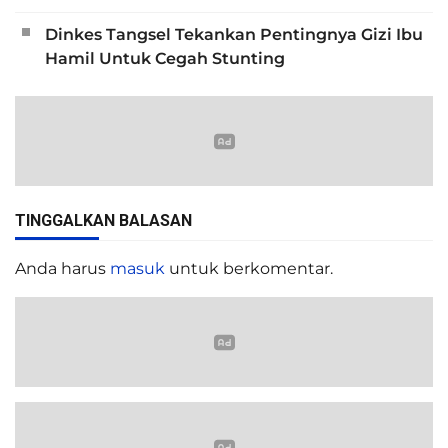
Dinkes Tangsel Tekankan Pentingnya Gizi Ibu
Hamil Untuk Cegah Stunting
TINGGALKAN BALASAN
Anda harus
masuk
untuk berkomentar.