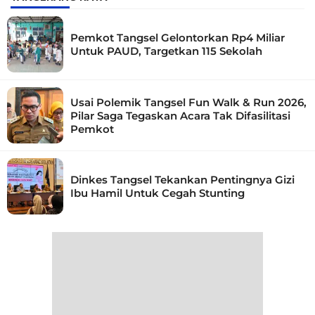
Pemkot Tangsel Gelontorkan Rp4 Miliar
Untuk PAUD, Targetkan 115 Sekolah
Usai Polemik Tangsel Fun Walk & Run 2026,
Pilar Saga Tegaskan Acara Tak Difasilitasi
Pemkot
Dinkes Tangsel Tekankan Pentingnya Gizi
Ibu Hamil Untuk Cegah Stunting