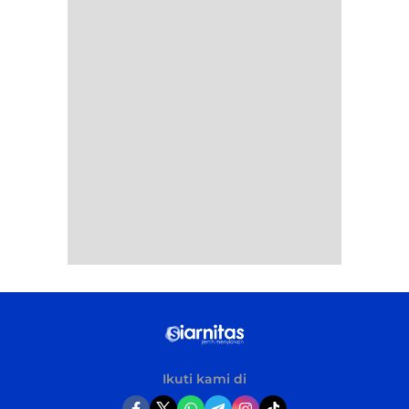
Ikuti kami di