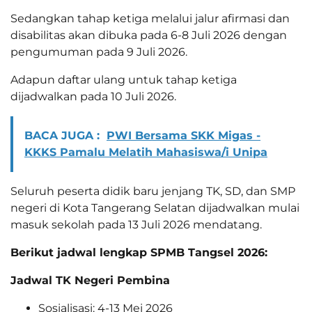
Sedangkan tahap ketiga melalui jalur afirmasi dan
disabilitas akan dibuka pada 6-8 Juli 2026 dengan
pengumuman pada 9 Juli 2026.
Adapun daftar ulang untuk tahap ketiga
dijadwalkan pada 10 Juli 2026.
BACA JUGA :
PWI Bersama SKK Migas -
KKKS Pamalu Melatih Mahasiswa/i Unipa
Seluruh peserta didik baru jenjang TK, SD, dan SMP
negeri di Kota Tangerang Selatan dijadwalkan mulai
masuk sekolah pada 13 Juli 2026 mendatang.
Berikut jadwal lengkap SPMB Tangsel 2026:
Jadwal TK Negeri Pembina
Sosialisasi: 4-13 Mei 2026