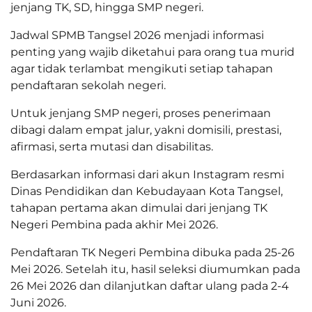
jenjang TK, SD, hingga SMP negeri.
Jadwal SPMB Tangsel 2026 menjadi informasi
penting yang wajib diketahui para orang tua murid
agar tidak terlambat mengikuti setiap tahapan
pendaftaran sekolah negeri.
Untuk jenjang SMP negeri, proses penerimaan
dibagi dalam empat jalur, yakni domisili, prestasi,
afirmasi, serta mutasi dan disabilitas.
Berdasarkan informasi dari akun Instagram resmi
Dinas Pendidikan dan Kebudayaan Kota Tangsel,
tahapan pertama akan dimulai dari jenjang TK
Negeri Pembina pada akhir Mei 2026.
Pendaftaran TK Negeri Pembina dibuka pada 25-26
Mei 2026. Setelah itu, hasil seleksi diumumkan pada
26 Mei 2026 dan dilanjutkan daftar ulang pada 2-4
Juni 2026.