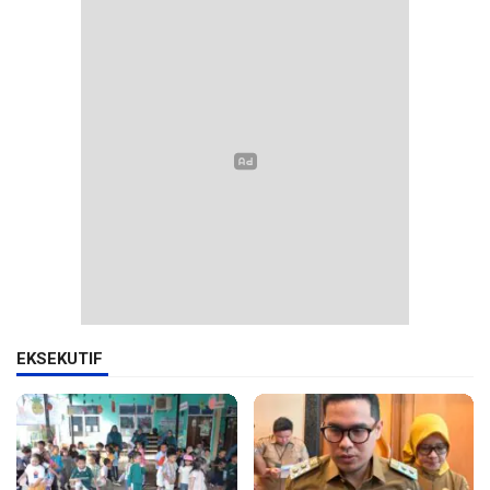
EKSEKUTIF