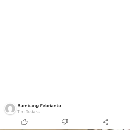
Bambang Febrianto
Tim Redaksi