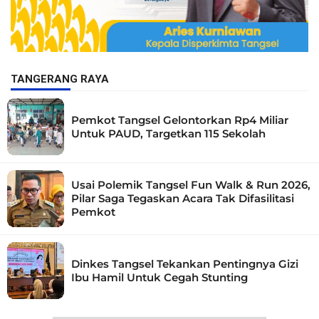
TANGERANG RAYA
Pemkot Tangsel Gelontorkan Rp4 Miliar
Untuk PAUD, Targetkan 115 Sekolah
Usai Polemik Tangsel Fun Walk & Run 2026,
Pilar Saga Tegaskan Acara Tak Difasilitasi
Pemkot
Dinkes Tangsel Tekankan Pentingnya Gizi
Ibu Hamil Untuk Cegah Stunting