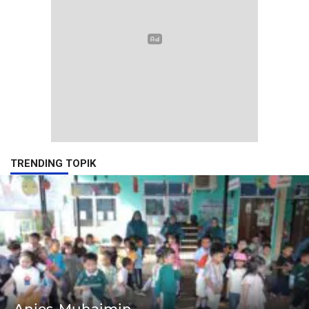
TRENDING TOPIK