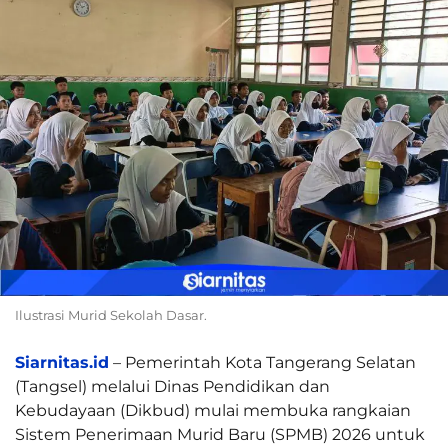
Ilustrasi Murid Sekolah Dasar.
Siarnitas.id
– Pemerintah Kota Tangerang Selatan
(Tangsel) melalui Dinas Pendidikan dan
Kebudayaan (Dikbud) mulai membuka rangkaian
Sistem Penerimaan Murid Baru (SPMB) 2026 untuk