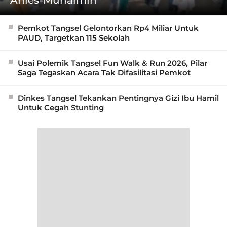
Anies-Muhaimin
Pemkot Tangsel Gelontorkan Rp4 Miliar Untuk
PAUD, Targetkan 115 Sekolah
Usai Polemik Tangsel Fun Walk & Run 2026, Pilar
Saga Tegaskan Acara Tak Difasilitasi Pemkot
Dinkes Tangsel Tekankan Pentingnya Gizi Ibu Hamil
Untuk Cegah Stunting