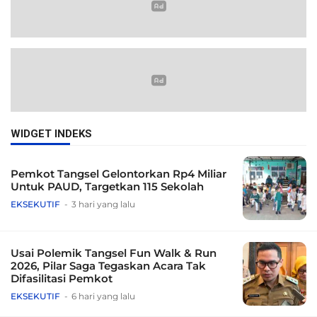
WIDGET INDEKS
Pemkot Tangsel Gelontorkan Rp4 Miliar
Untuk PAUD, Targetkan 115 Sekolah
EKSEKUTIF
3 hari yang lalu
Usai Polemik Tangsel Fun Walk & Run
2026, Pilar Saga Tegaskan Acara Tak
Difasilitasi Pemkot
EKSEKUTIF
6 hari yang lalu