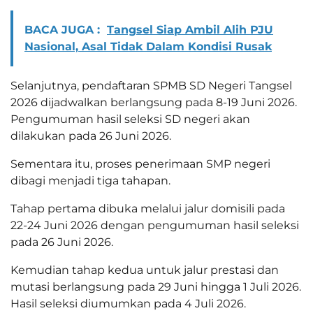
BACA JUGA :
Tangsel Siap Ambil Alih PJU
Nasional, Asal Tidak Dalam Kondisi Rusak
Selanjutnya, pendaftaran SPMB SD Negeri Tangsel
2026 dijadwalkan berlangsung pada 8-19 Juni 2026.
Pengumuman hasil seleksi SD negeri akan
dilakukan pada 26 Juni 2026.
Sementara itu, proses penerimaan SMP negeri
dibagi menjadi tiga tahapan.
Tahap pertama dibuka melalui jalur domisili pada
22-24 Juni 2026 dengan pengumuman hasil seleksi
pada 26 Juni 2026.
Kemudian tahap kedua untuk jalur prestasi dan
mutasi berlangsung pada 29 Juni hingga 1 Juli 2026.
Hasil seleksi diumumkan pada 4 Juli 2026.