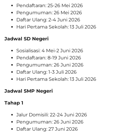
Pendaftaran: 25-26 Mei 2026
Pengumuman: 26 Mei 2026
Daftar Ulang: 2-4 Juni 2026
Hari Pertama Sekolah: 13 Juli 2026
Jadwal SD Negeri
Sosialisasi: 4 Mei-2 Juni 2026
Pendaftaran: 8-19 Juni 2026
Pengumuman: 26 Juni 2026
Daftar Ulang: 1-3 Juli 2026
Hari Pertama Sekolah: 13 Juli 2026
Jadwal SMP Negeri
Tahap 1
Jalur Domisili: 22-24 Juni 2026
Pengumuman: 26 Juni 2026
Daftar Ulang: 27 Juni 2026