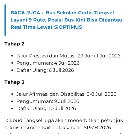
BACA JUGA :
Bus Sekolah Gratis Tangsel
Layani 9 Rute, Posisi Bus Kini Bisa Dipantau
Real Time Lewat SIOPTIMUS
Tahap 2
Jalur Prestasi dan Mutasi: 29 Juni-1 Juli 2026
Pengumuman: 4 Juli 2026
Daftar Ulang: 6 Juli 2026
Tahap 3
Jalur Afirmasi dan Disabilitas: 6-8 Juli 2026
Pengumuman: 9 Juli 2026
Daftar Ulang: 10 Juli 2026
Dikbud Tangsel juga akan menerbitkan petunjuk
teknis resmi terkait pelaksanaan SPMB 2026