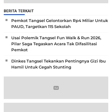
BERITA TERKAIT
Pemkot Tangsel Gelontorkan Rp4 Miliar Untuk
PAUD, Targetkan 115 Sekolah
Usai Polemik Tangsel Fun Walk & Run 2026,
Pilar Saga Tegaskan Acara Tak Difasilitasi
Pemkot
Dinkes Tangsel Tekankan Pentingnya Gizi Ibu
Hamil Untuk Cegah Stunting