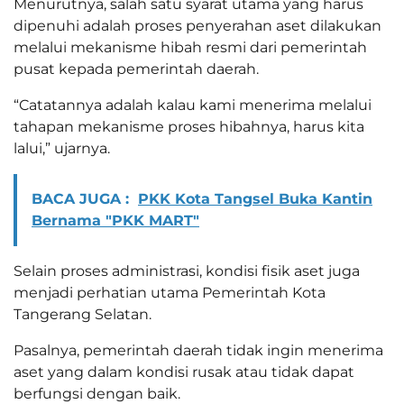
Menurutnya, salah satu syarat utama yang harus
dipenuhi adalah proses penyerahan aset dilakukan
melalui mekanisme hibah resmi dari pemerintah
pusat kepada pemerintah daerah.
“Catatannya adalah kalau kami menerima melalui
tahapan mekanisme proses hibahnya, harus kita
lalui,” ujarnya.
BACA JUGA :
PKK Kota Tangsel Buka Kantin
Bernama "PKK MART"
Selain proses administrasi, kondisi fisik aset juga
menjadi perhatian utama Pemerintah Kota
Tangerang Selatan.
Pasalnya, pemerintah daerah tidak ingin menerima
aset yang dalam kondisi rusak atau tidak dapat
berfungsi dengan baik.