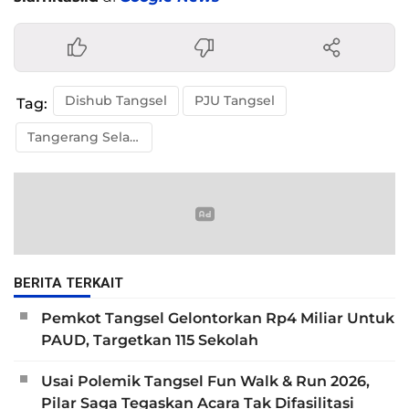
Dishub Tangsel
PJU Tangsel
Tag:
Tangerang Selatan
BERITA TERKAIT
Pemkot Tangsel Gelontorkan Rp4 Miliar Untuk
PAUD, Targetkan 115 Sekolah
Usai Polemik Tangsel Fun Walk & Run 2026,
Pilar Saga Tegaskan Acara Tak Difasilitasi