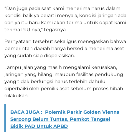
“Dan juga pada saat kami menerima harus dalam
kondisi baik ya berarti menyala, kondisi jaringan ada
dan ya itu baru kami akan terima untuk dapat kami
terima PJU nya,” tegasnya.
Pernyataan tersebut sekaligus menegaskan bahwa
pemerintah daerah hanya bersedia menerima aset
yang sudah siap dioperasikan.
Lampu jalan yang masih mengalami kerusakan,
jaringan yang hilang, maupun fasilitas pendukung
yang tidak berfungsi harus terlebih dahulu
diperbaiki oleh pemilik aset sebelum proses hibah
dilakukan.
BACA JUGA :
Polemik Parkir Golden Vienna
Serpong Belum Tuntas, Pemkot Tangsel
Bidik PAD Untuk APBD