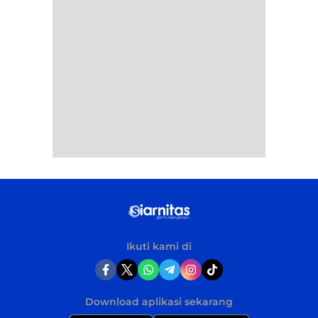
Ikuti kami di
Download aplikasi sekarang