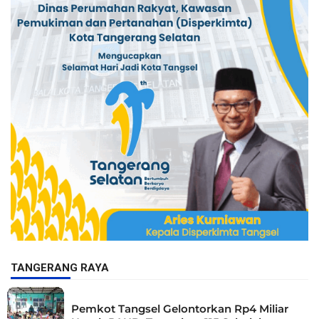
TANGERANG RAYA
Pemkot Tangsel Gelontorkan Rp4 Miliar