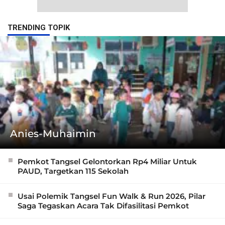
TRENDING TOPIK
Anies-Muhaimin
Pemkot Tangsel Gelontorkan Rp4 Miliar Untuk
PAUD, Targetkan 115 Sekolah
Usai Polemik Tangsel Fun Walk & Run 2026, Pilar
Saga Tegaskan Acara Tak Difasilitasi Pemkot