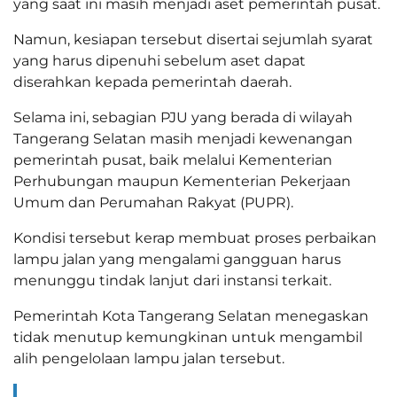
yang saat ini masih menjadi aset pemerintah pusat.
Namun, kesiapan tersebut disertai sejumlah syarat
yang harus dipenuhi sebelum aset dapat
diserahkan kepada pemerintah daerah.
Selama ini, sebagian PJU yang berada di wilayah
Tangerang Selatan masih menjadi kewenangan
pemerintah pusat, baik melalui Kementerian
Perhubungan maupun Kementerian Pekerjaan
Umum dan Perumahan Rakyat (PUPR).
Kondisi tersebut kerap membuat proses perbaikan
lampu jalan yang mengalami gangguan harus
menunggu tindak lanjut dari instansi terkait.
Pemerintah Kota Tangerang Selatan menegaskan
tidak menutup kemungkinan untuk mengambil
alih pengelolaan lampu jalan tersebut.