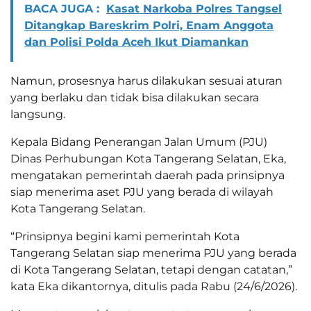
BACA JUGA :
Kasat Narkoba Polres Tangsel
Ditangkap Bareskrim Polri, Enam Anggota
dan Polisi Polda Aceh Ikut Diamankan
Namun, prosesnya harus dilakukan sesuai aturan
yang berlaku dan tidak bisa dilakukan secara
langsung.
Kepala Bidang Penerangan Jalan Umum (PJU)
Dinas Perhubungan Kota Tangerang Selatan, Eka,
mengatakan pemerintah daerah pada prinsipnya
siap menerima aset PJU yang berada di wilayah
Kota Tangerang Selatan.
“Prinsipnya begini kami pemerintah Kota
Tangerang Selatan siap menerima PJU yang berada
di Kota Tangerang Selatan, tetapi dengan catatan,”
kata Eka dikantornya, ditulis pada Rabu (24/6/2026).