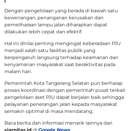
Dengan pengelolaan yang berada di bawah satu
kewenangan, penanganan kerusakan dan
pemeliharaan lampu jalan diharapkan dapat
dilakukan lebih cepat dan efektif.
Hal ini dinilai penting mengingat keberadaan PJU
menjadi salah satu fasilitas publik yang
berpengaruh langsung terhadap keamanan dan
kenyamanan masyarakat saat beraktivitas pada
malam hari.
Pemerintah Kota Tangerang Selatan pun berharap
proses koordinasi dengan pemerintah pusat terkait
pengelolaan aset PJU dapat berjalan baik sehingga
pelayanan penerangan jalan kepada masyarakat
semakin optimal di masa mendatang.
Baca berita dan informasi menarik lainnya dari
siarnitas.id
di
Google News