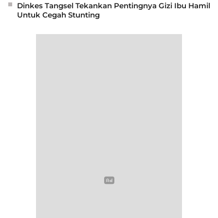
Dinkes Tangsel Tekankan Pentingnya Gizi Ibu Hamil
Untuk Cegah Stunting