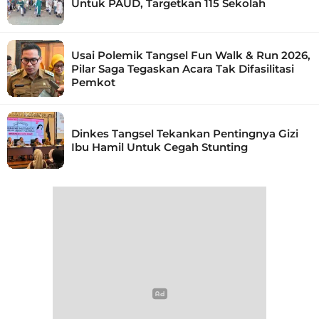
Untuk PAUD, Targetkan 115 Sekolah
Usai Polemik Tangsel Fun Walk & Run 2026,
Pilar Saga Tegaskan Acara Tak Difasilitasi
Pemkot
Dinkes Tangsel Tekankan Pentingnya Gizi
Ibu Hamil Untuk Cegah Stunting