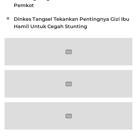
Pemkot
Dinkes Tangsel Tekankan Pentingnya Gizi Ibu
Hamil Untuk Cegah Stunting