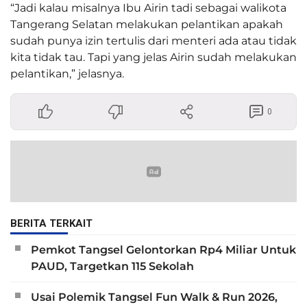
“Jadi kalau misalnya Ibu Airin tadi sebagai walikota
Tangerang Selatan melakukan pelantikan apakah
sudah punya izin tertulis dari menteri ada atau tidak
kita tidak tau. Tapi yang jelas Airin sudah melakukan
pelantikan,” jelasnya.
0
BERITA TERKAIT
Pemkot Tangsel Gelontorkan Rp4 Miliar Untuk
PAUD, Targetkan 115 Sekolah
Usai Polemik Tangsel Fun Walk & Run 2026,