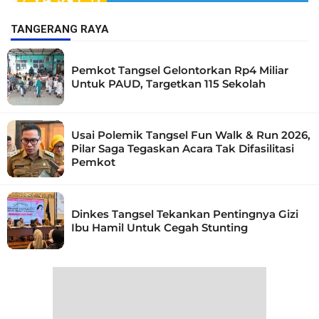
TANGERANG RAYA
Pemkot Tangsel Gelontorkan Rp4 Miliar
Untuk PAUD, Targetkan 115 Sekolah
Usai Polemik Tangsel Fun Walk & Run 2026,
Pilar Saga Tegaskan Acara Tak Difasilitasi
Pemkot
Dinkes Tangsel Tekankan Pentingnya Gizi
Ibu Hamil Untuk Cegah Stunting