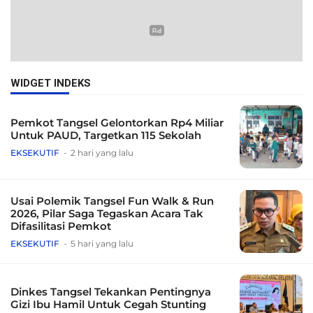
WIDGET INDEKS
Pemkot Tangsel Gelontorkan Rp4 Miliar
Untuk PAUD, Targetkan 115 Sekolah
EKSEKUTIF
2 hari yang lalu
Usai Polemik Tangsel Fun Walk & Run
2026, Pilar Saga Tegaskan Acara Tak
Difasilitasi Pemkot
EKSEKUTIF
5 hari yang lalu
Dinkes Tangsel Tekankan Pentingnya
Gizi Ibu Hamil Untuk Cegah Stunting