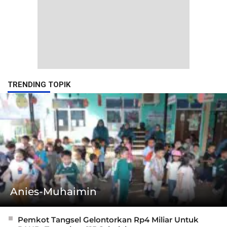
TRENDING TOPIK
Anies-Muhaimin
Pemkot Tangsel Gelontorkan Rp4 Miliar Untuk