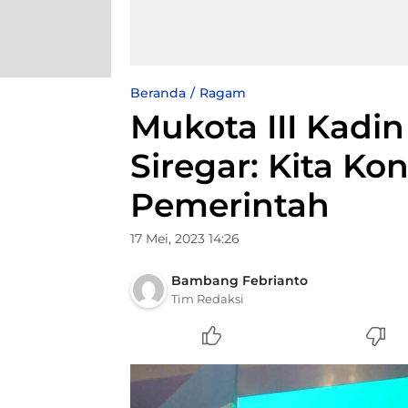
Beranda
Ragam
Mukota III Kadin
Siregar: Kita Ko
Pemerintah
17 Mei, 2023 14:26
Bambang Febrianto
Tim Redaksi