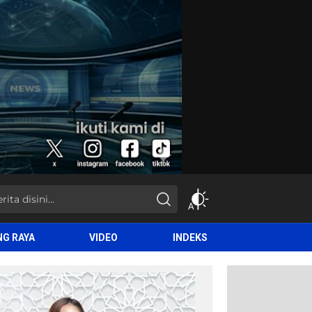
NG RAYA
VIDEO
INDEKS