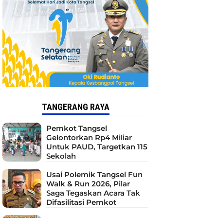
TANGERANG RAYA
Pemkot Tangsel
Gelontorkan Rp4 Miliar
Untuk PAUD, Targetkan 115
Sekolah
Usai Polemik Tangsel Fun
Walk & Run 2026, Pilar
Saga Tegaskan Acara Tak
Difasilitasi Pemkot