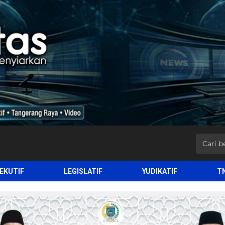
EKUTIF
LEGISLATIF
YUDIKATIF
T