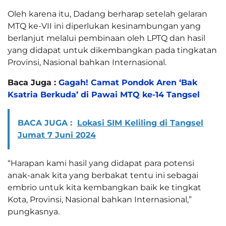
Oleh karena itu, Dadang berharap setelah gelaran
MTQ ke-VII ini diperlukan kesinambungan yang
berlanjut melalui pembinaan oleh LPTQ dan hasil
yang didapat untuk dikembangkan pada tingkatan
Provinsi, Nasional bahkan Internasional.
Baca Juga :
Gagah! Camat Pondok Aren ‘Bak
Ksatria Berkuda’ di Pawai MTQ ke-14 Tangsel
BACA JUGA :
Lokasi SIM Keliling di Tangsel
Jumat 7 Juni 2024
“Harapan kami hasil yang didapat para potensi
anak-anak kita yang berbakat tentu ini sebagai
embrio untuk kita kembangkan baik ke tingkat
Kota, Provinsi, Nasional bahkan Internasional,”
pungkasnya.