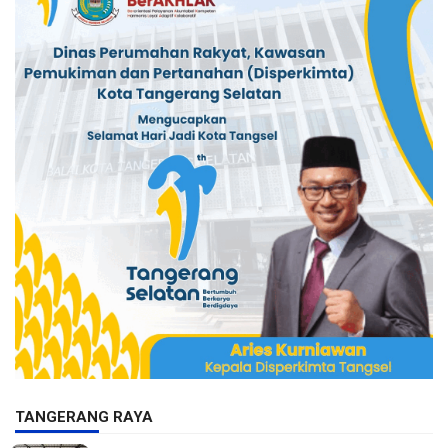
TANGERANG RAYA