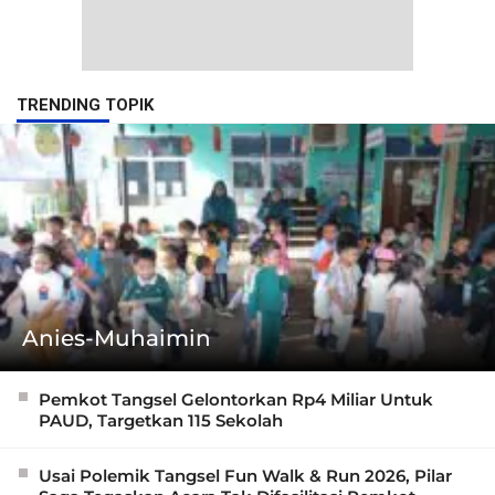
TRENDING TOPIK
Anies-Muhaimin
Pemkot Tangsel Gelontorkan Rp4 Miliar Untuk
PAUD, Targetkan 115 Sekolah
Usai Polemik Tangsel Fun Walk & Run 2026, Pilar