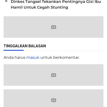
Dinkes Tangsel Tekankan Pentingnya Gizi Ibu
Hamil Untuk Cegah Stunting
TINGGALKAN BALASAN
Anda harus
masuk
untuk berkomentar.