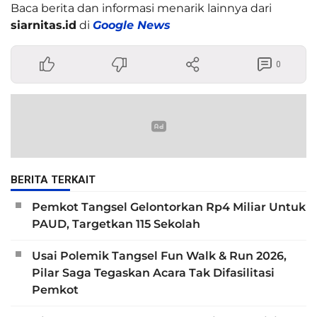
Baca berita dan informasi menarik lainnya dari
siarnitas.id
di
Google News
0
BERITA TERKAIT
Pemkot Tangsel Gelontorkan Rp4 Miliar Untuk
PAUD, Targetkan 115 Sekolah
Usai Polemik Tangsel Fun Walk & Run 2026,
Pilar Saga Tegaskan Acara Tak Difasilitasi
Pemkot