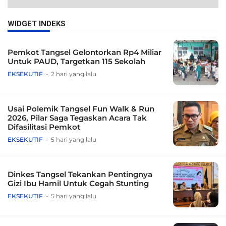
WIDGET INDEKS
Pemkot Tangsel Gelontorkan Rp4 Miliar
Untuk PAUD, Targetkan 115 Sekolah
EKSEKUTIF
2 hari yang lalu
Usai Polemik Tangsel Fun Walk & Run
2026, Pilar Saga Tegaskan Acara Tak
Difasilitasi Pemkot
EKSEKUTIF
5 hari yang lalu
Dinkes Tangsel Tekankan Pentingnya
Gizi Ibu Hamil Untuk Cegah Stunting
EKSEKUTIF
5 hari yang lalu