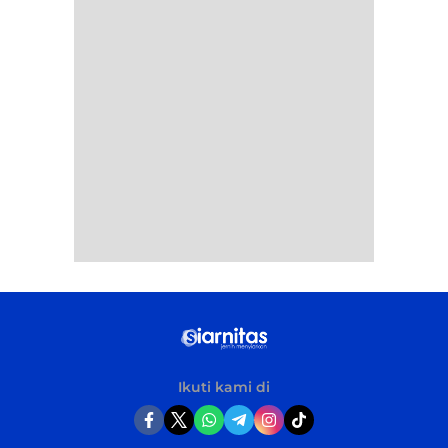
Ikuti kami di