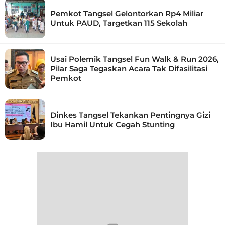
Pemkot Tangsel Gelontorkan Rp4 Miliar
Untuk PAUD, Targetkan 115 Sekolah
Usai Polemik Tangsel Fun Walk & Run 2026,
Pilar Saga Tegaskan Acara Tak Difasilitasi
Pemkot
Dinkes Tangsel Tekankan Pentingnya Gizi
Ibu Hamil Untuk Cegah Stunting