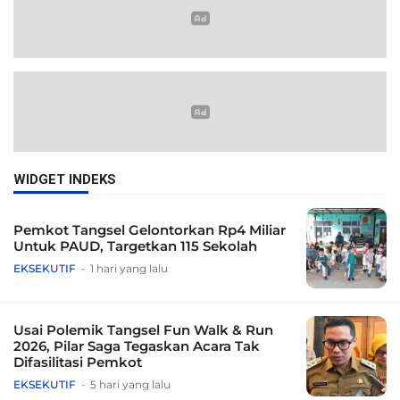
WIDGET INDEKS
Pemkot Tangsel Gelontorkan Rp4 Miliar
Untuk PAUD, Targetkan 115 Sekolah
EKSEKUTIF
1 hari yang lalu
Usai Polemik Tangsel Fun Walk & Run
2026, Pilar Saga Tegaskan Acara Tak
Difasilitasi Pemkot
EKSEKUTIF
5 hari yang lalu