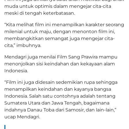
muda untuk optimis dalam mengejar cita-cita
meski di tengah keterbatasan.
“Kita melihat film ini menampilkan karakter seorang
milenial untuk maju, dengan menonton film ini,
membangkitkan semangat juga mengejar cita-
cita,” imbuhnya.
Mendagri juga menilai Film Sang Prawira mampu
menonjolkan sisi keindahan dan kekayaan alam
Indonesia.
“Film ini juga didesain sedemikian rupa sehingga
menampilkan keindahan dan kayanya bangsa
Indonesia. Salah satu contohnya adalah tentang
Sumatera Utara dan Jawa Tengah, bagaimana
indahnya Danau Toba dari Samosir, dan lain-lain,”
ucap Mendagri.