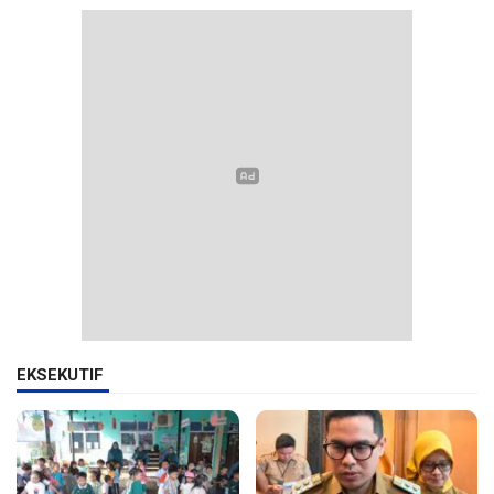
EKSEKUTIF