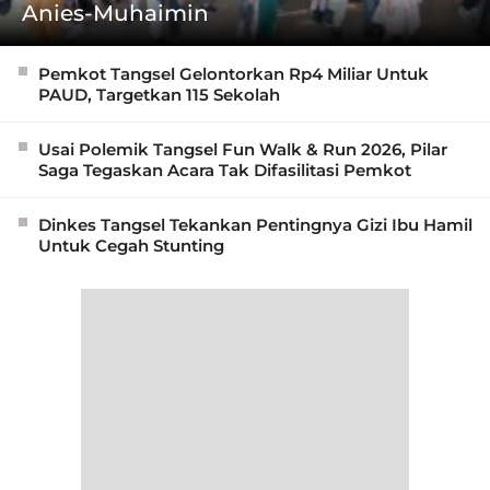
Anies-Muhaimin
Pemkot Tangsel Gelontorkan Rp4 Miliar Untuk
PAUD, Targetkan 115 Sekolah
Usai Polemik Tangsel Fun Walk & Run 2026, Pilar
Saga Tegaskan Acara Tak Difasilitasi Pemkot
Dinkes Tangsel Tekankan Pentingnya Gizi Ibu Hamil
Untuk Cegah Stunting