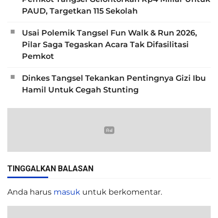
PAUD, Targetkan 115 Sekolah
Usai Polemik Tangsel Fun Walk & Run 2026,
Pilar Saga Tegaskan Acara Tak Difasilitasi
Pemkot
Dinkes Tangsel Tekankan Pentingnya Gizi Ibu
Hamil Untuk Cegah Stunting
TINGGALKAN BALASAN
Anda harus
masuk
untuk berkomentar.