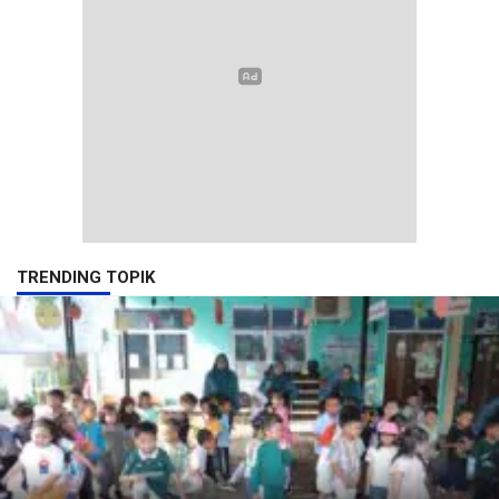
TRENDING TOPIK