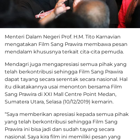
Menteri Dalam Negeri Prof. H.M. Tito Karnavian
mengatakan Film Sang Prawira membawa pesan
mendalam khususnya terkait cita-cita pemuda.
Mendagri juga mengapresiasi semua pihak yang
telah berkontribusi sehingga Film Sang Prawira
dapat tayang secara serentak secara nasional. Hal
itu dikatakannya usai menonton bersama Film
Sang Prawira di XXI Mall Centre Point Medan,
Sumatera Utara, Selasa (10/12/2019) kemarin.
“Saya memberikan apresiasi kepada semua pihak
yang telah berkontribusi sehingga Film Sang
Prawira ini bisa jadi dan sudah tayang secara
nasional. Saya kira film ini memiliki pesan yang