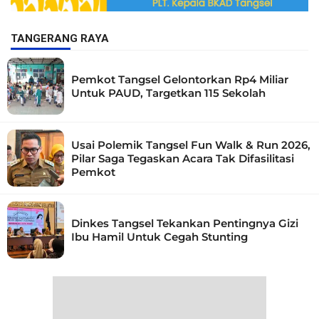
TANGERANG RAYA
Pemkot Tangsel Gelontorkan Rp4 Miliar
Untuk PAUD, Targetkan 115 Sekolah
Usai Polemik Tangsel Fun Walk & Run 2026,
Pilar Saga Tegaskan Acara Tak Difasilitasi
Pemkot
Dinkes Tangsel Tekankan Pentingnya Gizi
Ibu Hamil Untuk Cegah Stunting