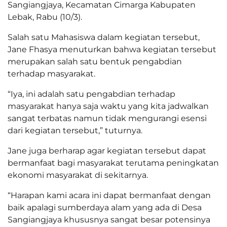
Sangiangjaya, Kecamatan Cimarga Kabupaten
Lebak, Rabu (10/3).
Salah satu Mahasiswa dalam kegiatan tersebut,
Jane Fhasya menuturkan bahwa kegiatan tersebut
merupakan salah satu bentuk pengabdian
terhadap masyarakat.
“Iya, ini adalah satu pengabdian terhadap
masyarakat hanya saja waktu yang kita jadwalkan
sangat terbatas namun tidak mengurangi esensi
dari kegiatan tersebut,” tuturnya.
Jane juga berharap agar kegiatan tersebut dapat
bermanfaat bagi masyarakat terutama peningkatan
ekonomi masyarakat di sekitarnya.
“Harapan kami acara ini dapat bermanfaat dengan
baik apalagi sumberdaya alam yang ada di Desa
Sangiangjaya khususnya sangat besar potensinya