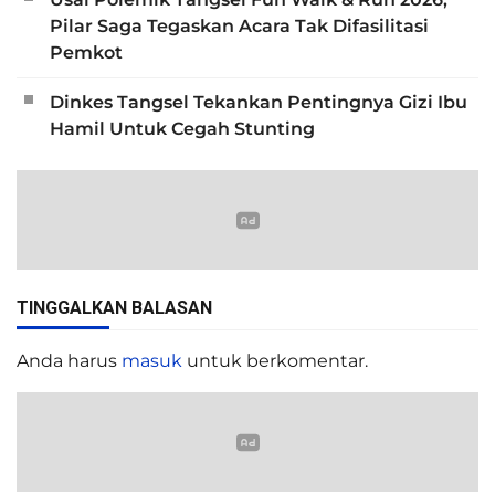
Pilar Saga Tegaskan Acara Tak Difasilitasi
Pemkot
Dinkes Tangsel Tekankan Pentingnya Gizi Ibu
Hamil Untuk Cegah Stunting
TINGGALKAN BALASAN
Anda harus
masuk
untuk berkomentar.