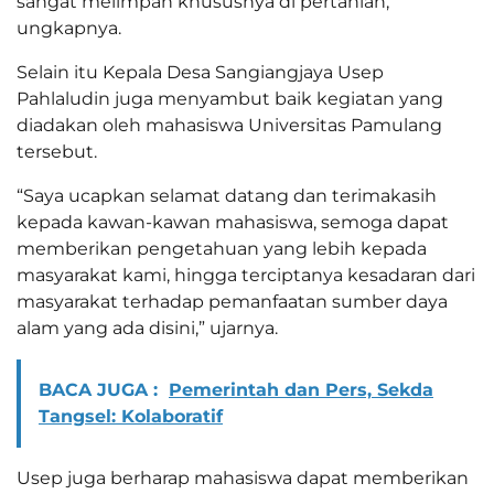
sangat melimpah khususnya di pertanian,”
ungkapnya.
Selain itu Kepala Desa Sangiangjaya Usep
Pahlaludin juga menyambut baik kegiatan yang
diadakan oleh mahasiswa Universitas Pamulang
tersebut.
“Saya ucapkan selamat datang dan terimakasih
kepada kawan-kawan mahasiswa, semoga dapat
memberikan pengetahuan yang lebih kepada
masyarakat kami, hingga terciptanya kesadaran dari
masyarakat terhadap pemanfaatan sumber daya
alam yang ada disini,” ujarnya.
BACA JUGA :
Pemerintah dan Pers, Sekda
Tangsel: Kolaboratif
Usep juga berharap mahasiswa dapat memberikan