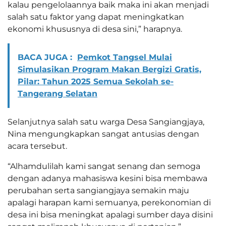
kalau pengelolaannya baik maka ini akan menjadi
salah satu faktor yang dapat meningkatkan
ekonomi khususnya di desa sini,” harapnya.
BACA JUGA :
Pemkot Tangsel Mulai
Simulasikan Program Makan Bergizi Gratis,
Pilar: Tahun 2025 Semua Sekolah se-
Tangerang Selatan
Selanjutnya salah satu warga Desa Sangiangjaya,
Nina mengungkapkan sangat antusias dengan
acara tersebut.
“Alhamdulilah kami sangat senang dan semoga
dengan adanya mahasiswa kesini bisa membawa
perubahan serta sangiangjaya semakin maju
apalagi harapan kami semuanya, perekonomian di
desa ini bisa meningkat apalagi sumber daya disini