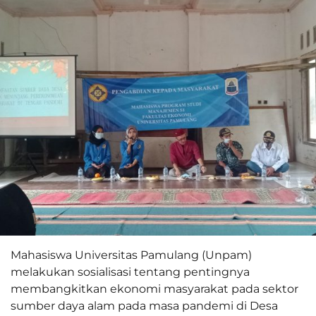
Mahasiswa Universitas Pamulang (Unpam)
melakukan sosialisasi tentang pentingnya
membangkitkan ekonomi masyarakat pada sektor
sumber daya alam pada masa pandemi di Desa