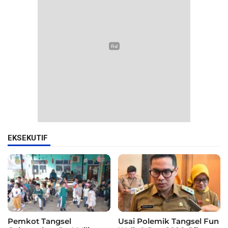
EKSEKUTIF
Pemkot Tangsel
Usai Polemik Tangsel Fun