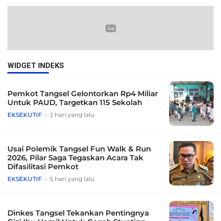
WIDGET INDEKS
Pemkot Tangsel Gelontorkan Rp4 Miliar
Untuk PAUD, Targetkan 115 Sekolah
EKSEKUTIF
2 hari yang lalu
Usai Polemik Tangsel Fun Walk & Run
2026, Pilar Saga Tegaskan Acara Tak
Difasilitasi Pemkot
EKSEKUTIF
5 hari yang lalu
Dinkes Tangsel Tekankan Pentingnya