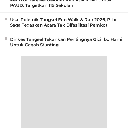
PAUD, Targetkan 115 Sekolah
Usai Polemik Tangsel Fun Walk & Run 2026, Pilar
Saga Tegaskan Acara Tak Difasilitasi Pemkot
Dinkes Tangsel Tekankan Pentingnya Gizi Ibu Hamil
Untuk Cegah Stunting