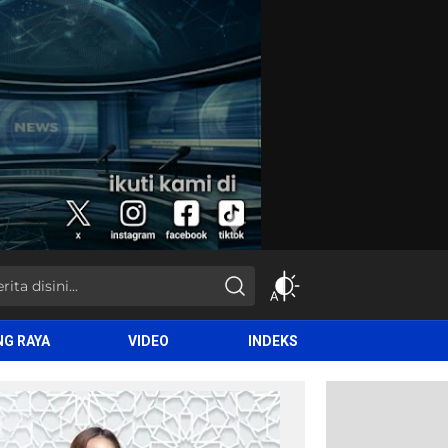
NG RAYA
VIDEO
INDEKS