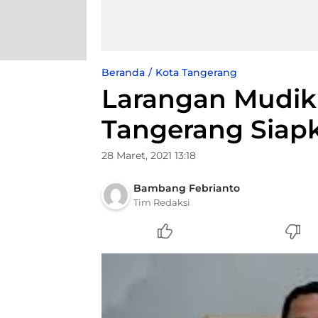
Beranda
Kota Tangerang
Larangan Mudik
Tangerang Siapk
28 Maret, 2021 13:18
Bambang Febrianto
Tim Redaksi