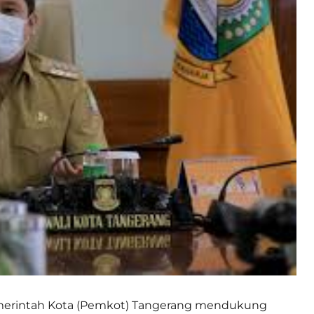
erintah Kota (Pemkot) Tangerang mendukung