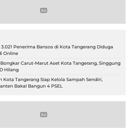
 3.021 Penerima Bansos di Kota Tangerang Diduga
di Online
 Bongkar Carut-Marut Aset Kota Tangerang, Singgung
D Hilang
n Kota Tangerang Siap Kelola Sampah Sendiri,
anten Bakal Bangun 4 PSEL