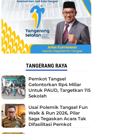
TANGERANG RAYA
Pemkot Tangsel
Gelontorkan Rp4 Miliar
Untuk PAUD, Targetkan 115
Sekolah
Usai Polemik Tangsel Fun
Walk & Run 2026, Pilar
Saga Tegaskan Acara Tak
Difasilitasi Pemkot