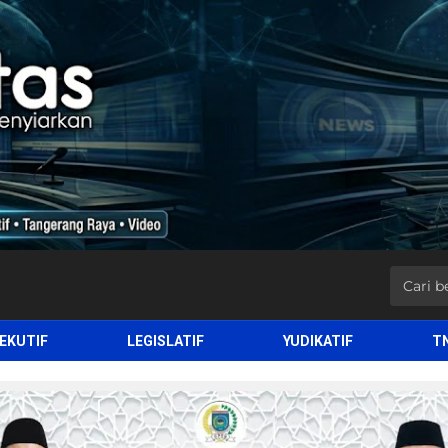
EKUTIF
LEGISLATIF
YUDIKATIF
T