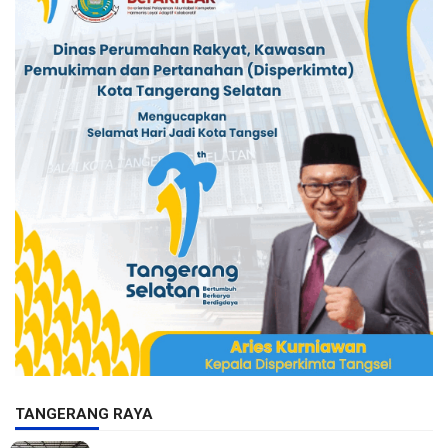
TANGERANG RAYA