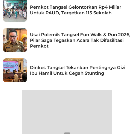
Pemkot Tangsel Gelontorkan Rp4 Miliar
Untuk PAUD, Targetkan 115 Sekolah
Usai Polemik Tangsel Fun Walk & Run 2026,
Pilar Saga Tegaskan Acara Tak Difasilitasi
Pemkot
Dinkes Tangsel Tekankan Pentingnya Gizi
Ibu Hamil Untuk Cegah Stunting