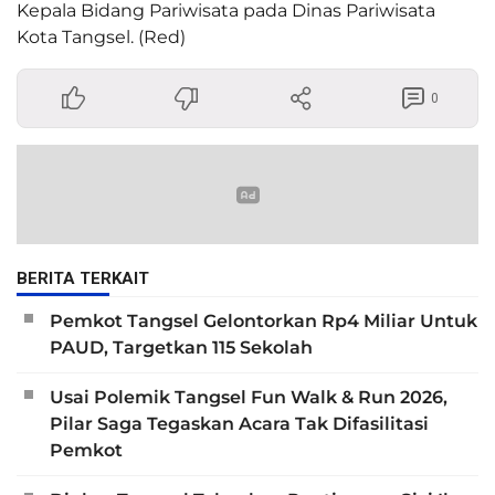
Kepala Bidang Pariwisata pada Dinas Pariwisata
Kota Tangsel. (Red)
0
BERITA TERKAIT
Pemkot Tangsel Gelontorkan Rp4 Miliar Untuk
PAUD, Targetkan 115 Sekolah
Usai Polemik Tangsel Fun Walk & Run 2026,
Pilar Saga Tegaskan Acara Tak Difasilitasi
Pemkot