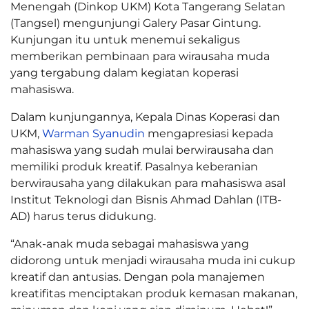
Menengah (Dinkop UKM) Kota Tangerang Selatan
(Tangsel) mengunjungi Galery Pasar Gintung.
Kunjungan itu untuk menemui sekaligus
memberikan pembinaan para wirausaha muda
yang tergabung dalam kegiatan koperasi
mahasiswa.
Dalam kunjungannya, Kepala Dinas Koperasi dan
UKM,
Warman Syanudin
mengapresiasi kepada
mahasiswa yang sudah mulai berwirausaha dan
memiliki produk kreatif. Pasalnya keberanian
berwirausaha yang dilakukan para mahasiswa asal
Institut Teknologi dan Bisnis Ahmad Dahlan (ITB-
AD) harus terus didukung.
“Anak-anak muda sebagai mahasiswa yang
didorong untuk menjadi wirausaha muda ini cukup
kreatif dan antusias. Dengan pola manajemen
kreatifitas menciptakan produk kemasan makanan,