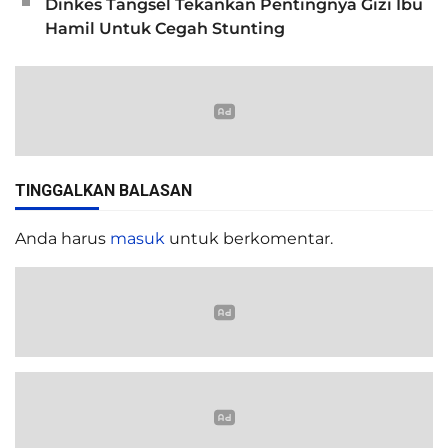
Dinkes Tangsel Tekankan Pentingnya Gizi Ibu
Hamil Untuk Cegah Stunting
TINGGALKAN BALASAN
Anda harus
masuk
untuk berkomentar.