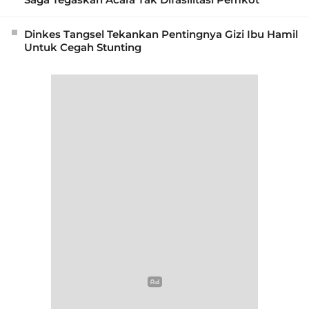
Dinkes Tangsel Tekankan Pentingnya Gizi Ibu Hamil
Untuk Cegah Stunting