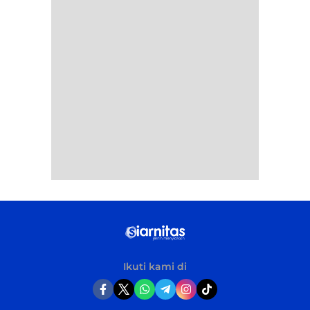
Ikuti kami di