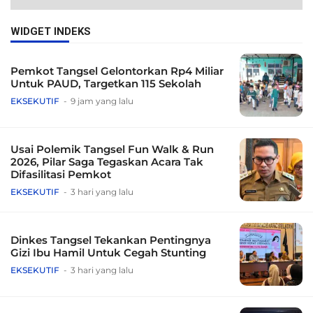
WIDGET INDEKS
Pemkot Tangsel Gelontorkan Rp4 Miliar
Untuk PAUD, Targetkan 115 Sekolah
EKSEKUTIF
9 jam yang lalu
Usai Polemik Tangsel Fun Walk & Run
2026, Pilar Saga Tegaskan Acara Tak
Difasilitasi Pemkot
EKSEKUTIF
3 hari yang lalu
Dinkes Tangsel Tekankan Pentingnya
Gizi Ibu Hamil Untuk Cegah Stunting
EKSEKUTIF
3 hari yang lalu