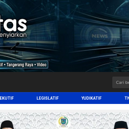
EKUTIF
LEGISLATIF
YUDIKATIF
T