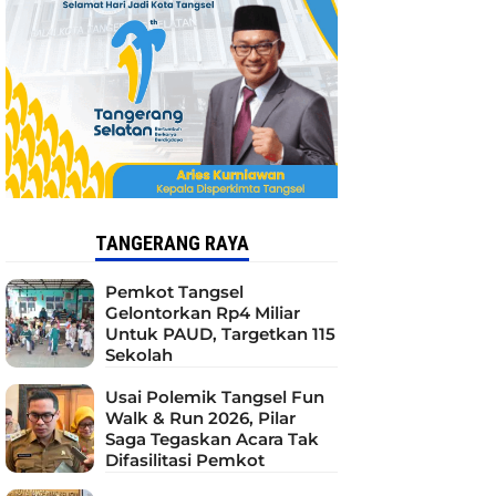
TANGERANG RAYA
Pemkot Tangsel
Gelontorkan Rp4 Miliar
Untuk PAUD, Targetkan 115
Sekolah
Usai Polemik Tangsel Fun
Walk & Run 2026, Pilar
Saga Tegaskan Acara Tak
Difasilitasi Pemkot