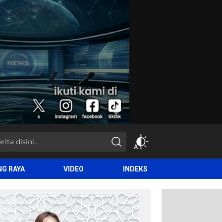
NG RAYA
VIDEO
INDEKS