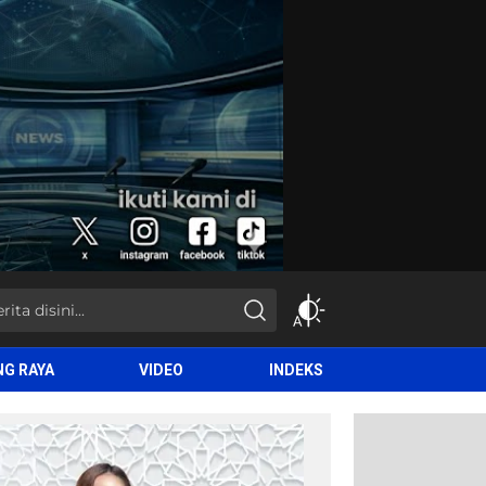
NG RAYA
VIDEO
INDEKS