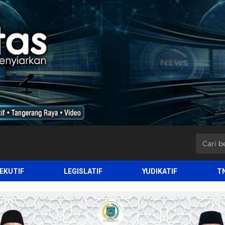
EKUTIF
LEGISLATIF
YUDIKATIF
T