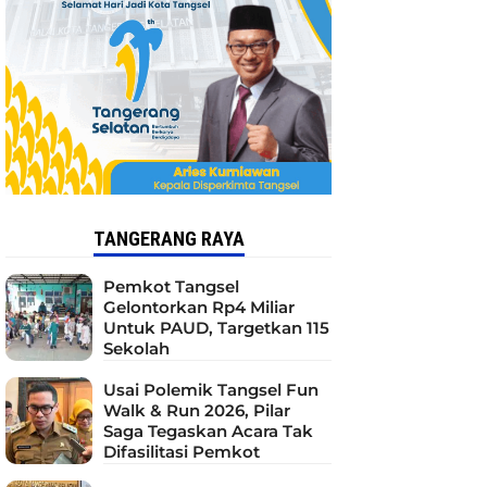
TANGERANG RAYA
Pemkot Tangsel
Gelontorkan Rp4 Miliar
Untuk PAUD, Targetkan 115
Sekolah
Usai Polemik Tangsel Fun
Walk & Run 2026, Pilar
Saga Tegaskan Acara Tak
Difasilitasi Pemkot