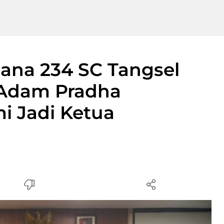
ana 234 SC Tangsel
 Adam Pradha
i Jadi Ketua