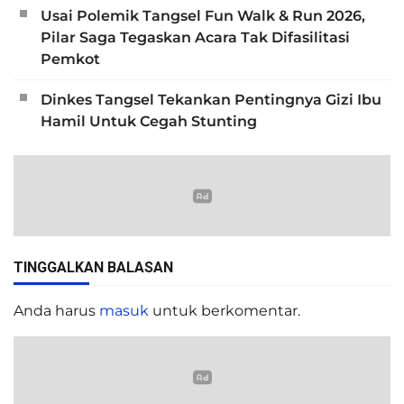
Usai Polemik Tangsel Fun Walk & Run 2026,
Pilar Saga Tegaskan Acara Tak Difasilitasi
Pemkot
Dinkes Tangsel Tekankan Pentingnya Gizi Ibu
Hamil Untuk Cegah Stunting
TINGGALKAN BALASAN
Anda harus
masuk
untuk berkomentar.