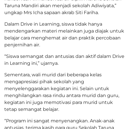
Taruna Mandiri akan menjadi sekolah Adiwiyata,”
ungkap Mrs Icha sapaan akrab Siti Fariha.
Dalam Drive in Learning, siswa tidak hanya
mendengarkan materi melainkan juga diajak untuk
belajar cara menghemat air dan praktik percobaan
penjernihan air.
“Siswa semangat dan antusias dan aktif dalam Drive
in Learning ini,” ujarnya.
Sementara, wali murid dari beberapa kelas
mengapresiasi pihak sekolah yang
menyelenggarakan kegiatan ini. Selain untuk
menghilangkan rasa rindu antara murid dan guru,
kegiatan ini juga memotivasi para murid untuk
tetap semangat belajar.
“Program ini sangat menyenangkan. Anak-anak
antusias, terima kasih para guru Sekolah Taruna