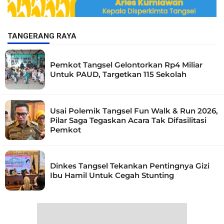
TANGERANG RAYA
Pemkot Tangsel Gelontorkan Rp4 Miliar
Untuk PAUD, Targetkan 115 Sekolah
Usai Polemik Tangsel Fun Walk & Run 2026,
Pilar Saga Tegaskan Acara Tak Difasilitasi
Pemkot
Dinkes Tangsel Tekankan Pentingnya Gizi
Ibu Hamil Untuk Cegah Stunting