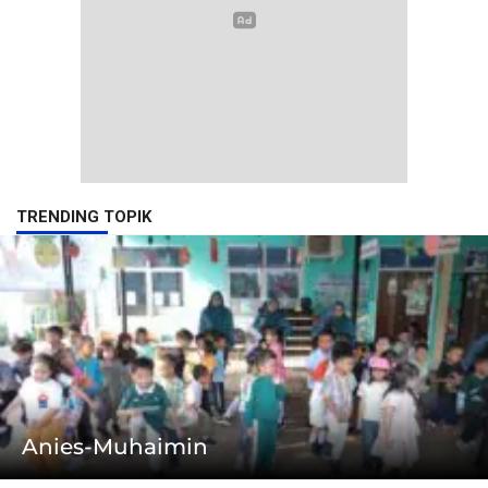
TRENDING TOPIK
Anies-Muhaimin