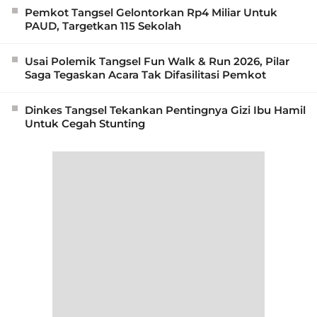
Pemkot Tangsel Gelontorkan Rp4 Miliar Untuk
PAUD, Targetkan 115 Sekolah
Usai Polemik Tangsel Fun Walk & Run 2026, Pilar
Saga Tegaskan Acara Tak Difasilitasi Pemkot
Dinkes Tangsel Tekankan Pentingnya Gizi Ibu Hamil
Untuk Cegah Stunting