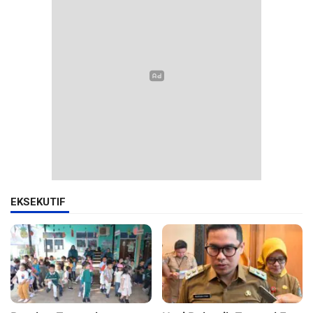
EKSEKUTIF