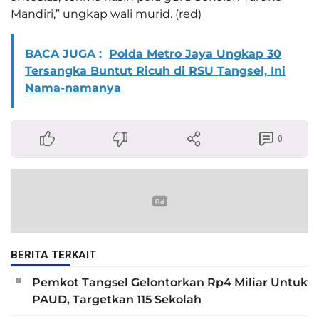
Mandiri,” ungkap wali murid. (red)
BACA JUGA :
Polda Metro Jaya Ungkap 30
Tersangka Buntut Ricuh di RSU Tangsel, Ini
Nama-namanya
0
BERITA TERKAIT
Pemkot Tangsel Gelontorkan Rp4 Miliar Untuk
PAUD, Targetkan 115 Sekolah