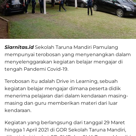
Siarnitas.id
Sekolah Taruna Mandiri Pamulang
mempunyai terobosan yang menyenangkan dalam
menyelenggarakan kegiatan belajar mengajar di
tengah Pandemi Covid-19.
Terobosan itu adalah Drive in Learning, sebuah
kegiatan belajar mengajar dimana peserta didik
menerima pelajaran dari dalam kendaraan masing-
masing dan guru memberikan materi dari luar
kendaraan.
Kegiatan yang berlangsung dari tanggal 29 Maret
hingga 1 April 2021 di GOR Sekolah Taruna Mandiri,