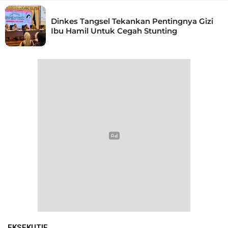
Dinkes Tangsel Tekankan Pentingnya Gizi
Ibu Hamil Untuk Cegah Stunting
EKSEKUTIF