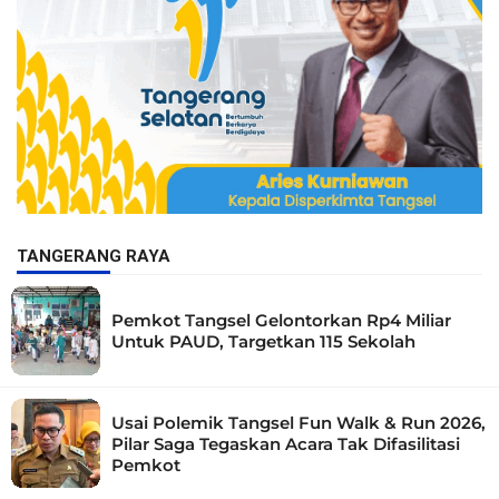
TANGERANG RAYA
Pemkot Tangsel Gelontorkan Rp4 Miliar
Untuk PAUD, Targetkan 115 Sekolah
Usai Polemik Tangsel Fun Walk & Run 2026,
Pilar Saga Tegaskan Acara Tak Difasilitasi
Pemkot