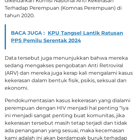
dikeluarkan Komisi Nasional Anti Kekerasan
Terhadap Perempuan (Komnas Perempuan) di
tahun 2020.
BACA JUGA :
KPU Tangsel Lantik Ratusan
PPS Pemilu Serentak 2024
Data tersebut juga menunjukkan bahwa mereka
sedang mengakses pengobatan Anti Retroviral
(ARV) dan mereka juga kerap kali mengalami kasus
kekerasan dalam bentuk fisik, psikis, seksual dan
ekonomi.
Pendokumentasian kasus kekerasan yang dialami
perempuan dengan HIV menjadi hal penting “Iya
ini menjadi sangat penting buat komunitas, jika
kekerasan tersebut masih tetap terjadi dan tidak
ada penanganan yang sesuai, maka kecemasan
kami adalah ini akan berdampak buruk terhadap