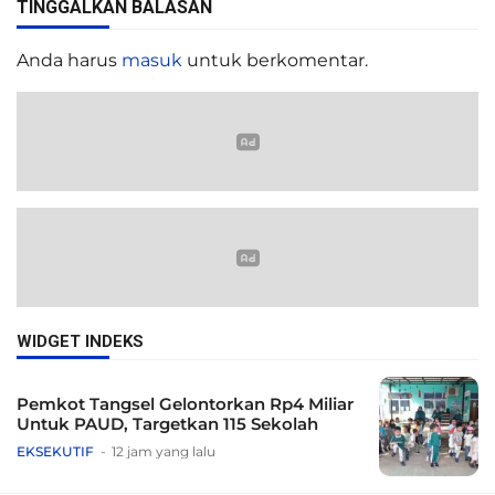
TINGGALKAN BALASAN
Anda harus
masuk
untuk berkomentar.
WIDGET INDEKS
Pemkot Tangsel Gelontorkan Rp4 Miliar
Untuk PAUD, Targetkan 115 Sekolah
EKSEKUTIF
12 jam yang lalu