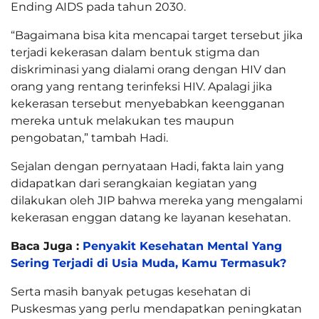
Ending AIDS pada tahun 2030.
“Bagaimana bisa kita mencapai target tersebut jika
terjadi kekerasan dalam bentuk stigma dan
diskriminasi yang dialami orang dengan HIV dan
orang yang rentang terinfeksi HIV. Apalagi jika
kekerasan tersebut menyebabkan keengganan
mereka untuk melakukan tes maupun
pengobatan,” tambah Hadi.
Sejalan dengan pernyataan Hadi, fakta lain yang
didapatkan dari serangkaian kegiatan yang
dilakukan oleh JIP bahwa mereka yang mengalami
kekerasan enggan datang ke layanan kesehatan.
Baca Juga :
Penyakit Kesehatan Mental Yang
Sering Terjadi di Usia Muda, Kamu Termasuk?
Serta masih banyak petugas kesehatan di
Puskesmas yang perlu mendapatkan peningkatan