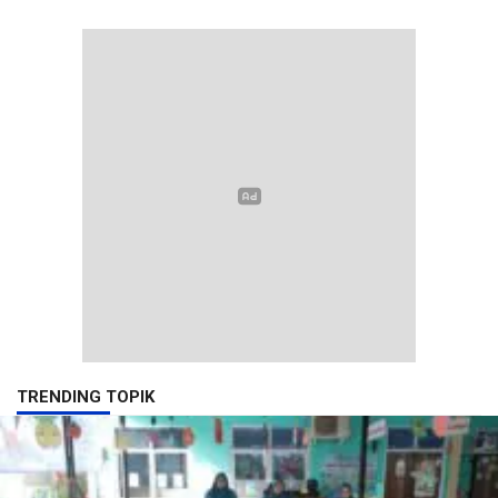
TRENDING TOPIK