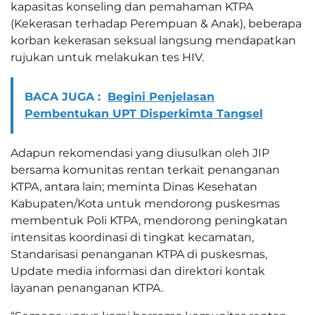
kapasitas konseling dan pemahaman KTPA
(Kekerasan terhadap Perempuan & Anak), beberapa
korban kekerasan seksual langsung mendapatkan
rujukan untuk melakukan tes HIV.
BACA JUGA :
Begini Penjelasan
Pembentukan UPT Disperkimta Tangsel
Adapun rekomendasi yang diusulkan oleh JIP
bersama komunitas rentan terkait penanganan
KTPA, antara lain; meminta Dinas Kesehatan
Kabupaten/Kota untuk mendorong puskesmas
membentuk Poli KTPA, mendorong peningkatan
intensitas koordinasi di tingkat kecamatan,
Standarisasi penanganan KTPA di puskesmas,
Update media informasi dan direktori kontak
layanan penanganan KTPA.