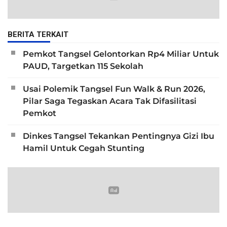
BERITA TERKAIT
Pemkot Tangsel Gelontorkan Rp4 Miliar Untuk
PAUD, Targetkan 115 Sekolah
Usai Polemik Tangsel Fun Walk & Run 2026,
Pilar Saga Tegaskan Acara Tak Difasilitasi
Pemkot
Dinkes Tangsel Tekankan Pentingnya Gizi Ibu
Hamil Untuk Cegah Stunting