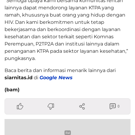
“Semoga upaya kami bersama komunitas rentan
lainnya dapat mendorong layanan KTPA yang
ramah, khususnya buat orang yang hidup dengan
HIV. Dan kami berkomitmen untuk tetap
bekerjasama dan berkoordinasi dengan layanan
kesehatan dan sektor terkait seperti Komnas
Perempuan, P2TP2A dan institusi lainnya dalam
penanganan KTPA pada sektor layanan kesehatan,”
pungkasnya.
Baca berita dan informasi menarik lainnya dari
siarnitas.id
di
Google News
(bam)
0