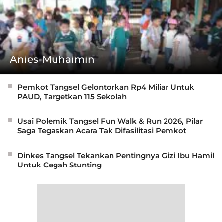
Anies-Muhaimin
Pemkot Tangsel Gelontorkan Rp4 Miliar Untuk
PAUD, Targetkan 115 Sekolah
Usai Polemik Tangsel Fun Walk & Run 2026, Pilar
Saga Tegaskan Acara Tak Difasilitasi Pemkot
Dinkes Tangsel Tekankan Pentingnya Gizi Ibu Hamil
Untuk Cegah Stunting