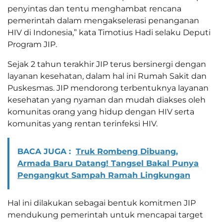
penyintas dan tentu menghambat rencana
pemerintah dalam mengakselerasi penanganan
HIV di Indonesia,” kata Timotius Hadi selaku Deputi
Program JIP.
Sejak 2 tahun terakhir JIP terus bersinergi dengan
layanan kesehatan, dalam hal ini Rumah Sakit dan
Puskesmas. JIP mendorong terbentuknya layanan
kesehatan yang nyaman dan mudah diakses oleh
komunitas orang yang hidup dengan HIV serta
komunitas yang rentan terinfeksi HIV.
BACA JUGA :
Truk Rombeng Dibuang,
Armada Baru Datang! Tangsel Bakal Punya
Pengangkut Sampah Ramah Lingkungan
Hal ini dilakukan sebagai bentuk komitmen JIP
mendukung pemerintah untuk mencapai target