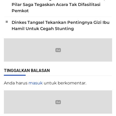
Pilar Saga Tegaskan Acara Tak Difasilitasi
Pemkot
Dinkes Tangsel Tekankan Pentingnya Gizi Ibu
Hamil Untuk Cegah Stunting
TINGGALKAN BALASAN
Anda harus
masuk
untuk berkomentar.