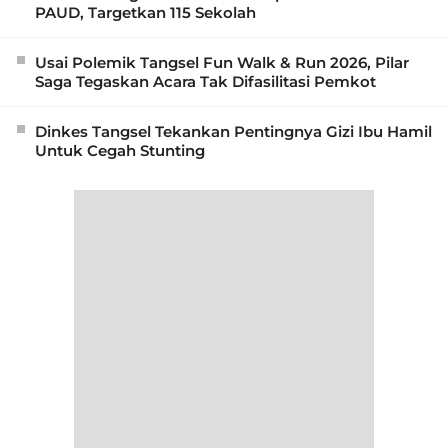
PAUD, Targetkan 115 Sekolah
Usai Polemik Tangsel Fun Walk & Run 2026, Pilar
Saga Tegaskan Acara Tak Difasilitasi Pemkot
Dinkes Tangsel Tekankan Pentingnya Gizi Ibu Hamil
Untuk Cegah Stunting