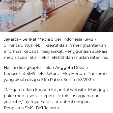
Jakarta – Serikat Media Siber Indonesia (SMSI)
diminta untuk lebih kreatif dalam menghantarkan
informasi kepada masyarakat. Penggunaan aplikasi
media sosial akan lebih efektif dan mudah diterima.
Hal ini diungkapkan oleh Anggota Dewan
Penasehat SMSI DKI Jakarta, Eko Hendro Purnomo
yang akrab disapa Eko Patrio, Senin (1/3/2021).
“Jangan terlalu konsen ke portal website. Main juga
pake media sosial, seperti tiktok, instagram dan
youtube,” ujarnya, saat silaturahmi dengan
Pengurus SMSI DKI Jakarta.