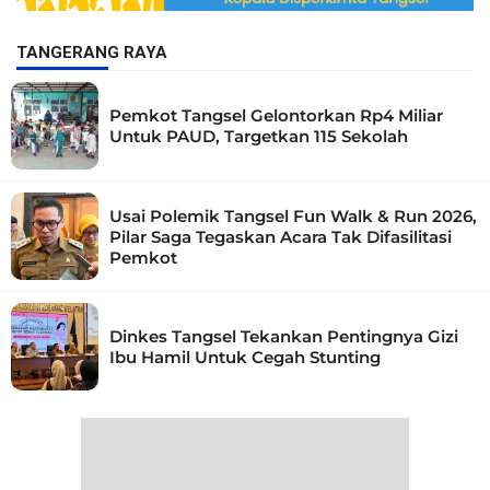
TANGERANG RAYA
Pemkot Tangsel Gelontorkan Rp4 Miliar
Untuk PAUD, Targetkan 115 Sekolah
Usai Polemik Tangsel Fun Walk & Run 2026,
Pilar Saga Tegaskan Acara Tak Difasilitasi
Pemkot
Dinkes Tangsel Tekankan Pentingnya Gizi
Ibu Hamil Untuk Cegah Stunting