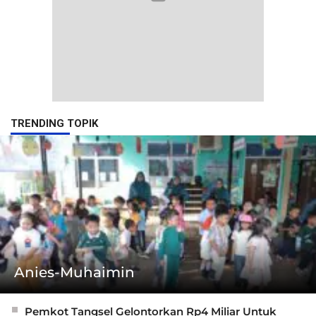
TRENDING TOPIK
Anies-Muhaimin
Pemkot Tangsel Gelontorkan Rp4 Miliar Untuk