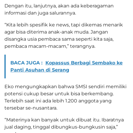
Dengan itu, lanjutnya, akan ada keberagaman
informasi dan juga salurannya.
“Kita lebih spesifik ke news, tapi dikemas menarik
agar bisa diterima anak-anak muda. Jangan
disangka usia pembaca sama seperti kita saja,
pembaca macam-macam,” terangnya.
BACA JUGA :
Kopassus Berbagi Sembako ke
Panti Asuhan di Serang
Eko mengungkapkan bahwa SMSI sendiri memiliki
potensi cukup besar untuk bisa berkembang.
Terlebih saat ini ada lebih 1.200 anggota yang
tersebar se-nusantara.
“Materinya kan banyak untuk dibuat itu. Ibaratnya
jual daging, tinggal dibungkus-bungkusin saja,”