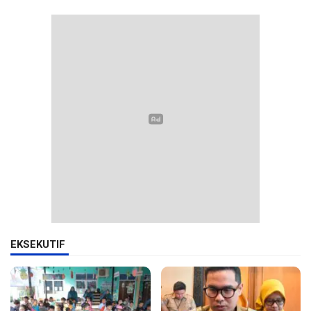
EKSEKUTIF