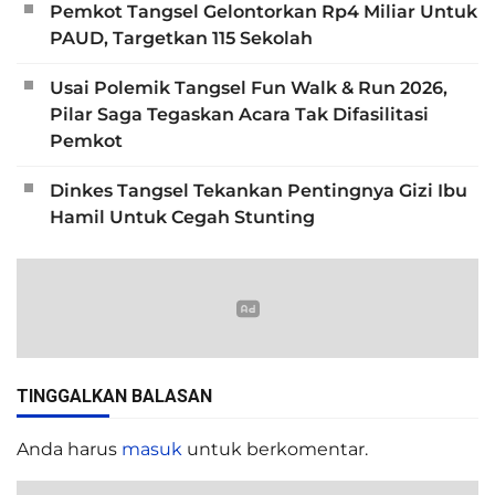
Pemkot Tangsel Gelontorkan Rp4 Miliar Untuk
PAUD, Targetkan 115 Sekolah
Usai Polemik Tangsel Fun Walk & Run 2026,
Pilar Saga Tegaskan Acara Tak Difasilitasi
Pemkot
Dinkes Tangsel Tekankan Pentingnya Gizi Ibu
Hamil Untuk Cegah Stunting
TINGGALKAN BALASAN
Anda harus
masuk
untuk berkomentar.