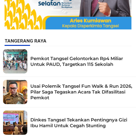
TANGERANG RAYA
Pemkot Tangsel Gelontorkan Rp4 Miliar
Untuk PAUD, Targetkan 115 Sekolah
Usai Polemik Tangsel Fun Walk & Run 2026,
Pilar Saga Tegaskan Acara Tak Difasilitasi
Pemkot
Dinkes Tangsel Tekankan Pentingnya Gizi
Ibu Hamil Untuk Cegah Stunting