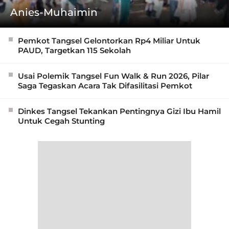
Anies-Muhaimin
Pemkot Tangsel Gelontorkan Rp4 Miliar Untuk
PAUD, Targetkan 115 Sekolah
Usai Polemik Tangsel Fun Walk & Run 2026, Pilar
Saga Tegaskan Acara Tak Difasilitasi Pemkot
Dinkes Tangsel Tekankan Pentingnya Gizi Ibu Hamil
Untuk Cegah Stunting