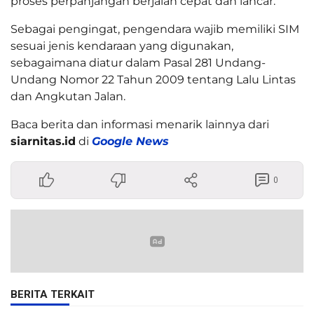
proses perpanjangan berjalan cepat dan lancar.
Sebagai pengingat, pengendara wajib memiliki SIM
sesuai jenis kendaraan yang digunakan,
sebagaimana diatur dalam Pasal 281 Undang-
Undang Nomor 22 Tahun 2009 tentang Lalu Lintas
dan Angkutan Jalan.
Baca berita dan informasi menarik lainnya dari
siarnitas.id
di
Google News
0
BERITA TERKAIT