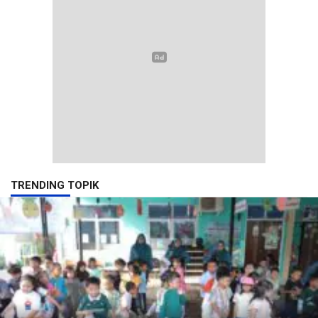
TRENDING TOPIK