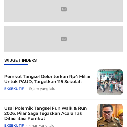
WIDGET INDEKS
Pemkot Tangsel Gelontorkan Rp4 Miliar
Untuk PAUD, Targetkan 115 Sekolah
EKSEKUTIF
19 jam yang lalu
Usai Polemik Tangsel Fun Walk & Run
2026, Pilar Saga Tegaskan Acara Tak
Difasilitasi Pemkot
EKSEKUTIF
4 hari yang lalu