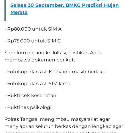
Selasa 30 September, BMKG Prediksi Hujan
Merata
• Rp80.000 untuk SIM A
• Rp75.000 untuk SIM C
Sebelum datang ke lokasi, pastikan Anda
membawa dokumen berikut:
• Fotokopi dan asli KTP yang masih berlaku
• Fotokopi dan asli SIM lama
• Bukti cek kesehatan
• Bukti tes psikologi
Polres Tangsel mengimbau masyarakat agar
menyiapkan seluruh berkas dengan lengkap agar