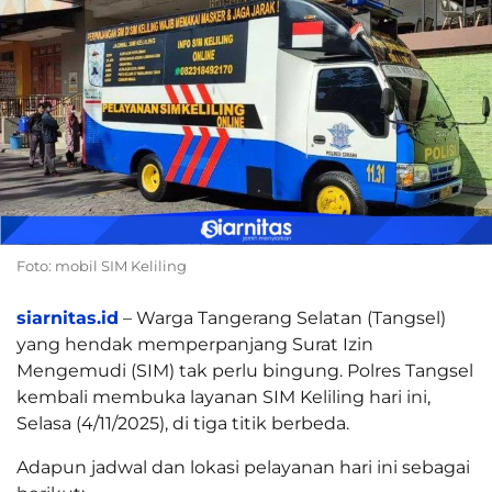
Foto: mobil SIM Keliling
siarnitas.id
– Warga Tangerang Selatan (Tangsel)
yang hendak memperpanjang Surat Izin
Mengemudi (SIM) tak perlu bingung. Polres Tangsel
kembali membuka layanan SIM Keliling hari ini,
Selasa (4/11/2025), di tiga titik berbeda.
Adapun jadwal dan lokasi pelayanan hari ini sebagai