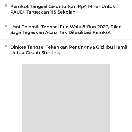
Pemkot Tangsel Gelontorkan Rp4 Miliar Untuk
PAUD, Targetkan 115 Sekolah
Usai Polemik Tangsel Fun Walk & Run 2026, Pilar
Saga Tegaskan Acara Tak Difasilitasi Pemkot
Dinkes Tangsel Tekankan Pentingnya Gizi Ibu Hamil
Untuk Cegah Stunting