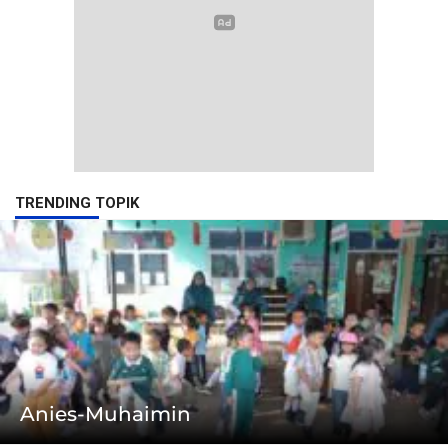
TRENDING TOPIK
Anies-Muhaimin