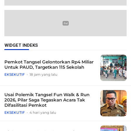
WIDGET INDEKS
Pemkot Tangsel Gelontorkan Rp4 Miliar
Untuk PAUD, Targetkan 115 Sekolah
EKSEKUTIF
18 jam yang lalu
Usai Polemik Tangsel Fun Walk & Run
2026, Pilar Saga Tegaskan Acara Tak
Difasilitasi Pemkot
EKSEKUTIF
4 hari yang lalu