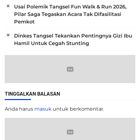
Usai Polemik Tangsel Fun Walk & Run 2026,
Pilar Saga Tegaskan Acara Tak Difasilitasi
Pemkot
Dinkes Tangsel Tekankan Pentingnya Gizi Ibu
Hamil Untuk Cegah Stunting
TINGGALKAN BALASAN
Anda harus
masuk
untuk berkomentar.