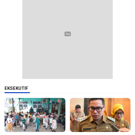
EKSEKUTIF