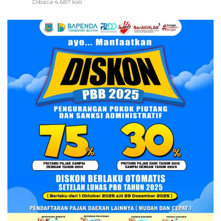
Dibaca 4.687 kali