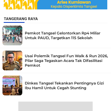
TANGERANG RAYA
Pemkot Tangsel Gelontorkan Rp4 Miliar
Untuk PAUD, Targetkan 115 Sekolah
Usai Polemik Tangsel Fun Walk & Run 2026,
Pilar Saga Tegaskan Acara Tak Difasilitasi
Pemkot
Dinkes Tangsel Tekankan Pentingnya Gizi
Ibu Hamil Untuk Cegah Stunting