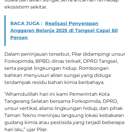
ekosistem sekitar.
BACA JUGA :
Realisasi Penyerapan
Anggaran Belanja 2025 di Tangsel Capai 60
Persen
Dalam peninjauan tersebut, Pilar didampingi unsur
Forkopimda, BPBD, dinas terkait, DPRD Tangsel,
serta pegiat lingkungan hidup. Rombongan
bahkan menyusuri aliran sungai yang diduga
terdampak residu bahan kimia berbahaya.
“Alhamdulillah hari ini kami Pemerintah Kota
Tangerang Selatan bersama Forkopimda, DPRD,
unsur vertikal, aliansi lingkungan hidup, dan pihak
Taman Tekno meninjau langsung lokasi kebakaran
gudang kimia atau pestisida yang terjadi beberapa
hari lalu,” ujar Pilar.