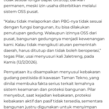
permanen, meski izin usaha diterbitkan melalui
sistem OSS pusat.
“Kalau tidak melaporkan dan PBG-nya tidak sesuai
dengan fungsi bangunan, itu bisa dilakukan
penutupan gedung. Walaupun izinnya OSS dari
pusat, bangunan gedungnya menjadi kewenangan
kami. Kalau tidak mengikuti aturan pemerintah
daerah, harus ditutup dan tidak boleh beroperasi,”
tegas Pilar, usai menyusuri kali Jaletreng, pada
Kamis (12/2/2026).
Pernyataan itu disampaikan menyusul kebakaran
gudang pestisida di kawasan Taman Tekno, yang
dinilai membuka fakta serius terkait lemahnya
sistem keamanan dan proteksi bangunan. Pilar
menyebut, saat kejadian kebakaran, proteksi
kebakaran aktif dan pasif tidak tersedia, sementara
bangunan justru digunakan untuk menyimpan