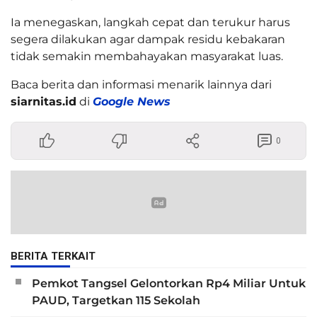
Ia menegaskan, langkah cepat dan terukur harus
segera dilakukan agar dampak residu kebakaran
tidak semakin membahayakan masyarakat luas.
Baca berita dan informasi menarik lainnya dari
siarnitas.id
di
Google News
0
BERITA TERKAIT
Pemkot Tangsel Gelontorkan Rp4 Miliar Untuk
PAUD, Targetkan 115 Sekolah