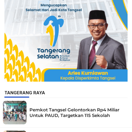
TANGERANG RAYA
Pemkot Tangsel Gelontorkan Rp4 Miliar
Untuk PAUD, Targetkan 115 Sekolah