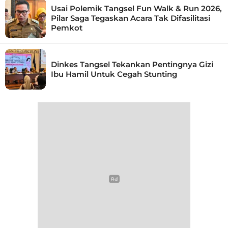
Usai Polemik Tangsel Fun Walk & Run 2026,
Pilar Saga Tegaskan Acara Tak Difasilitasi
Pemkot
Dinkes Tangsel Tekankan Pentingnya Gizi
Ibu Hamil Untuk Cegah Stunting