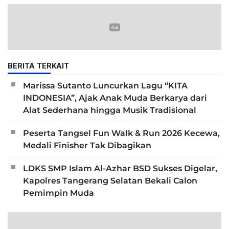
BERITA TERKAIT
Marissa Sutanto Luncurkan Lagu “KITA
INDONESIA”, Ajak Anak Muda Berkarya dari
Alat Sederhana hingga Musik Tradisional
Peserta Tangsel Fun Walk & Run 2026 Kecewa,
Medali Finisher Tak Dibagikan
LDKS SMP Islam Al-Azhar BSD Sukses Digelar,
Kapolres Tangerang Selatan Bekali Calon
Pemimpin Muda