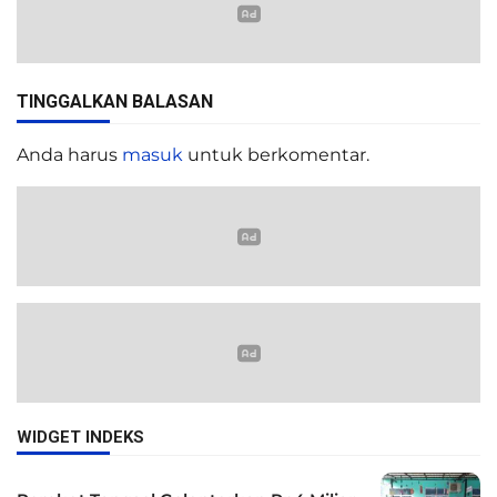
TINGGALKAN BALASAN
Anda harus
masuk
untuk berkomentar.
WIDGET INDEKS