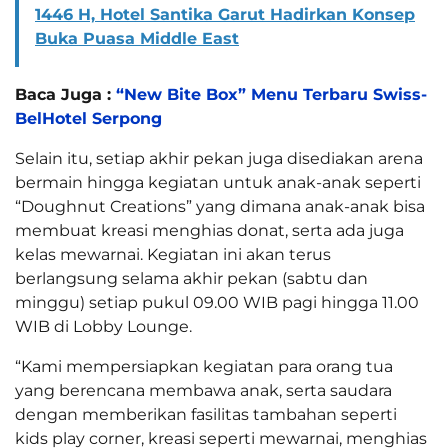
1446 H, Hotel Santika Garut Hadirkan Konsep
Buka Puasa Middle East
Baca Juga :
“New Bite Box” Menu Terbaru Swiss-
BelHotel Serpong
Selain itu, setiap akhir pekan juga disediakan arena
bermain hingga kegiatan untuk anak-anak seperti
“Doughnut Creations” yang dimana anak-anak bisa
membuat kreasi menghias donat, serta ada juga
kelas mewarnai. Kegiatan ini akan terus
berlangsung selama akhir pekan (sabtu dan
minggu) setiap pukul 09.00 WIB pagi hingga 11.00
WIB di Lobby Lounge.
“Kami mempersiapkan kegiatan para orang tua
yang berencana membawa anak, serta saudara
dengan memberikan fasilitas tambahan seperti
kids play corner, kreasi seperti mewarnai, menghias