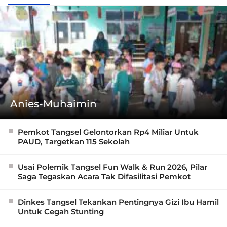
Anies-Muhaimin
Pemkot Tangsel Gelontorkan Rp4 Miliar Untuk
PAUD, Targetkan 115 Sekolah
Usai Polemik Tangsel Fun Walk & Run 2026, Pilar
Saga Tegaskan Acara Tak Difasilitasi Pemkot
Dinkes Tangsel Tekankan Pentingnya Gizi Ibu Hamil
Untuk Cegah Stunting