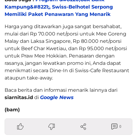
Kampung&#8221;, Swiss-Belhotel Serpong
Memiliki Paket Penawaran Yang Menarik
Harga yang ditawarkan juga sangat bersahabat,
mulai dari Rp 70.000 net/porsi untuk Mee Goreng
Malay dan Laksa Singapore, Rp 80.000 net/porsi
untuk Beef Char Kwetiau, dan Rp 95.000 net/porsi
untuk Praw Mee Hokkian. Penasaran dengan
rasanya, jangan lewatkan promo ini, Anda dapat
menikmati secara Dine-In di Swiss-Cafe Restaurant
ataupun take-away.
Baca berita dan informasi menarik lainnya dari
siarnitas.id
di
Google News
(bam)
0