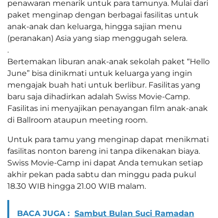
penawaran menarik untuk para tamunya. Mulai dari
paket menginap dengan berbagai fasilitas untuk
anak-anak dan keluarga, hingga sajian menu
(peranakan) Asia yang siap menggugah selera.
.
Bertemakan liburan anak-anak sekolah paket “Hello
June” bisa dinikmati untuk keluarga yang ingin
mengajak buah hati untuk berlibur. Fasilitas yang
baru saja dihadirkan adalah Swiss Movie-Camp.
Fasilitas ini menyajikan penayangan film anak-anak
di Ballroom ataupun meeting room.
Untuk para tamu yang menginap dapat menikmati
fasilitas nonton bareng ini tanpa dikenakan biaya.
Swiss Movie-Camp ini dapat Anda temukan setiap
akhir pekan pada sabtu dan minggu pada pukul
18.30 WIB hingga 21.00 WIB malam.
BACA JUGA :
Sambut Bulan Suci Ramadan