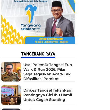
TANGERANG RAYA
Usai Polemik Tangsel Fun
Walk & Run 2026, Pilar
Saga Tegaskan Acara Tak
Difasilitasi Pemkot
Dinkes Tangsel Tekankan
Pentingnya Gizi Ibu Hamil
Untuk Cegah Stunting