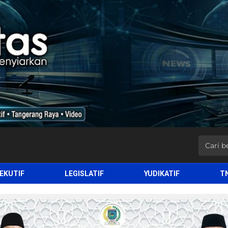
EKUTIF
LEGISLATIF
YUDIKATIF
T