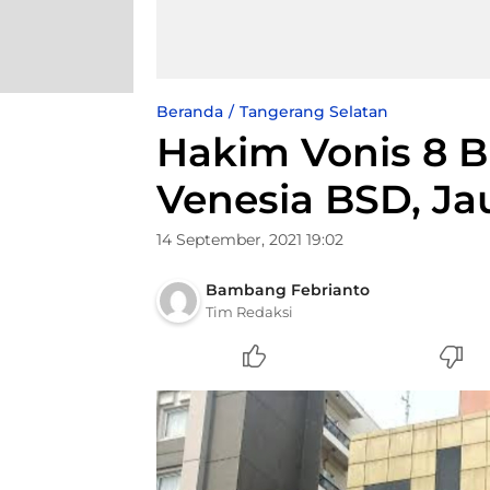
Beranda
Tangerang Selatan
Hakim Vonis 8 
Venesia BSD, Ja
14 September, 2021 19:02
Bambang Febrianto
Tim Redaksi