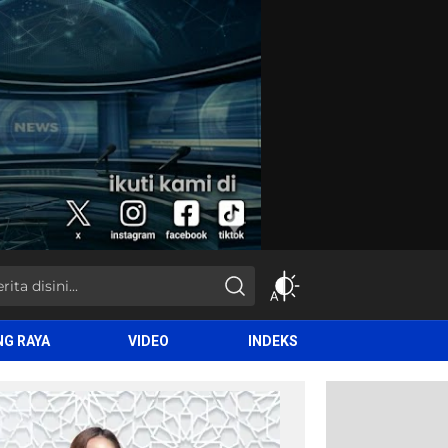
NG RAYA
VIDEO
INDEKS