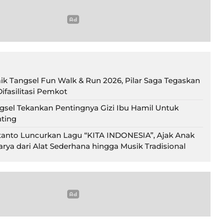
ik Tangsel Fun Walk & Run 2026, Pilar Saga Tegaskan
ifasilitasi Pemkot
gsel Tekankan Pentingnya Gizi Ibu Hamil Untuk
ting
tanto Luncurkan Lagu “KITA INDONESIA”, Ajak Anak
rya dari Alat Sederhana hingga Musik Tradisional