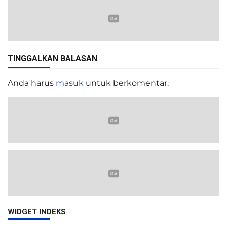
TINGGALKAN BALASAN
Anda harus
masuk
untuk berkomentar.
WIDGET INDEKS