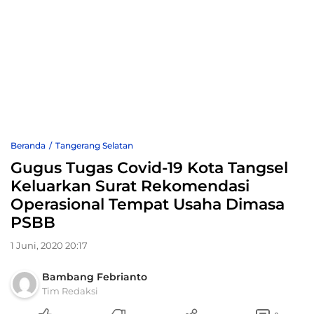
Beranda
Tangerang Selatan
Gugus Tugas Covid-19 Kota Tangsel
Keluarkan Surat Rekomendasi
Operasional Tempat Usaha Dimasa
PSBB
1 Juni, 2020 20:17
Bambang Febrianto
Tim Redaksi