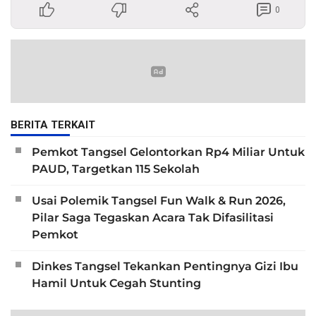
0
BERITA TERKAIT
Pemkot Tangsel Gelontorkan Rp4 Miliar Untuk
PAUD, Targetkan 115 Sekolah
Usai Polemik Tangsel Fun Walk & Run 2026,
Pilar Saga Tegaskan Acara Tak Difasilitasi
Pemkot
Dinkes Tangsel Tekankan Pentingnya Gizi Ibu
Hamil Untuk Cegah Stunting