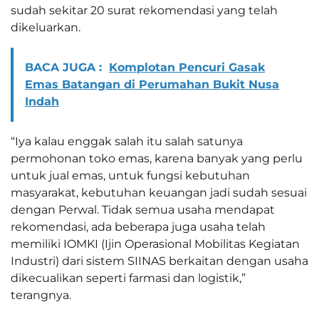
sudah sekitar 20 surat rekomendasi yang telah
dikeluarkan.
BACA JUGA :
Komplotan Pencuri Gasak
Emas Batangan di Perumahan Bukit Nusa
Indah
“Iya kalau enggak salah itu salah satunya
permohonan toko emas, karena banyak yang perlu
untuk jual emas, untuk fungsi kebutuhan
masyarakat, kebutuhan keuangan jadi sudah sesuai
dengan Perwal. Tidak semua usaha mendapat
rekomendasi, ada beberapa juga usaha telah
memiliki IOMKI (Ijin Operasional Mobilitas Kegiatan
Industri) dari sistem SIINAS berkaitan dengan usaha
dikecualikan seperti farmasi dan logistik,”
terangnya.