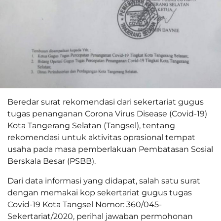
Beredar surat rekomendasi dari sekertariat gugus
tugas penanganan Corona Virus Disease (Covid-19)
Kota Tangerang Selatan (Tangsel), tentang
rekomendasi untuk aktivitas oprasional tempat
usaha pada masa pemberlakuan Pembatasan Sosial
Berskala Besar (PSBB).
Dari data informasi yang didapat, salah satu surat
dengan memakai kop sekertariat gugus tugas
Covid-19 Kota Tangsel Nomor: 360/045-
Sekertariat/2020, perihal jawaban permohonan