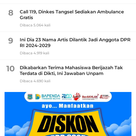
8
Call 119, Dinkes Tangsel Sediakan Ambulance
Gratis
Dibaca 5.064 kali
9
Ini Dia 23 Nama Artis Dilantik Jadi Anggota DPR
RI 2024-2029
Dibaca 4.919 kali
10
Dikabarkan Terima Mahasiswa Berijazah Tak
Terdata di Dikti, Ini Jawaban Unpam
Dibaca 4.690 kali