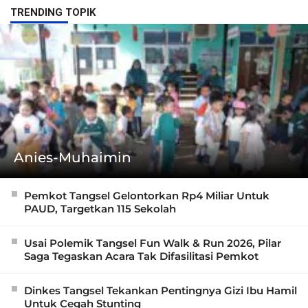
TRENDING TOPIK
Anies-Muhaimin
Pemkot Tangsel Gelontorkan Rp4 Miliar Untuk
PAUD, Targetkan 115 Sekolah
Usai Polemik Tangsel Fun Walk & Run 2026, Pilar
Saga Tegaskan Acara Tak Difasilitasi Pemkot
Dinkes Tangsel Tekankan Pentingnya Gizi Ibu Hamil
Untuk Cegah Stunting