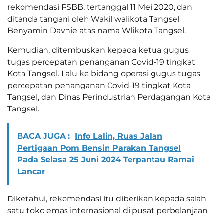
rekomendasi PSBB, tertanggal 11 Mei 2020, dan
ditanda tangani oleh Wakil walikota Tangsel
Benyamin Davnie atas nama Wlikota Tangsel.
Kemudian, ditembuskan kepada ketua gugus
tugas percepatan penanganan Covid-19 tingkat
Kota Tangsel. Lalu ke bidang operasi gugus tugas
percepatan penanganan Covid-19 tingkat Kota
Tangsel, dan Dinas Perindustrian Perdagangan Kota
Tangsel.
BACA JUGA :
Info Lalin, Ruas Jalan
Pertigaan Pom Bensin Parakan Tangsel
Pada Selasa 25 Juni 2024 Terpantau Ramai
Lancar
Diketahui, rekomendasi itu diberikan kepada salah
satu toko emas internasional di pusat perbelanjaan