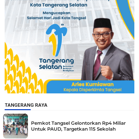
TANGERANG RAYA
Pemkot Tangsel Gelontorkan Rp4 Miliar
Untuk PAUD, Targetkan 115 Sekolah