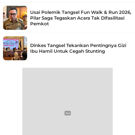
Usai Polemik Tangsel Fun Walk & Run 2026,
Pilar Saga Tegaskan Acara Tak Difasilitasi
Pemkot
Dinkes Tangsel Tekankan Pentingnya Gizi
Ibu Hamil Untuk Cegah Stunting