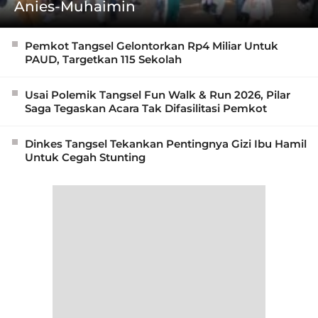
Anies-Muhaimin
Pemkot Tangsel Gelontorkan Rp4 Miliar Untuk
PAUD, Targetkan 115 Sekolah
Usai Polemik Tangsel Fun Walk & Run 2026, Pilar
Saga Tegaskan Acara Tak Difasilitasi Pemkot
Dinkes Tangsel Tekankan Pentingnya Gizi Ibu Hamil
Untuk Cegah Stunting