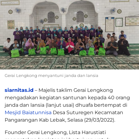
Gerai Lengkong menyantuni janda dan lansia
siarnitas.id
– Majelis taklim Gerai Lengkong
mengadakan kegiatan santunan kepada 40 orang
janda dan lansia (lanjut usai) dhuafa bertempat di
Mesjid Baiatunnisa
Desa Suturegen Kecamatan
Pangarangan Kab Lebak, Selasa (29/03/2022).
Founder Gerai Lengkong, Lista Harustiati