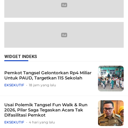
WIDGET INDEKS
Pemkot Tangsel Gelontorkan Rp4 Miliar
Untuk PAUD, Targetkan 115 Sekolah
EKSEKUTIF
18 jam yang lalu
Usai Polemik Tangsel Fun Walk & Run
2026, Pilar Saga Tegaskan Acara Tak
Difasilitasi Pemkot
EKSEKUTIF
4 hari yang lalu