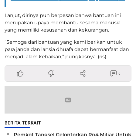
Lanjut, dirinya pun berpesan bahwa bantuan ini
merupakan upaya membantu sesama manusia
yang memiliki kesusahan dan kekurangan.
“Semoga dari bantuan yang kami berikan untuk
para janda dan lansia dhuafa dapat bermanfaat dan
menjadi alam kebaikan,” pungkasnya. (ris)
0
BERITA TERKAIT
Pemkot Tangsel Gelontorkan Rp4 Miliar Untuk