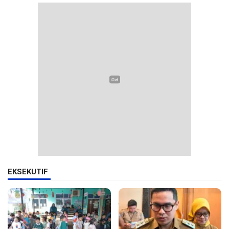
EKSEKUTIF