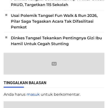
PAUD, Targetkan 115 Sekolah
Usai Polemik Tangsel Fun Walk & Run 2026,
Pilar Saga Tegaskan Acara Tak Difasilitasi
Pemkot
Dinkes Tangsel Tekankan Pentingnya Gizi Ibu
Hamil Untuk Cegah Stunting
TINGGALKAN BALASAN
Anda harus
masuk
untuk berkomentar.