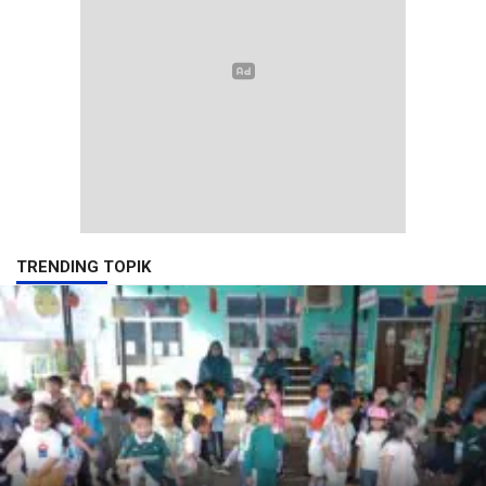
TRENDING TOPIK