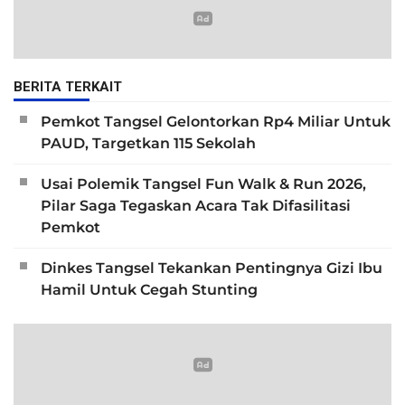
BERITA TERKAIT
Pemkot Tangsel Gelontorkan Rp4 Miliar Untuk
PAUD, Targetkan 115 Sekolah
Usai Polemik Tangsel Fun Walk & Run 2026,
Pilar Saga Tegaskan Acara Tak Difasilitasi
Pemkot
Dinkes Tangsel Tekankan Pentingnya Gizi Ibu
Hamil Untuk Cegah Stunting