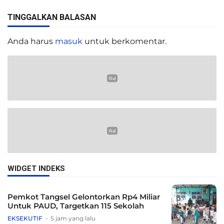
TINGGALKAN BALASAN
Anda harus
masuk
untuk berkomentar.
WIDGET INDEKS
Pemkot Tangsel Gelontorkan Rp4 Miliar
Untuk PAUD, Targetkan 115 Sekolah
EKSEKUTIF
5 jam yang lalu