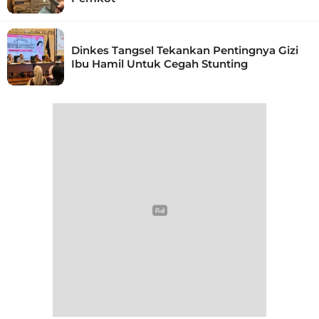
Dinkes Tangsel Tekankan Pentingnya Gizi
Ibu Hamil Untuk Cegah Stunting