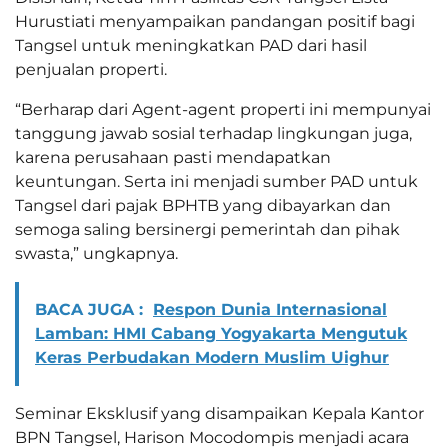
Hurustiati menyampaikan pandangan positif bagi
Tangsel untuk meningkatkan PAD dari hasil
penjualan properti.
“Berharap dari Agent-agent properti ini mempunyai
tanggung jawab sosial terhadap lingkungan juga,
karena perusahaan pasti mendapatkan
keuntungan. Serta ini menjadi sumber PAD untuk
Tangsel dari pajak BPHTB yang dibayarkan dan
semoga saling bersinergi pemerintah dan pihak
swasta,” ungkapnya.
BACA JUGA :
Respon Dunia Internasional
Lamban: HMI Cabang Yogyakarta Mengutuk
Keras Perbudakan Modern Muslim Uighur
Seminar Eksklusif yang disampaikan Kepala Kantor
BPN Tangsel, Harison Mocodompis menjadi acara