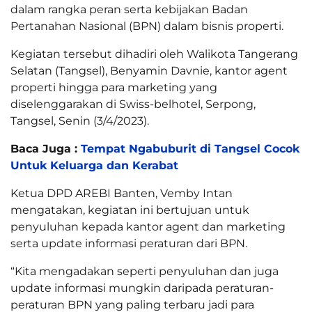
dalam rangka peran serta kebijakan Badan
Pertanahan Nasional (BPN) dalam bisnis properti.
Kegiatan tersebut dihadiri oleh Walikota Tangerang
Selatan (Tangsel), Benyamin Davnie, kantor agent
properti hingga para marketing yang
diselenggarakan di Swiss-belhotel, Serpong,
Tangsel, Senin (3/4/2023).
Baca Juga :
Tempat Ngabuburit di Tangsel Cocok
Untuk Keluarga dan Kerabat
Ketua DPD AREBI Banten, Vemby Intan
mengatakan, kegiatan ini bertujuan untuk
penyuluhan kepada kantor agent dan marketing
serta update informasi peraturan dari BPN.
“Kita mengadakan seperti penyuluhan dan juga
update informasi mungkin daripada peraturan-
peraturan BPN yang paling terbaru jadi para