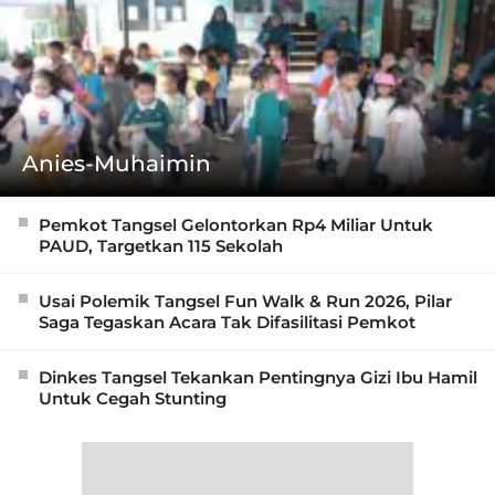
Anies-Muhaimin
Pemkot Tangsel Gelontorkan Rp4 Miliar Untuk
PAUD, Targetkan 115 Sekolah
Usai Polemik Tangsel Fun Walk & Run 2026, Pilar
Saga Tegaskan Acara Tak Difasilitasi Pemkot
Dinkes Tangsel Tekankan Pentingnya Gizi Ibu Hamil
Untuk Cegah Stunting