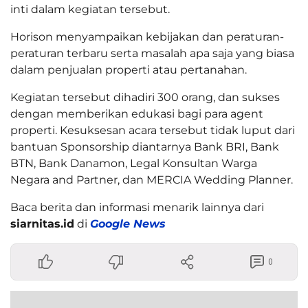
inti dalam kegiatan tersebut.
Horison menyampaikan kebijakan dan peraturan-
peraturan terbaru serta masalah apa saja yang biasa
dalam penjualan properti atau pertanahan.
Kegiatan tersebut dihadiri 300 orang, dan sukses
dengan memberikan edukasi bagi para agent
properti. Kesuksesan acara tersebut tidak luput dari
bantuan Sponsorship diantarnya Bank BRI, Bank
BTN, Bank Danamon, Legal Konsultan Warga
Negara and Partner, dan MERCIA Wedding Planner.
Baca berita dan informasi menarik lainnya dari
siarnitas.id
di
Google News
0