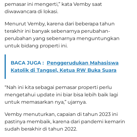
pemasar ini mengerti,” kata Vemby saat
diwawancara di lokasi.
Menurut Vemby, karena dari beberapa tahun
terakhir ini banyak sebenarnya perubahan-
perubahan yang sebenarnya menguntungkan
untuk bidang properti ini.
BACA JUGA :
Penggerudukan Mahasiswa
Katolik di Tangsel, Ketua RW Buka Suara
“Nah ini kita sebagai pemasar properti perlu
mengetahui update ini biar bisa lebih baik lagi
untuk memasarkan nya,” ujarnya.
Vemby menuturkan, capaian di tahun 2023 ini
pastinya membaik, karena dari pandemi kemarin
sudah berakhir di tahun 2022.