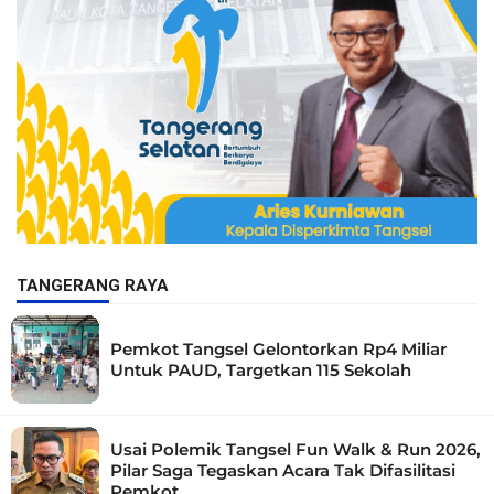
TANGERANG RAYA
Pemkot Tangsel Gelontorkan Rp4 Miliar
Untuk PAUD, Targetkan 115 Sekolah
Usai Polemik Tangsel Fun Walk & Run 2026,
Pilar Saga Tegaskan Acara Tak Difasilitasi
Pemkot