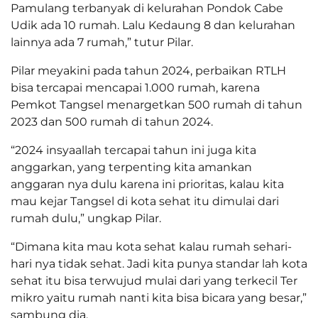
Pamulang terbanyak di kelurahan Pondok Cabe
Udik ada 10 rumah. Lalu Kedaung 8 dan kelurahan
lainnya ada 7 rumah,” tutur Pilar.
Pilar meyakini pada tahun 2024, perbaikan RTLH
bisa tercapai mencapai 1.000 rumah, karena
Pemkot Tangsel menargetkan 500 rumah di tahun
2023 dan 500 rumah di tahun 2024.
“2024 insyaallah tercapai tahun ini juga kita
anggarkan, yang terpenting kita amankan
anggaran nya dulu karena ini prioritas, kalau kita
mau kejar Tangsel di kota sehat itu dimulai dari
rumah dulu,” ungkap Pilar.
“Dimana kita mau kota sehat kalau rumah sehari-
hari nya tidak sehat. Jadi kita punya standar lah kota
sehat itu bisa terwujud mulai dari yang terkecil Ter
mikro yaitu rumah nanti kita bisa bicara yang besar,”
sambung dia.