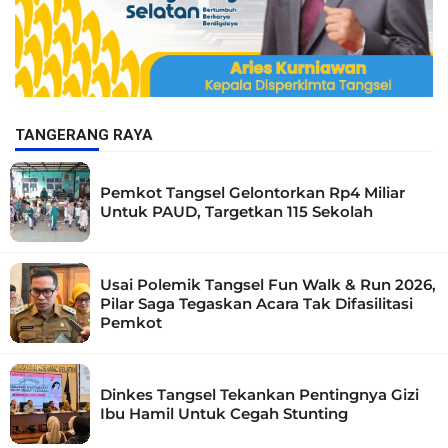
TANGERANG RAYA
Pemkot Tangsel Gelontorkan Rp4 Miliar
Untuk PAUD, Targetkan 115 Sekolah
Usai Polemik Tangsel Fun Walk & Run 2026,
Pilar Saga Tegaskan Acara Tak Difasilitasi
Pemkot
Dinkes Tangsel Tekankan Pentingnya Gizi
Ibu Hamil Untuk Cegah Stunting