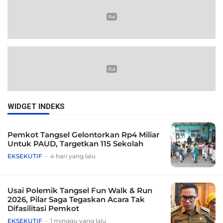
WIDGET INDEKS
Pemkot Tangsel Gelontorkan Rp4 Miliar
Untuk PAUD, Targetkan 115 Sekolah
EKSEKUTIF
4 hari yang lalu
Usai Polemik Tangsel Fun Walk & Run
2026, Pilar Saga Tegaskan Acara Tak
Difasilitasi Pemkot
EKSEKUTIF
1 minggu yang lalu