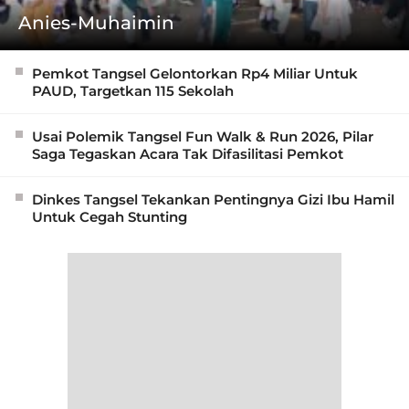
Anies-Muhaimin
Pemkot Tangsel Gelontorkan Rp4 Miliar Untuk
PAUD, Targetkan 115 Sekolah
Usai Polemik Tangsel Fun Walk & Run 2026, Pilar
Saga Tegaskan Acara Tak Difasilitasi Pemkot
Dinkes Tangsel Tekankan Pentingnya Gizi Ibu Hamil
Untuk Cegah Stunting