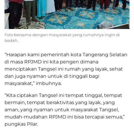
Foto bersama dengan masyarakat yang rumahnya ingin di
bedah.
“Harapan kami pemerintah kota Tangerang Selatan
di masa RPJMD ini kita pengen dimana
menciptakan Tangsel ini rumah yang layak, sehat
dan juga nyaman untuk di tinggali bagi
masyarakat,” imbuhnya.
“Kita ciptakan Tangsel ini tempat tinggal, tempat
bermain, tempat beraktivitas yang layak, yang
aman, yang nyaman untuk masyarakat Tangsel,
mudah-mudahan RPJMD ini bisa tercapai semua,”
pungkas Pilar.