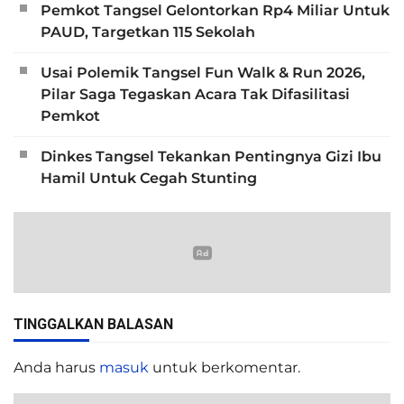
Pemkot Tangsel Gelontorkan Rp4 Miliar Untuk
PAUD, Targetkan 115 Sekolah
Usai Polemik Tangsel Fun Walk & Run 2026,
Pilar Saga Tegaskan Acara Tak Difasilitasi
Pemkot
Dinkes Tangsel Tekankan Pentingnya Gizi Ibu
Hamil Untuk Cegah Stunting
TINGGALKAN BALASAN
Anda harus
masuk
untuk berkomentar.