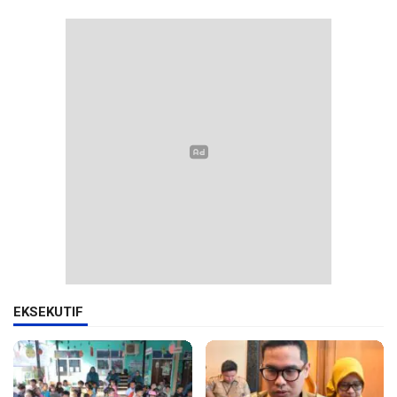
EKSEKUTIF