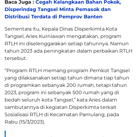
Baca Juga :
Cegah Kelangkaan Bahan Pokok,
Disperindag Tangsel Minta Pemasok dan
Distribusi Terdata di Pemprov Banten
Sementara itu, Kepala Dinas Disperkimta Kota
Tangsel, Aries Kurniawan mengatakan, program
RTLH ini diselenggarakan setiap tahunnya. Namun
tahun 2023 ada peningkatan dalam perbaikan RTLH
tersebut.
“Program RTLH memang program Pemkot Tangsel
yang dilaksanakan setiap tahun dimana tiap tahun
di programkan sebanyak 200 rumah, tetapi tahun
2023, program ini sebanyak 500 rumah yang di
bedah seluruh kota Tangsel,” kata Aries dalam
sambutannya di kegiatan Disperkimta terkait
Sosialisasi RTLH di Kecamatan Pamulang, pada
Rabu (15/3/2023).