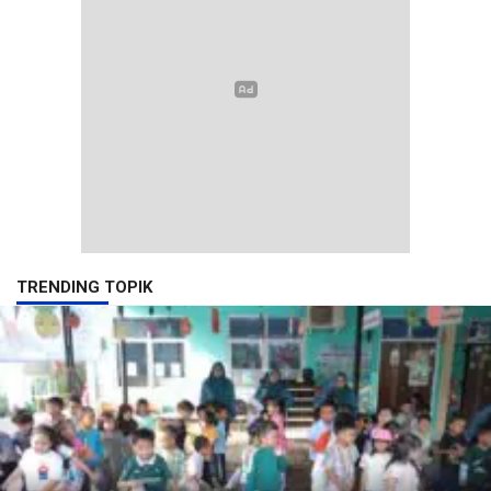
TRENDING TOPIK