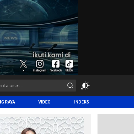
NG RAYA
VIDEO
INDEKS