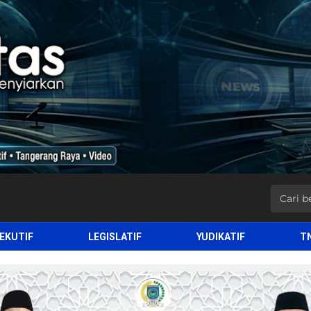
EKUTIF
LEGISLATIF
YUDIKATIF
T