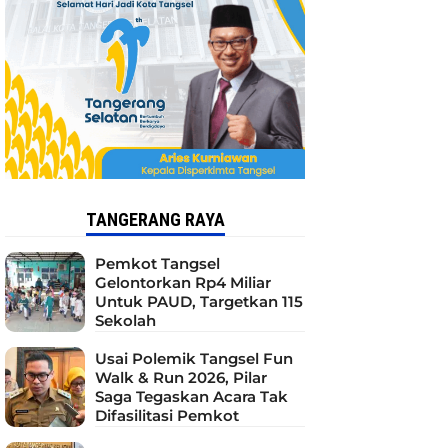
TANGERANG RAYA
Pemkot Tangsel
Gelontorkan Rp4 Miliar
Untuk PAUD, Targetkan 115
Sekolah
Usai Polemik Tangsel Fun
Walk & Run 2026, Pilar
Saga Tegaskan Acara Tak
Difasilitasi Pemkot