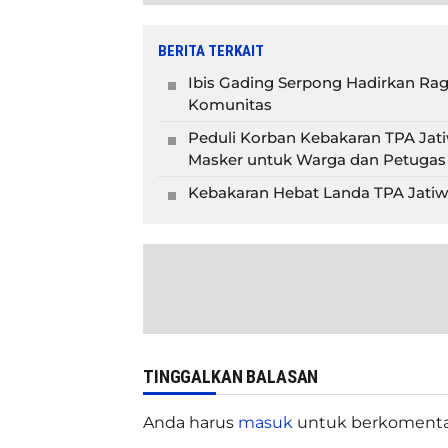
BERITA TERKAIT
Ibis Gading Serpong Hadirkan Rag
Komunitas
Peduli Korban Kebakaran TPA Jati
Masker untuk Warga dan Petugas
Kebakaran Hebat Landa TPA Jati
TINGGALKAN BALASAN
Anda harus
masuk
untuk berkomenta