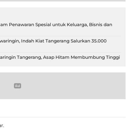
am Penawaran Spesial untuk Keluarga, Bisnis dan
waringin, Indah Kiat Tangerang Salurkan 35.000
waringin Tangerang, Asap Hitam Membumbung Tinggi
r.