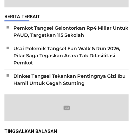
BERITA TERKAIT
Pemkot Tangsel Gelontorkan Rp4 Miliar Untuk
PAUD, Targetkan 115 Sekolah
Usai Polemik Tangsel Fun Walk & Run 2026,
Pilar Saga Tegaskan Acara Tak Difasilitasi
Pemkot
Dinkes Tangsel Tekankan Pentingnya Gizi Ibu
Hamil Untuk Cegah Stunting
TINGGALKAN BALASAN