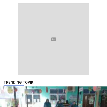
TRENDING TOPIK