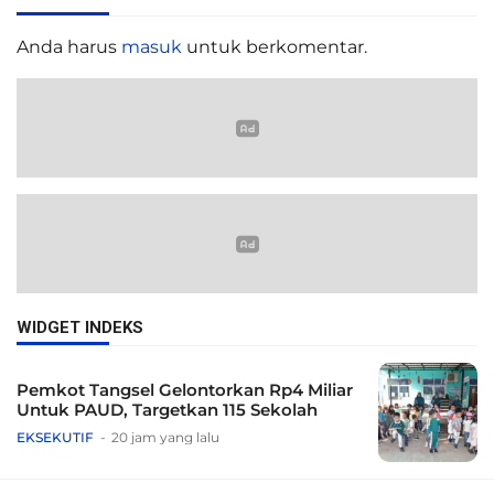
Anda harus
masuk
untuk berkomentar.
WIDGET INDEKS
Pemkot Tangsel Gelontorkan Rp4 Miliar
Untuk PAUD, Targetkan 115 Sekolah
EKSEKUTIF
20 jam yang lalu