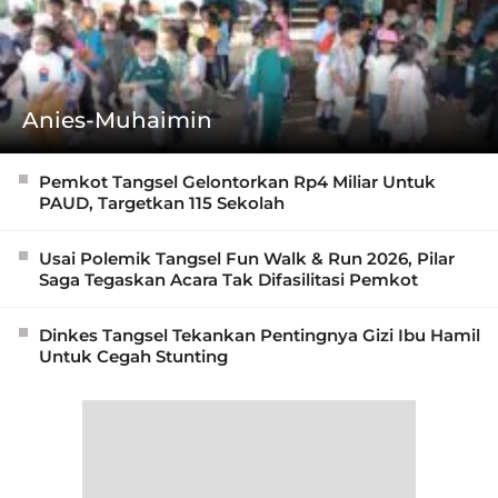
Anies-Muhaimin
Pemkot Tangsel Gelontorkan Rp4 Miliar Untuk
PAUD, Targetkan 115 Sekolah
Usai Polemik Tangsel Fun Walk & Run 2026, Pilar
Saga Tegaskan Acara Tak Difasilitasi Pemkot
Dinkes Tangsel Tekankan Pentingnya Gizi Ibu Hamil
Untuk Cegah Stunting