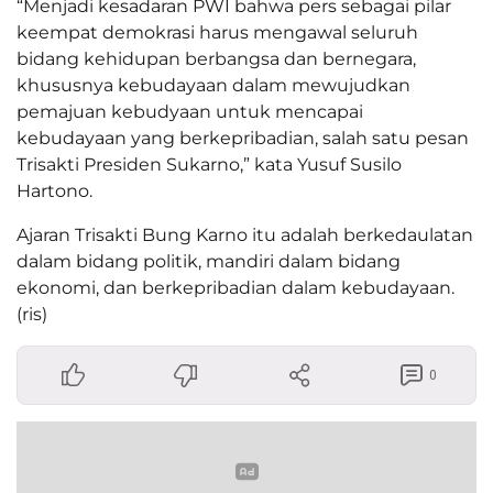
“Menjadi kesadaran PWI bahwa pers sebagai pilar
keempat demokrasi harus mengawal seluruh
bidang kehidupan berbangsa dan bernegara,
khususnya kebudayaan dalam mewujudkan
pemajuan kebudyaan untuk mencapai
kebudayaan yang berkepribadian, salah satu pesan
Trisakti Presiden Sukarno,” kata Yusuf Susilo
Hartono.
Ajaran Trisakti Bung Karno itu adalah berkedaulatan
dalam bidang politik, mandiri dalam bidang
ekonomi, dan berkepribadian dalam kebudayaan.
(ris)
0