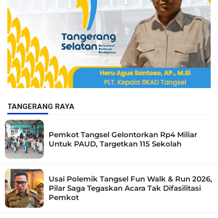
TANGERANG RAYA
Pemkot Tangsel Gelontorkan Rp4 Miliar
Untuk PAUD, Targetkan 115 Sekolah
Usai Polemik Tangsel Fun Walk & Run 2026,
Pilar Saga Tegaskan Acara Tak Difasilitasi
Pemkot