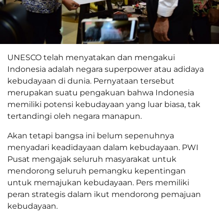
UNESCO telah menyatakan dan mengakui
Indonesia adalah negara superpower atau adidaya
kebudayaan di dunia. Pernyataan tersebut
merupakan suatu pengakuan bahwa Indonesia
memiliki potensi kebudayaan yang luar biasa, tak
tertandingi oleh negara manapun.
Akan tetapi bangsa ini belum sepenuhnya
menyadari keadidayaan dalam kebudayaan. PWI
Pusat mengajak seluruh masyarakat untuk
mendorong seluruh pemangku kepentingan
untuk memajukan kebudayaan. Pers memiliki
peran strategis dalam ikut mendorong pemajuan
kebudayaan.