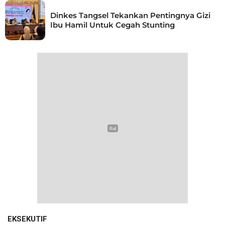
Dinkes Tangsel Tekankan Pentingnya Gizi
Ibu Hamil Untuk Cegah Stunting
EKSEKUTIF