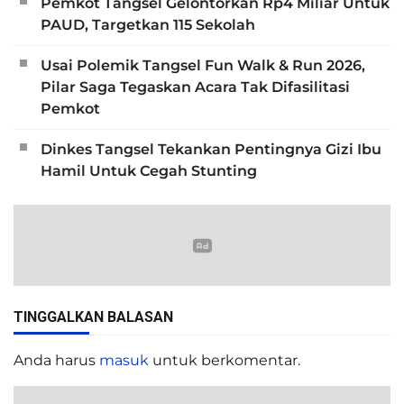
Pemkot Tangsel Gelontorkan Rp4 Miliar Untuk
PAUD, Targetkan 115 Sekolah
Usai Polemik Tangsel Fun Walk & Run 2026,
Pilar Saga Tegaskan Acara Tak Difasilitasi
Pemkot
Dinkes Tangsel Tekankan Pentingnya Gizi Ibu
Hamil Untuk Cegah Stunting
TINGGALKAN BALASAN
Anda harus
masuk
untuk berkomentar.