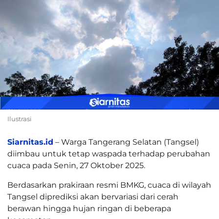
Ilustrasi
Siarnitas.id
– Warga Tangerang Selatan (Tangsel)
diimbau untuk tetap waspada terhadap perubahan
cuaca pada Senin, 27 Oktober 2025.
Berdasarkan prakiraan resmi BMKG, cuaca di wilayah
Tangsel diprediksi akan bervariasi dari cerah
berawan hingga hujan ringan di beberapa