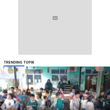
TRENDING TOPIK