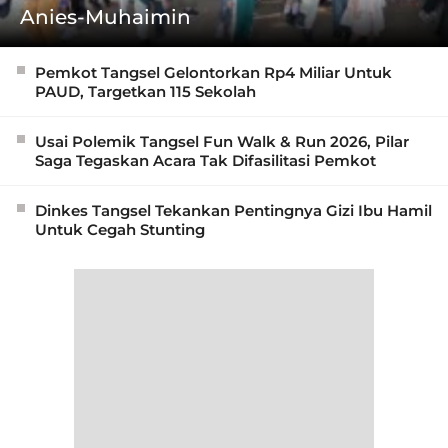
Anies-Muhaimin
Pemkot Tangsel Gelontorkan Rp4 Miliar Untuk
PAUD, Targetkan 115 Sekolah
Usai Polemik Tangsel Fun Walk & Run 2026, Pilar
Saga Tegaskan Acara Tak Difasilitasi Pemkot
Dinkes Tangsel Tekankan Pentingnya Gizi Ibu Hamil
Untuk Cegah Stunting