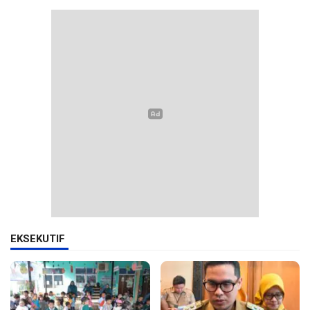
EKSEKUTIF