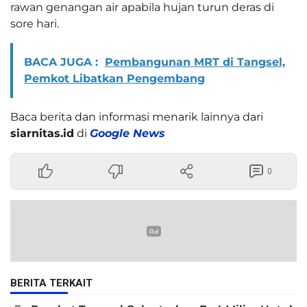
rawan genangan air apabila hujan turun deras di
sore hari.
BACA JUGA :
Pembangunan MRT di Tangsel,
Pemkot Libatkan Pengembang
Baca berita dan informasi menarik lainnya dari
siarnitas.id
di
Google News
0
BERITA TERKAIT