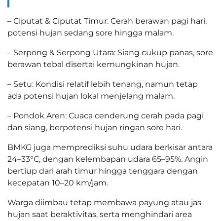
– Ciputat & Ciputat Timur: Cerah berawan pagi hari,
potensi hujan sedang sore hingga malam.
– Serpong & Serpong Utara: Siang cukup panas, sore
berawan tebal disertai kemungkinan hujan.
– Setu: Kondisi relatif lebih tenang, namun tetap
ada potensi hujan lokal menjelang malam.
– Pondok Aren: Cuaca cenderung cerah pada pagi
dan siang, berpotensi hujan ringan sore hari.
BMKG juga memprediksi suhu udara berkisar antara
24–33°C, dengan kelembapan udara 65–95%. Angin
bertiup dari arah timur hingga tenggara dengan
kecepatan 10–20 km/jam.
Warga diimbau tetap membawa payung atau jas
hujan saat beraktivitas, serta menghindari area