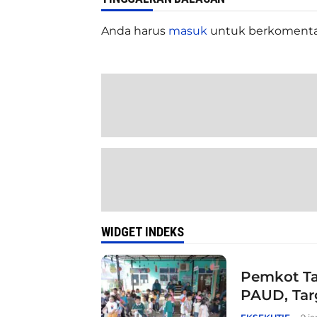
Anda harus
masuk
untuk berkomenta
WIDGET INDEKS
Pemkot Ta
PAUD, Tar