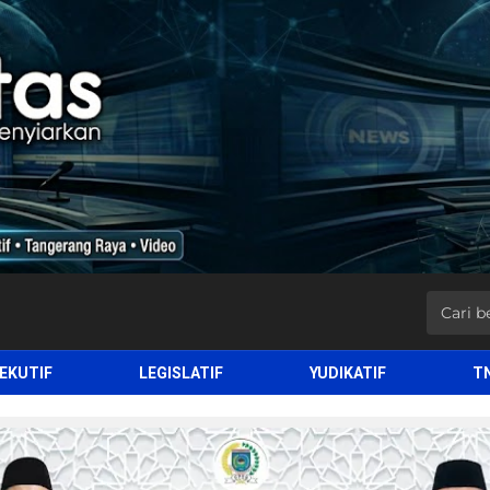
EKUTIF
LEGISLATIF
YUDIKATIF
T