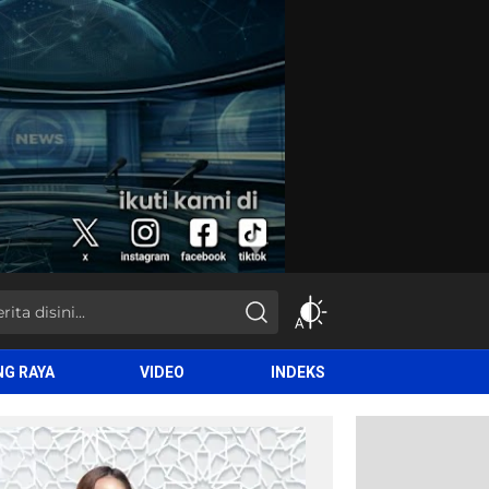
NG RAYA
VIDEO
INDEKS