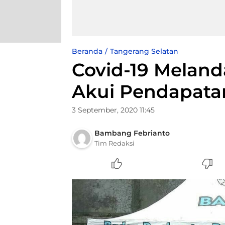
Beranda
Tangerang Selatan
Covid-19 Meland
Akui Pendapata
3 September, 2020 11:45
Bambang Febrianto
Tim Redaksi