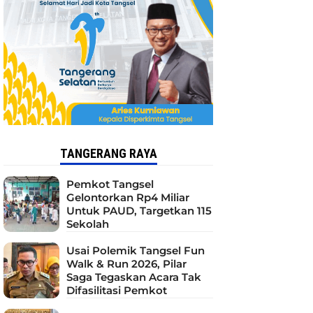
TANGERANG RAYA
Pemkot Tangsel
Gelontorkan Rp4 Miliar
Untuk PAUD, Targetkan 115
Sekolah
Usai Polemik Tangsel Fun
Walk & Run 2026, Pilar
Saga Tegaskan Acara Tak
Difasilitasi Pemkot