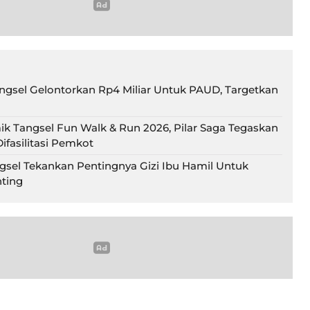
gsel Gelontorkan Rp4 Miliar Untuk PAUD, Targetkan
ik Tangsel Fun Walk & Run 2026, Pilar Saga Tegaskan
ifasilitasi Pemkot
gsel Tekankan Pentingnya Gizi Ibu Hamil Untuk
ting