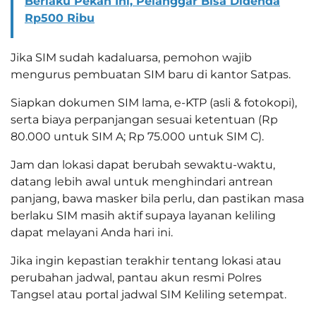
Berlaku Pekan Ini, Pelanggar Bisa Didenda
Rp500 Ribu
Jika SIM sudah kadaluarsa, pemohon wajib
mengurus pembuatan SIM baru di kantor Satpas.
Siapkan dokumen SIM lama, e-KTP (asli & fotokopi),
serta biaya perpanjangan sesuai ketentuan (Rp
80.000 untuk SIM A; Rp 75.000 untuk SIM C).
Jam dan lokasi dapat berubah sewaktu-waktu,
datang lebih awal untuk menghindari antrean
panjang, bawa masker bila perlu, dan pastikan masa
berlaku SIM masih aktif supaya layanan keliling
dapat melayani Anda hari ini.
Jika ingin kepastian terakhir tentang lokasi atau
perubahan jadwal, pantau akun resmi Polres
Tangsel atau portal jadwal SIM Keliling setempat.