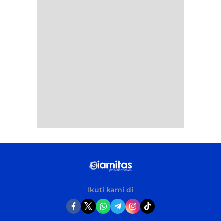
Ikuti kami di