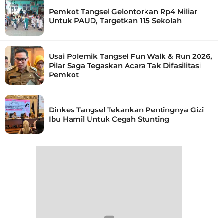
Pemkot Tangsel Gelontorkan Rp4 Miliar
Untuk PAUD, Targetkan 115 Sekolah
Usai Polemik Tangsel Fun Walk & Run 2026,
Pilar Saga Tegaskan Acara Tak Difasilitasi
Pemkot
Dinkes Tangsel Tekankan Pentingnya Gizi
Ibu Hamil Untuk Cegah Stunting