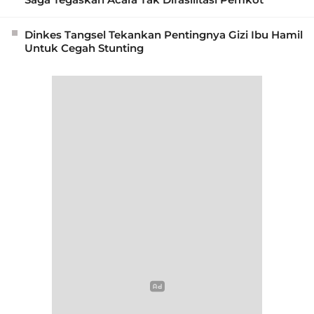
Dinkes Tangsel Tekankan Pentingnya Gizi Ibu Hamil
Untuk Cegah Stunting