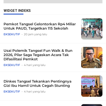
WIDGET INDEKS
Pemkot Tangsel Gelontorkan Rp4 Miliar
Untuk PAUD, Targetkan 115 Sekolah
EKSEKUTIF
20 jam yang lalu
Usai Polemik Tangsel Fun Walk & Run
2026, Pilar Saga Tegaskan Acara Tak
Difasilitasi Pemkot
EKSEKUTIF
4 hari yang lalu
Dinkes Tangsel Tekankan Pentingnya
Gizi Ibu Hamil Untuk Cegah Stunting
EKSEKUTIF
4 hari yang lalu