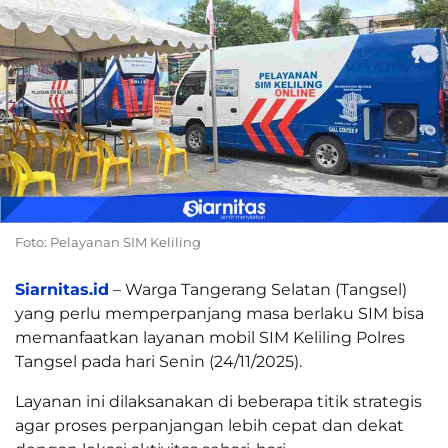
Foto: Pelayanan SIM Keliling
Siarnitas.id
– Warga Tangerang Selatan (Tangsel)
yang perlu memperpanjang masa berlaku SIM bisa
memanfaatkan layanan mobil SIM Keliling Polres
Tangsel pada hari Senin (24/11/2025).
Layanan ini dilaksanakan di beberapa titik strategis
agar proses perpanjangan lebih cepat dan dekat