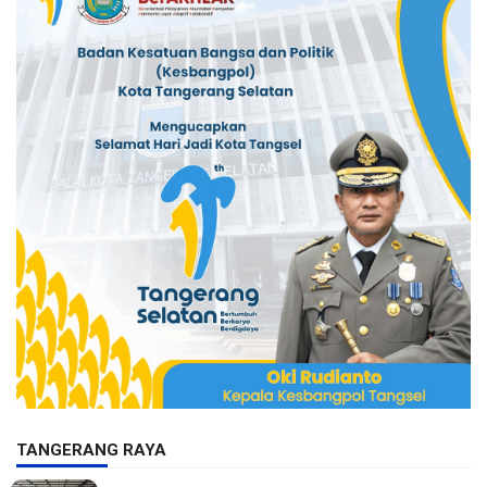
TANGERANG RAYA