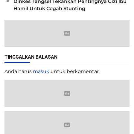
Dinkes Tangsel Tekankan Pentingnya Gizi Ibu
Hamil Untuk Cegah Stunting
TINGGALKAN BALASAN
Anda harus
masuk
untuk berkomentar.