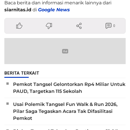
Baca berita dan informasi menarik lainnya dari
siarnitas.id
di
Google News
0
BERITA TERKAIT
Pemkot Tangsel Gelontorkan Rp4 Miliar Untuk
PAUD, Targetkan 115 Sekolah
Usai Polemik Tangsel Fun Walk & Run 2026,
Pilar Saga Tegaskan Acara Tak Difasilitasi
Pemkot