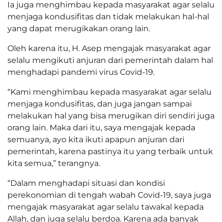
Ia juga menghimbau kepada masyarakat agar selalu
menjaga kondusifitas dan tidak melakukan hal-hal
yang dapat merugikakan orang lain.
Oleh karena itu, H. Asep mengajak masyarakat agar
selalu mengikuti anjuran dari pemerintah dalam hal
menghadapi pandemi virus Covid-19.
“Kami menghimbau kepada masyarakat agar selalu
menjaga kondusifitas, dan juga jangan sampai
melakukan hal yang bisa merugikan diri sendiri juga
orang lain. Maka dari itu, saya mengajak kepada
semuanya, ayo kita ikuti apapun anjuran dari
pemerintah, karena pastinya itu yang terbaik untuk
kita semua,” terangnya.
“Dalam menghadapi situasi dan kondisi
perekonomian di tengah wabah Covid-19, saya juga
mengajak masyarakat agar selalu tawakal kepada
Allah, dan juga selalu berdoa. Karena ada banyak