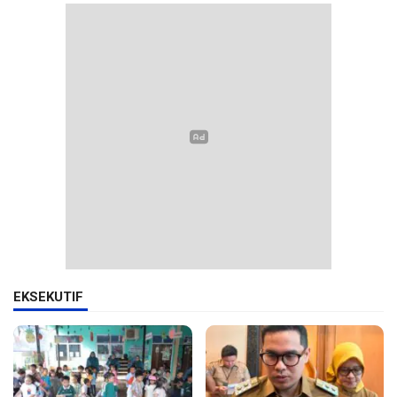
EKSEKUTIF