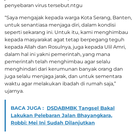
penyebaran virus tersebut.ntgu
“Saya mengajak kepada warga Kota Serang, Banten,
untuk senantiasa menjaga diri, dalam kondisi
seperti sekarang ini. Untuk itu, kami menghimbau
kepada masyarakat agat tetap berpegang teguh
kepada Allah dan Rosulnya, juga kepada Ulil Amri,
dalam hal ini yakni pemerintah, yang mana
pemerintah telah menghimbau agar selalu
menghindari dari kerumunan banyak orang dan
juga selalu menjaga jarak, dan untuk sementara
waktu agar melakukan ibadah di rumah saja,”
ujarnya.
BACA JUGA :
DSDABMBK Tangsel Bakal
Lakukan Pelebaran Jalan Bhayangkara,
Robbi: Mei Ini Sudah Dilanjutkan