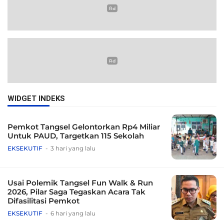
WIDGET INDEKS
Pemkot Tangsel Gelontorkan Rp4 Miliar
Untuk PAUD, Targetkan 115 Sekolah
EKSEKUTIF
3 hari yang lalu
Usai Polemik Tangsel Fun Walk & Run
2026, Pilar Saga Tegaskan Acara Tak
Difasilitasi Pemkot
EKSEKUTIF
6 hari yang lalu