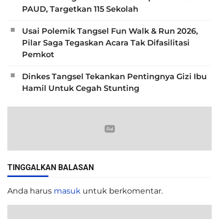
PAUD, Targetkan 115 Sekolah
Usai Polemik Tangsel Fun Walk & Run 2026,
Pilar Saga Tegaskan Acara Tak Difasilitasi
Pemkot
Dinkes Tangsel Tekankan Pentingnya Gizi Ibu
Hamil Untuk Cegah Stunting
TINGGALKAN BALASAN
Anda harus
masuk
untuk berkomentar.