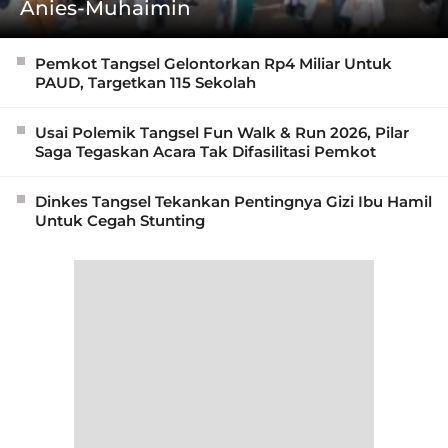
Anies-Muhaimin
Pemkot Tangsel Gelontorkan Rp4 Miliar Untuk
PAUD, Targetkan 115 Sekolah
Usai Polemik Tangsel Fun Walk & Run 2026, Pilar
Saga Tegaskan Acara Tak Difasilitasi Pemkot
Dinkes Tangsel Tekankan Pentingnya Gizi Ibu Hamil
Untuk Cegah Stunting