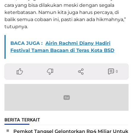
cara yang bisa dilakukan meski dengan segala
keterbatasan. Namun kita juga harus percaya, di
balik semua cobaan ini, pasti akan ada hikmahnya,”
tutupnya.
BACA JUGA :
Airin Rachmi Diany Hadiri
Festival Taman Bacaan di Teras Kota BSD
0
BERITA TERKAIT
Pemkot Tangsel Gelontorkan Rp4 Miliar Untuk