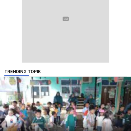
TRENDING TOPIK