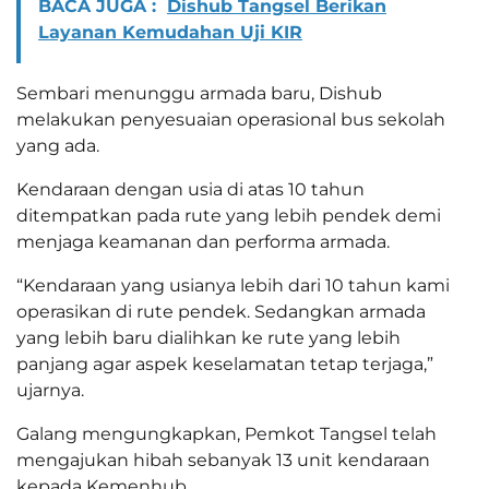
BACA JUGA :
Dishub Tangsel Berikan
Layanan Kemudahan Uji KIR
Sembari menunggu armada baru, Dishub
melakukan penyesuaian operasional bus sekolah
yang ada.
Kendaraan dengan usia di atas 10 tahun
ditempatkan pada rute yang lebih pendek demi
menjaga keamanan dan performa armada.
“Kendaraan yang usianya lebih dari 10 tahun kami
operasikan di rute pendek. Sedangkan armada
yang lebih baru dialihkan ke rute yang lebih
panjang agar aspek keselamatan tetap terjaga,”
ujarnya.
Galang mengungkapkan, Pemkot Tangsel telah
mengajukan hibah sebanyak 13 unit kendaraan
kepada Kemenhub.