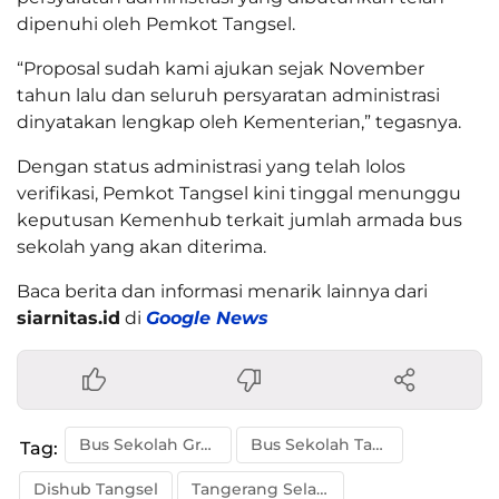
dipenuhi oleh Pemkot Tangsel.
“Proposal sudah kami ajukan sejak November
tahun lalu dan seluruh persyaratan administrasi
dinyatakan lengkap oleh Kementerian,” tegasnya.
Dengan status administrasi yang telah lolos
verifikasi, Pemkot Tangsel kini tinggal menunggu
keputusan Kemenhub terkait jumlah armada bus
sekolah yang akan diterima.
Baca berita dan informasi menarik lainnya dari
siarnitas.id
di
Google News
Bus Sekolah Gratis
Bus Sekolah Tangsel
Tag:
Dishub Tangsel
Tangerang Selatan