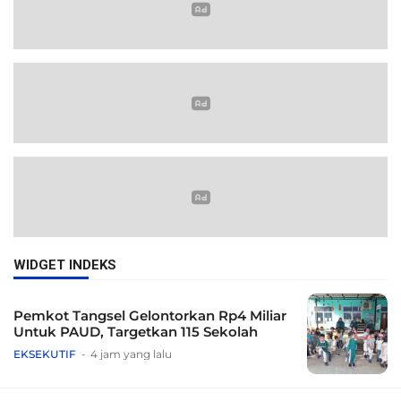
WIDGET INDEKS
Pemkot Tangsel Gelontorkan Rp4 Miliar
Untuk PAUD, Targetkan 115 Sekolah
EKSEKUTIF
4 jam yang lalu