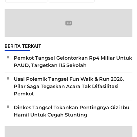
BERITA TERKAIT
Pemkot Tangsel Gelontorkan Rp4 Miliar Untuk
PAUD, Targetkan 115 Sekolah
Usai Polemik Tangsel Fun Walk & Run 2026,
Pilar Saga Tegaskan Acara Tak Difasilitasi
Pemkot
Dinkes Tangsel Tekankan Pentingnya Gizi Ibu
Hamil Untuk Cegah Stunting