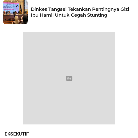
Dinkes Tangsel Tekankan Pentingnya Gizi
Ibu Hamil Untuk Cegah Stunting
EKSEKUTIF