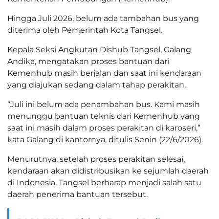
Hingga Juli 2026, belum ada tambahan bus yang
diterima oleh Pemerintah Kota Tangsel.
Kepala Seksi Angkutan Dishub Tangsel, Galang
Andika, mengatakan proses bantuan dari
Kemenhub masih berjalan dan saat ini kendaraan
yang diajukan sedang dalam tahap perakitan.
“Juli ini belum ada penambahan bus. Kami masih
menunggu bantuan teknis dari Kemenhub yang
saat ini masih dalam proses perakitan di karoseri,”
kata Galang di kantornya, ditulis Senin (22/6/2026).
Menurutnya, setelah proses perakitan selesai,
kendaraan akan didistribusikan ke sejumlah daerah
di Indonesia. Tangsel berharap menjadi salah satu
daerah penerima bantuan tersebut.