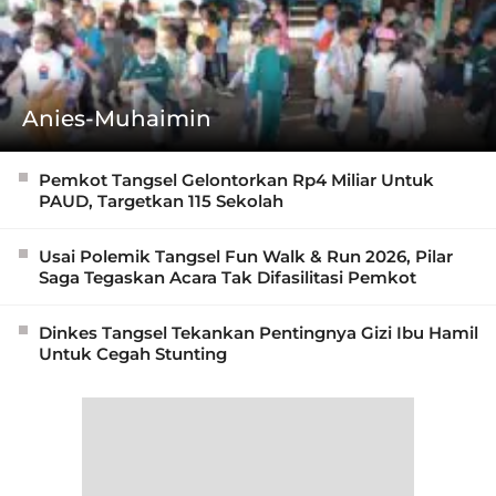
Anies-Muhaimin
Pemkot Tangsel Gelontorkan Rp4 Miliar Untuk
PAUD, Targetkan 115 Sekolah
Usai Polemik Tangsel Fun Walk & Run 2026, Pilar
Saga Tegaskan Acara Tak Difasilitasi Pemkot
Dinkes Tangsel Tekankan Pentingnya Gizi Ibu Hamil
Untuk Cegah Stunting