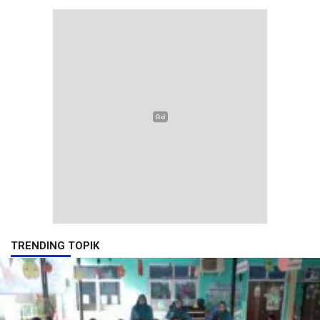
TRENDING TOPIK