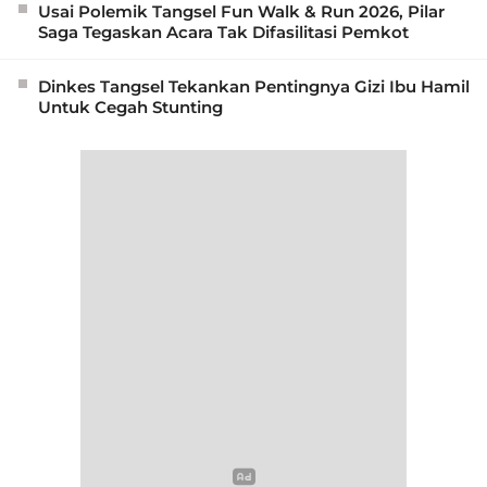
Usai Polemik Tangsel Fun Walk & Run 2026, Pilar
Saga Tegaskan Acara Tak Difasilitasi Pemkot
Dinkes Tangsel Tekankan Pentingnya Gizi Ibu Hamil
Untuk Cegah Stunting