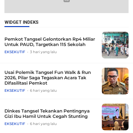
WIDGET INDEKS
Pemkot Tangsel Gelontorkan Rp4 Miliar
Untuk PAUD, Targetkan 115 Sekolah
EKSEKUTIF
3 hari yang lalu
Usai Polemik Tangsel Fun Walk & Run
2026, Pilar Saga Tegaskan Acara Tak
Difasilitasi Pemkot
EKSEKUTIF
6 hari yang lalu
Dinkes Tangsel Tekankan Pentingnya
Gizi Ibu Hamil Untuk Cegah Stunting
EKSEKUTIF
6 hari yang lalu