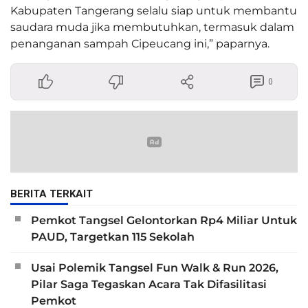
Kabupaten Tangerang selalu siap untuk membantu
saudara muda jika membutuhkan, termasuk dalam
penanganan sampah Cipeucang ini,” paparnya.
0
BERITA TERKAIT
Pemkot Tangsel Gelontorkan Rp4 Miliar Untuk
PAUD, Targetkan 115 Sekolah
Usai Polemik Tangsel Fun Walk & Run 2026,
Pilar Saga Tegaskan Acara Tak Difasilitasi
Pemkot