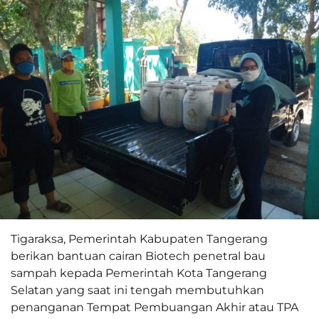
Tigaraksa, Pemerintah Kabupaten Tangerang
berikan bantuan cairan Biotech penetral bau
sampah kepada Pemerintah Kota Tangerang
Selatan yang saat ini tengah membutuhkan
penanganan Tempat Pembuangan Akhir atau TPA