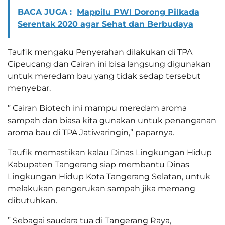
BACA JUGA :
Mappilu PWI Dorong Pilkada
Serentak 2020 agar Sehat dan Berbudaya
Taufik mengaku Penyerahan dilakukan di TPA
Cipeucang dan Cairan ini bisa langsung digunakan
untuk meredam bau yang tidak sedap tersebut
menyebar.
” Cairan Biotech ini mampu meredam aroma
sampah dan biasa kita gunakan untuk penanganan
aroma bau di TPA Jatiwaringin,” paparnya.
Taufik memastikan kalau Dinas Lingkungan Hidup
Kabupaten Tangerang siap membantu Dinas
Lingkungan Hidup Kota Tangerang Selatan, untuk
melakukan pengerukan sampah jika memang
dibutuhkan.
” Sebagai saudara tua di Tangerang Raya,