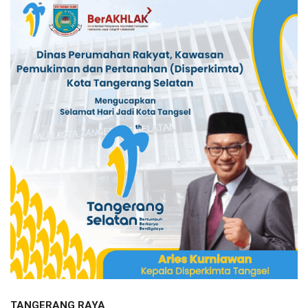
TANGERANG RAYA