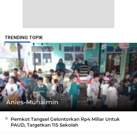
TRENDING TOPIK
Anies-Muhaimin
Pemkot Tangsel Gelontorkan Rp4 Miliar Untuk
PAUD, Targetkan 115 Sekolah