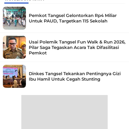
Pemkot Tangsel Gelontorkan Rp4 Miliar
Untuk PAUD, Targetkan 115 Sekolah
Usai Polemik Tangsel Fun Walk & Run 2026,
Pilar Saga Tegaskan Acara Tak Difasilitasi
Pemkot
Dinkes Tangsel Tekankan Pentingnya Gizi
Ibu Hamil Untuk Cegah Stunting