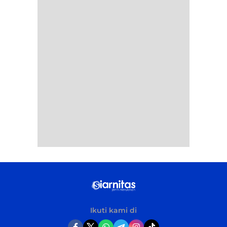
Ikuti kami di