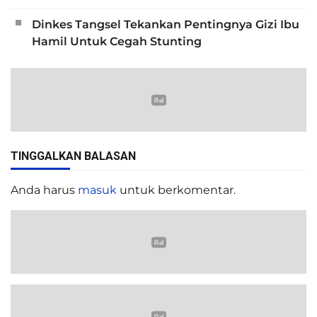
Dinkes Tangsel Tekankan Pentingnya Gizi Ibu
Hamil Untuk Cegah Stunting
TINGGALKAN BALASAN
Anda harus
masuk
untuk berkomentar.