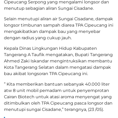
Cipeucang Serpong yang mengalami longsor dan
menutup sebagian aliran Sungai Cisadane.
Selain menutupi aliran air Sungai Cisadane, dampak
longsor timbunan sampah diarea TPA Cipeucang ini
mengakibatkan dampak bau yang menyebar
dengan radius yang cukup jauh.
Kepala Dinas Lingkungan Hidup Kabupaten
Tangerang A Taufik mengatakan, Bupati Tangerang
Ahmed Zaki Iskandar mengintruksikan membantu
Kota Tangerang Selatan dalam mengatasi dampak
bau akibat longsoran TPA Cipeucang ini.
” Kita memberikan bantuan sebanyak 40.000 liter
atw 8 unit mobil pemadam untuk penyemprotan
Cairan Biotech untuk atasi aroma menyengat yang
ditimbulkan oleh TPA Cipeucang pasca longsor dan
menutupi sungai Cisadane,” terangnya, (23 /05).