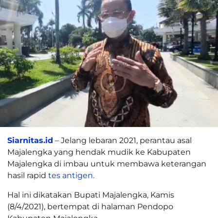
Siarnitas.id
– Jelang lebaran 2021, perantau asal
Majalengka yang hendak mudik ke Kabupaten
Majalengka di imbau untuk membawa keterangan
hasil rapid
tes antigen.
Hal ini dikatakan Bupati Majalengka, Kamis
(8/4/2021), bertempat di halaman Pendopo