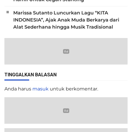
Marissa Sutanto Luncurkan Lagu “KITA
INDONESIA”, Ajak Anak Muda Berkarya dari
Alat Sederhana hingga Musik Tradisional
TINGGALKAN BALASAN
Anda harus
masuk
untuk berkomentar.