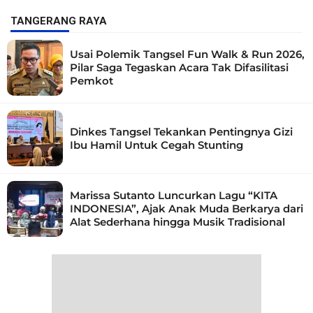
TANGERANG RAYA
Usai Polemik Tangsel Fun Walk & Run 2026,
Pilar Saga Tegaskan Acara Tak Difasilitasi
Pemkot
Dinkes Tangsel Tekankan Pentingnya Gizi
Ibu Hamil Untuk Cegah Stunting
Marissa Sutanto Luncurkan Lagu “KITA
INDONESIA”, Ajak Anak Muda Berkarya dari
Alat Sederhana hingga Musik Tradisional