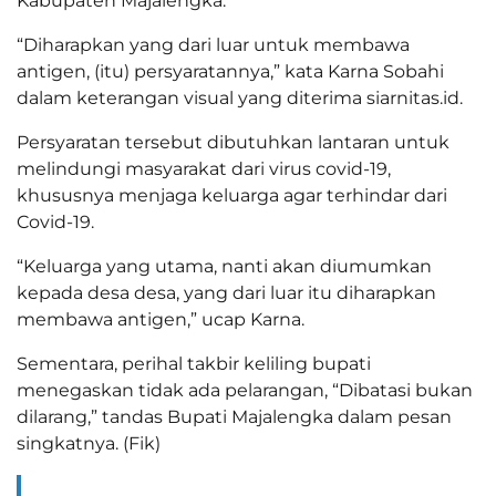
Kabupaten Majalengka.
“Diharapkan yang dari luar untuk membawa
antigen, (itu) persyaratannya,” kata Karna Sobahi
dalam keterangan visual yang diterima siarnitas.id.
Persyaratan tersebut dibutuhkan lantaran untuk
melindungi masyarakat dari virus covid-19,
khususnya menjaga keluarga agar terhindar dari
Covid-19.
“Keluarga yang utama, nanti akan diumumkan
kepada desa desa, yang dari luar itu diharapkan
membawa antigen,” ucap Karna.
Sementara, perihal takbir keliling bupati
menegaskan tidak ada pelarangan, “Dibatasi bukan
dilarang,” tandas Bupati Majalengka dalam pesan
singkatnya. (Fik)