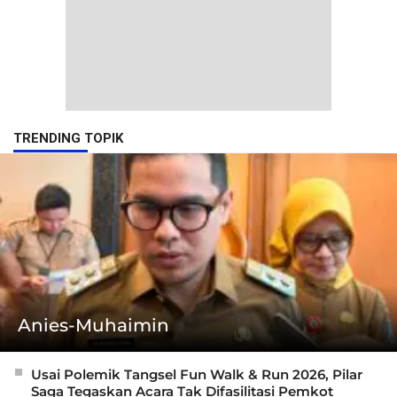
TRENDING TOPIK
Anies-Muhaimin
Usai Polemik Tangsel Fun Walk & Run 2026, Pilar
Saga Tegaskan Acara Tak Difasilitasi Pemkot