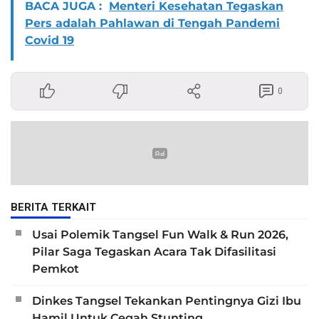
BACA JUGA :
Menteri Kesehatan Tegaskan
Pers adalah Pahlawan di Tengah Pandemi
Covid 19
0
BERITA TERKAIT
Usai Polemik Tangsel Fun Walk & Run 2026,
Pilar Saga Tegaskan Acara Tak Difasilitasi
Pemkot
Dinkes Tangsel Tekankan Pentingnya Gizi Ibu
Hamil Untuk Cegah Stunting