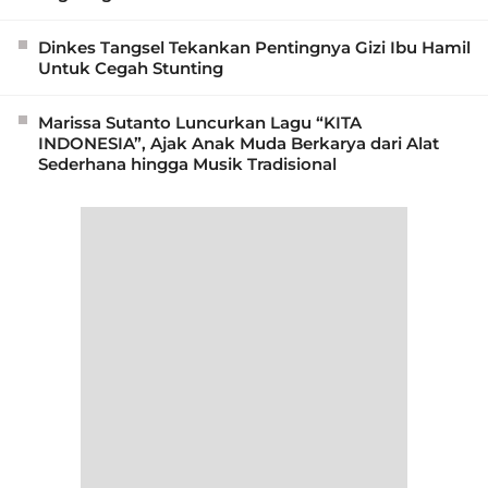
Dinkes Tangsel Tekankan Pentingnya Gizi Ibu Hamil
Untuk Cegah Stunting
Marissa Sutanto Luncurkan Lagu “KITA
INDONESIA”, Ajak Anak Muda Berkarya dari Alat
Sederhana hingga Musik Tradisional