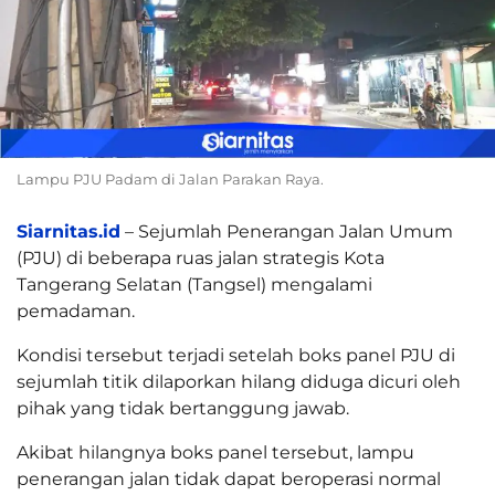
Lampu PJU Padam di Jalan Parakan Raya.
Siarnitas.id
– Sejumlah Penerangan Jalan Umum
(PJU) di beberapa ruas jalan strategis Kota
Tangerang Selatan (Tangsel) mengalami
pemadaman.
Kondisi tersebut terjadi setelah boks panel PJU di
sejumlah titik dilaporkan hilang diduga dicuri oleh
pihak yang tidak bertanggung jawab.
Akibat hilangnya boks panel tersebut, lampu
penerangan jalan tidak dapat beroperasi normal