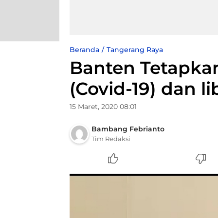
Beranda
Tangerang Raya
Banten Tetapka
(Covid-19) dan l
15 Maret, 2020 08:01
Bambang Febrianto
Tim Redaksi