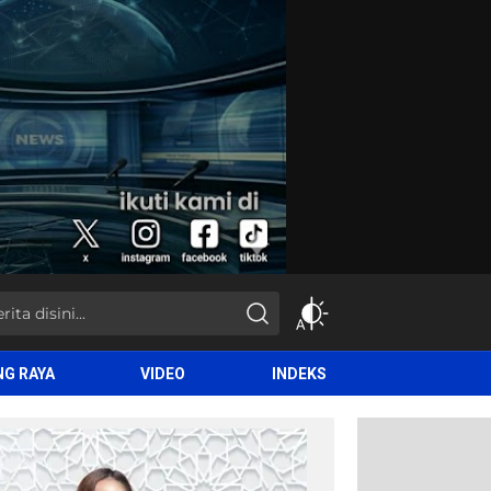
NG RAYA
VIDEO
INDEKS