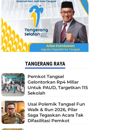
TANGERANG RAYA
Pemkot Tangsel
Gelontorkan Rp4 Miliar
Untuk PAUD, Targetkan 115
Sekolah
Usai Polemik Tangsel Fun
Walk & Run 2026, Pilar
Saga Tegaskan Acara Tak
Difasilitasi Pemkot