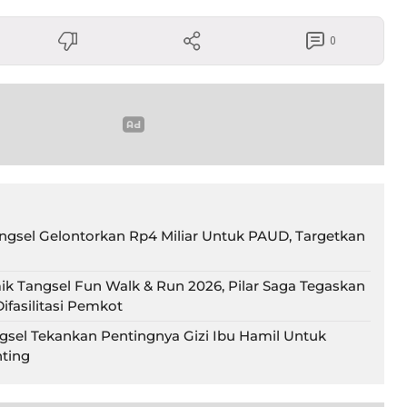
0
gsel Gelontorkan Rp4 Miliar Untuk PAUD, Targetkan
ik Tangsel Fun Walk & Run 2026, Pilar Saga Tegaskan
ifasilitasi Pemkot
gsel Tekankan Pentingnya Gizi Ibu Hamil Untuk
ting