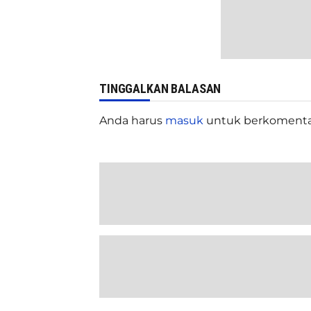
TINGGALKAN BALASAN
Anda harus
masuk
untuk berkomenta