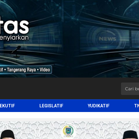
EKUTIF
LEGISLATIF
YUDIKATIF
T