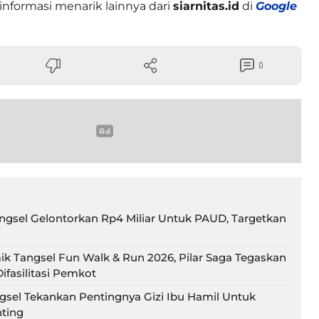
informasi menarik lainnya dari
siarnitas.id
di
Google
0
gsel Gelontorkan Rp4 Miliar Untuk PAUD, Targetkan
ik Tangsel Fun Walk & Run 2026, Pilar Saga Tegaskan
ifasilitasi Pemkot
gsel Tekankan Pentingnya Gizi Ibu Hamil Untuk
ting