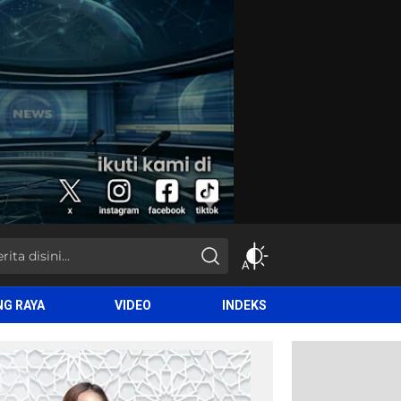
NG RAYA
VIDEO
INDEKS