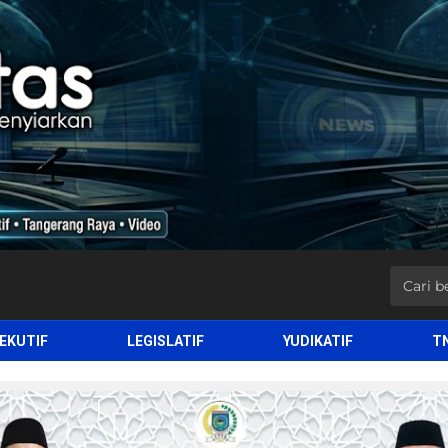
EKUTIF
LEGISLATIF
YUDIKATIF
T