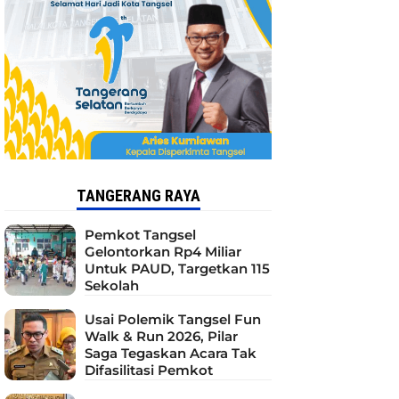
TANGERANG RAYA
Pemkot Tangsel
Gelontorkan Rp4 Miliar
Untuk PAUD, Targetkan 115
Sekolah
Usai Polemik Tangsel Fun
Walk & Run 2026, Pilar
Saga Tegaskan Acara Tak
Difasilitasi Pemkot