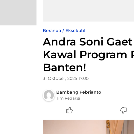
Beranda
Eksekutif
Andra Soni Gaet
Kawal Program P
Banten!
31 Oktober, 2025 17:00
Bambang Febrianto
Tim Redaksi