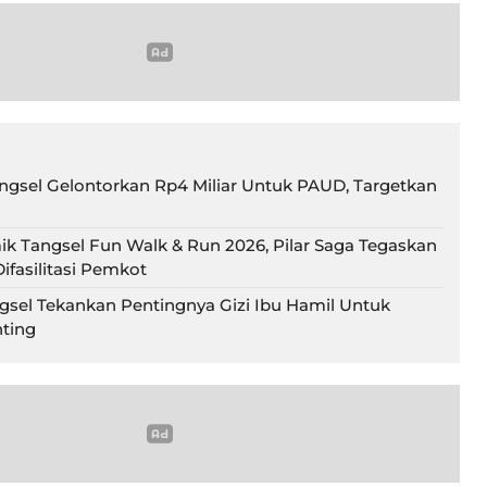
gsel Gelontorkan Rp4 Miliar Untuk PAUD, Targetkan
ik Tangsel Fun Walk & Run 2026, Pilar Saga Tegaskan
ifasilitasi Pemkot
gsel Tekankan Pentingnya Gizi Ibu Hamil Untuk
ting