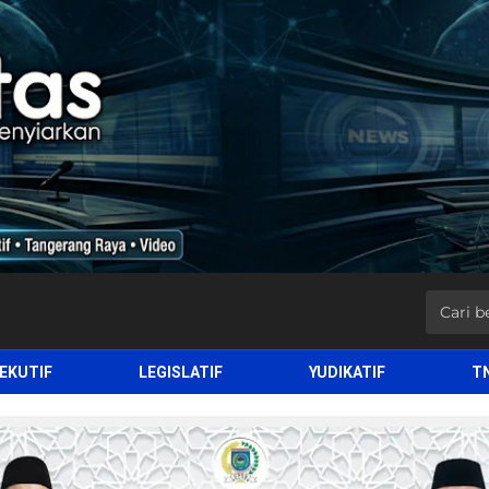
EKUTIF
LEGISLATIF
YUDIKATIF
T