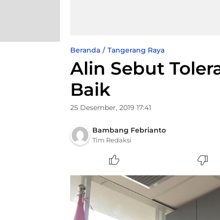
Beranda
Tangerang Raya
Alin Sebut Toler
Baik
25 Desember, 2019 17:41
Bambang Febrianto
Tim Redaksi