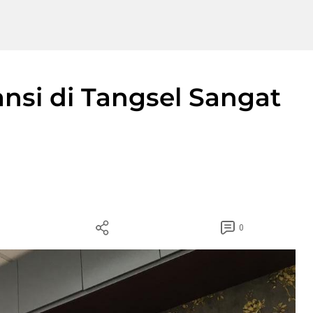
ansi di Tangsel Sangat
0