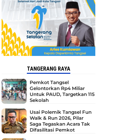
TANGERANG RAYA
Pemkot Tangsel
Gelontorkan Rp4 Miliar
Untuk PAUD, Targetkan 115
Sekolah
Usai Polemik Tangsel Fun
Walk & Run 2026, Pilar
Saga Tegaskan Acara Tak
Difasilitasi Pemkot