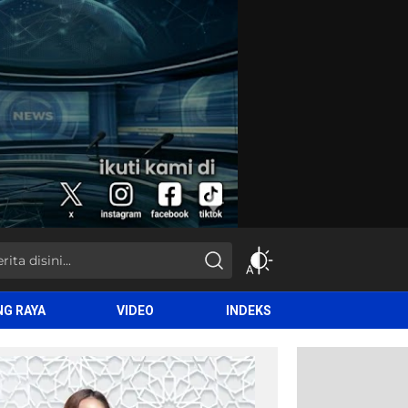
NG RAYA
VIDEO
INDEKS