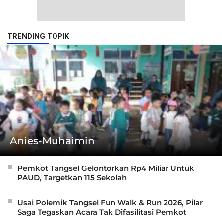
TRENDING TOPIK
Anies-Muhaimin
Pemkot Tangsel Gelontorkan Rp4 Miliar Untuk
PAUD, Targetkan 115 Sekolah
Usai Polemik Tangsel Fun Walk & Run 2026, Pilar
Saga Tegaskan Acara Tak Difasilitasi Pemkot