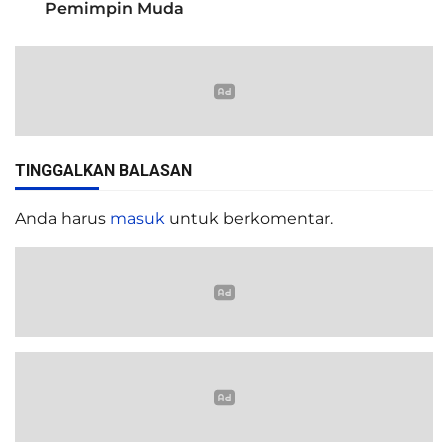
Pemimpin Muda
TINGGALKAN BALASAN
Anda harus
masuk
untuk berkomentar.