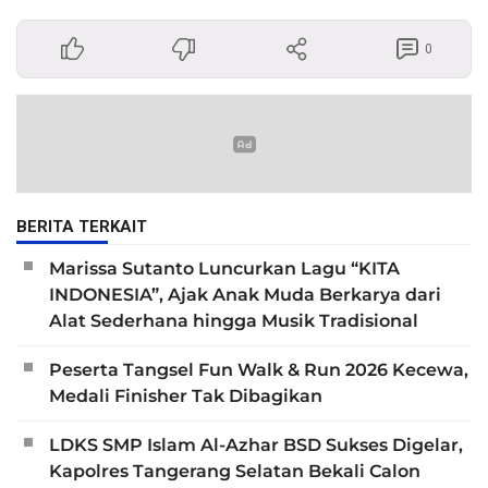
0
BERITA TERKAIT
Marissa Sutanto Luncurkan Lagu “KITA
INDONESIA”, Ajak Anak Muda Berkarya dari
Alat Sederhana hingga Musik Tradisional
Peserta Tangsel Fun Walk & Run 2026 Kecewa,
Medali Finisher Tak Dibagikan
LDKS SMP Islam Al-Azhar BSD Sukses Digelar,
Kapolres Tangerang Selatan Bekali Calon