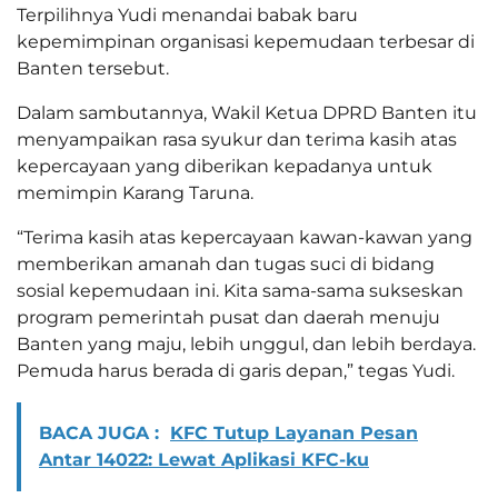
Terpilihnya Yudi menandai babak baru
kepemimpinan organisasi kepemudaan terbesar di
Banten tersebut.
Dalam sambutannya, Wakil Ketua DPRD Banten itu
menyampaikan rasa syukur dan terima kasih atas
kepercayaan yang diberikan kepadanya untuk
memimpin Karang Taruna.
“Terima kasih atas kepercayaan kawan-kawan yang
memberikan amanah dan tugas suci di bidang
sosial kepemudaan ini. Kita sama-sama sukseskan
program pemerintah pusat dan daerah menuju
Banten yang maju, lebih unggul, dan lebih berdaya.
Pemuda harus berada di garis depan,” tegas Yudi.
BACA JUGA :
KFC Tutup Layanan Pesan
Antar 14022: Lewat Aplikasi KFC-ku