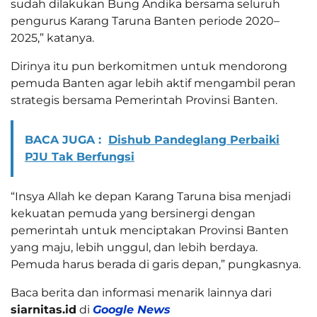
sudah dilakukan Bung Andika bersama seluruh
pengurus Karang Taruna Banten periode 2020–
2025,” katanya.
Dirinya itu pun berkomitmen untuk mendorong
pemuda Banten agar lebih aktif mengambil peran
strategis bersama Pemerintah Provinsi Banten.
BACA JUGA :
Dishub Pandeglang Perbaiki
PJU Tak Berfungsi
“Insya Allah ke depan Karang Taruna bisa menjadi
kekuatan pemuda yang bersinergi dengan
pemerintah untuk menciptakan Provinsi Banten
yang maju, lebih unggul, dan lebih berdaya.
Pemuda harus berada di garis depan,” pungkasnya.
Baca berita dan informasi menarik lainnya dari
siarnitas.id
di
Google News