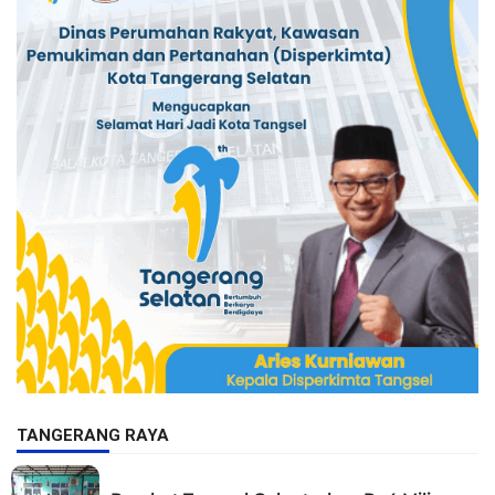
TANGERANG RAYA