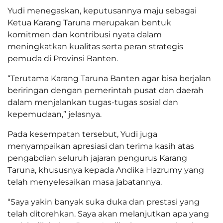
Yudi menegaskan, keputusannya maju sebagai
Ketua Karang Taruna merupakan bentuk
komitmen dan kontribusi nyata dalam
meningkatkan kualitas serta peran strategis
pemuda di Provinsi Banten.
“Terutama Karang Taruna Banten agar bisa berjalan
beriringan dengan pemerintah pusat dan daerah
dalam menjalankan tugas-tugas sosial dan
kepemudaan,” jelasnya.
Pada kesempatan tersebut, Yudi juga
menyampaikan apresiasi dan terima kasih atas
pengabdian seluruh jajaran pengurus Karang
Taruna, khususnya kepada Andika Hazrumy yang
telah menyelesaikan masa jabatannya.
“Saya yakin banyak suka duka dan prestasi yang
telah ditorehkan. Saya akan melanjutkan apa yang