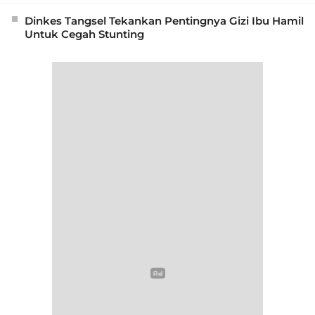
Dinkes Tangsel Tekankan Pentingnya Gizi Ibu Hamil
Untuk Cegah Stunting