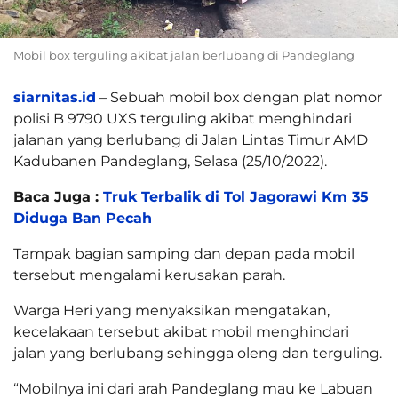
Mobil box terguling akibat jalan berlubang di Pandeglang
siarnitas.id
– Sebuah mobil box dengan plat nomor
polisi B 9790 UXS terguling akibat menghindari
jalanan yang berlubang di Jalan Lintas Timur AMD
Kadubanen Pandeglang, Selasa (25/10/2022).
Baca Juga :
Truk Terbalik di Tol Jagorawi Km 35
Diduga Ban Pecah
Tampak bagian samping dan depan pada mobil
tersebut mengalami kerusakan parah.
Warga Heri yang menyaksikan mengatakan,
kecelakaan tersebut akibat mobil menghindari
jalan yang berlubang sehingga oleng dan terguling.
“Mobilnya ini dari arah Pandeglang mau ke Labuan