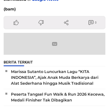
(bam)
0
BERITA TERKAIT
Marissa Sutanto Luncurkan Lagu “KITA
INDONESIA”, Ajak Anak Muda Berkarya dari
Alat Sederhana hingga Musik Tradisional
Peserta Tangsel Fun Walk & Run 2026 Kecewa,
Medali Finisher Tak Dibagikan