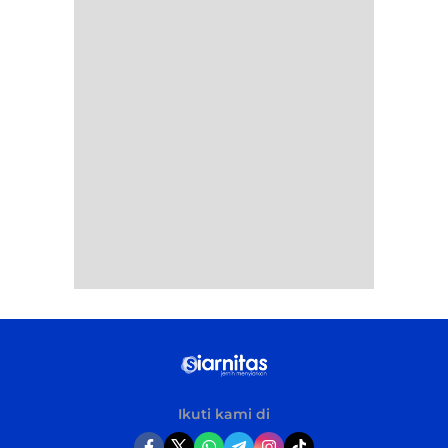
Ikuti kami di