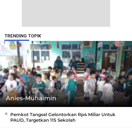
TRENDING TOPIK
Anies-Muhaimin
Pemkot Tangsel Gelontorkan Rp4 Miliar Untuk
PAUD, Targetkan 115 Sekolah