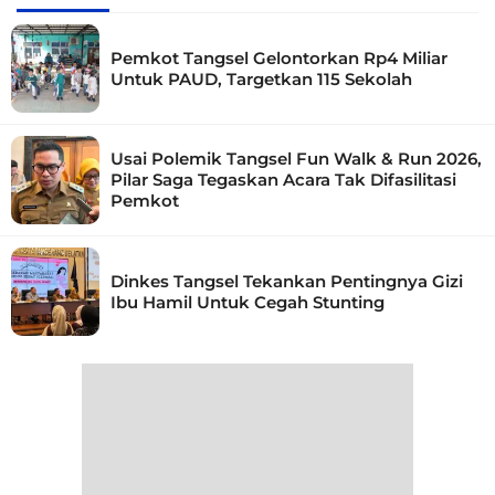
Pemkot Tangsel Gelontorkan Rp4 Miliar
Untuk PAUD, Targetkan 115 Sekolah
Usai Polemik Tangsel Fun Walk & Run 2026,
Pilar Saga Tegaskan Acara Tak Difasilitasi
Pemkot
Dinkes Tangsel Tekankan Pentingnya Gizi
Ibu Hamil Untuk Cegah Stunting