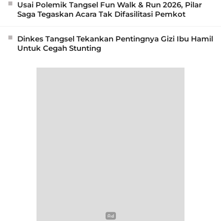
Usai Polemik Tangsel Fun Walk & Run 2026, Pilar
Saga Tegaskan Acara Tak Difasilitasi Pemkot
Dinkes Tangsel Tekankan Pentingnya Gizi Ibu Hamil
Untuk Cegah Stunting