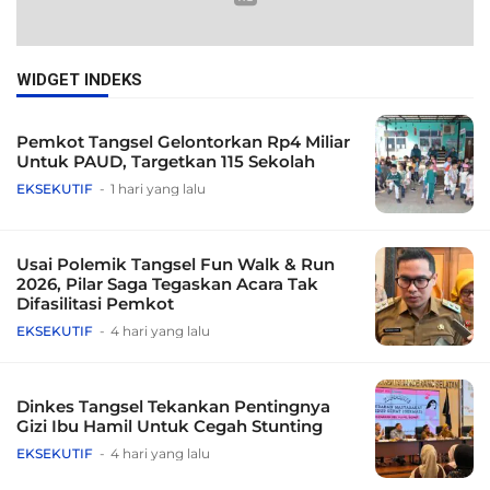
WIDGET INDEKS
Pemkot Tangsel Gelontorkan Rp4 Miliar
Untuk PAUD, Targetkan 115 Sekolah
EKSEKUTIF
1 hari yang lalu
Usai Polemik Tangsel Fun Walk & Run
2026, Pilar Saga Tegaskan Acara Tak
Difasilitasi Pemkot
EKSEKUTIF
4 hari yang lalu
Dinkes Tangsel Tekankan Pentingnya
Gizi Ibu Hamil Untuk Cegah Stunting
EKSEKUTIF
4 hari yang lalu