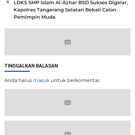
LDKS SMP Islam Al-Azhar BSD Sukses Digelar,
Kapolres Tangerang Selatan Bekali Calon
Pemimpin Muda
TINGGALKAN BALASAN
Anda harus
masuk
untuk berkomentar.