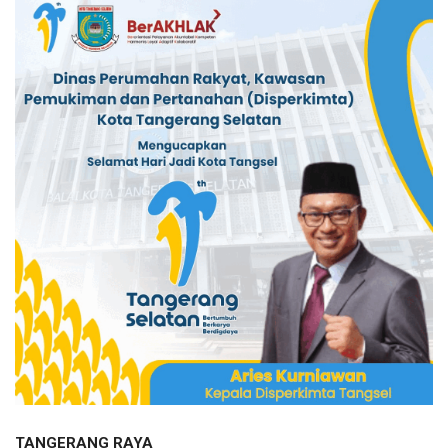
TANGERANG RAYA