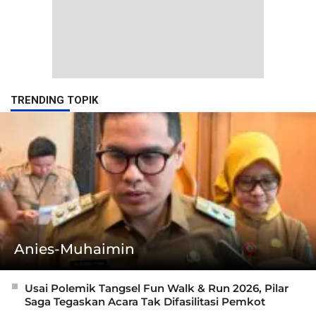
TRENDING TOPIK
Anies-Muhaimin
Usai Polemik Tangsel Fun Walk & Run 2026, Pilar
Saga Tegaskan Acara Tak Difasilitasi Pemkot