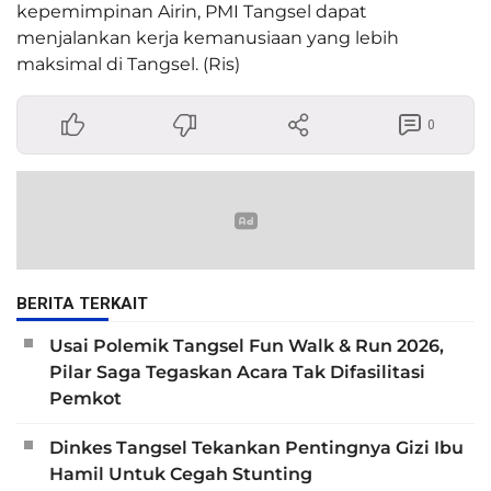
kepemimpinan Airin, PMI Tangsel dapat
menjalankan kerja kemanusiaan yang lebih
maksimal di Tangsel. (Ris)
0
BERITA TERKAIT
Usai Polemik Tangsel Fun Walk & Run 2026,
Pilar Saga Tegaskan Acara Tak Difasilitasi
Pemkot
Dinkes Tangsel Tekankan Pentingnya Gizi Ibu
Hamil Untuk Cegah Stunting