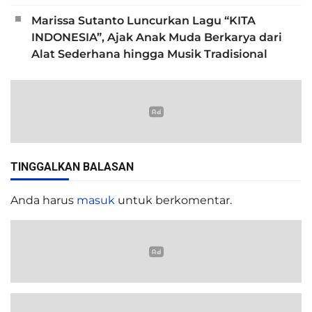
Marissa Sutanto Luncurkan Lagu “KITA
INDONESIA”, Ajak Anak Muda Berkarya dari
Alat Sederhana hingga Musik Tradisional
TINGGALKAN BALASAN
Anda harus
masuk
untuk berkomentar.