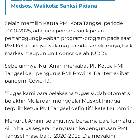
Medsos, Walikota: Sanksi Pidana
Selain memilih Ketua PMI Kota Tangsel periode
2020-2025, ada juga pemaparan laporan
pertanggungjawaban program-program pada saat
PMI Kota Tangsel selama periode sebelumnya, baik
markas maupun unit donor darah (UDD).
Sebelumnya, Nur Amin menjabat Plt Ketua PMI
Tangsel dari pengurus PMI Provinsi Banten akibat
pandemi Covid-19.
“Tugas kami para pelaksana tugas sudah otomatis
berakhir. Mulai dari menggelar Muskot hingga
terpilih ketua PMI Tangsel definitif,” kata Nur Amrin.
Menurut Amrin, selanjutnya bersama para formatur,
Airin harus segera menyusun kepengurusan PMI
Tangsel masa bakti 2020-2025. Dia meyakini