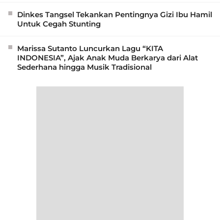
Dinkes Tangsel Tekankan Pentingnya Gizi Ibu Hamil
Untuk Cegah Stunting
Marissa Sutanto Luncurkan Lagu “KITA
INDONESIA”, Ajak Anak Muda Berkarya dari Alat
Sederhana hingga Musik Tradisional