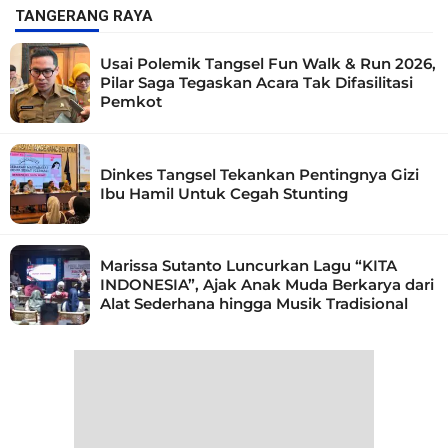
TANGERANG RAYA
Usai Polemik Tangsel Fun Walk & Run 2026,
Pilar Saga Tegaskan Acara Tak Difasilitasi
Pemkot
Dinkes Tangsel Tekankan Pentingnya Gizi
Ibu Hamil Untuk Cegah Stunting
Marissa Sutanto Luncurkan Lagu “KITA
INDONESIA”, Ajak Anak Muda Berkarya dari
Alat Sederhana hingga Musik Tradisional