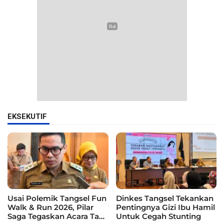
EKSEKUTIF
Usai Polemik Tangsel Fun
Dinkes Tangsel Tekankan
Walk & Run 2026, Pilar
Pentingnya Gizi Ibu Hamil
Saga Tegaskan Acara Tak
Untuk Cegah Stunting