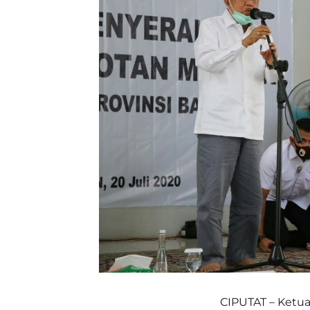
CIPUTAT – Ketua