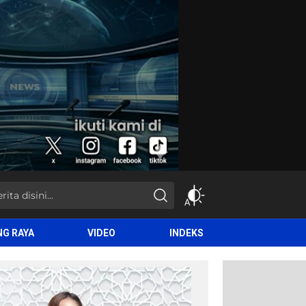
NG RAYA
VIDEO
INDEKS