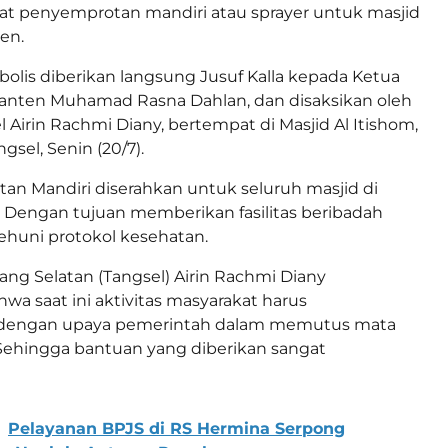
at penyemprotan mandiri atau sprayer untuk masjid
en.
olis diberikan langsung Jusuf Kalla kepada Ketua
anten Muhamad Rasna Dahlan, dan disaksikan oleh
 Airin Rachmi Diany, bertempat di Masjid Al Itishom,
gsel, Senin (20/7).
an Mandiri diserahkan untuk seluruh masjid di
. Dengan tujuan memberikan fasilitas beribadah
huni protokol kesehatan.
ang Selatan (Tangsel) Airin Rachmi Diany
wa saat ini aktivitas masyarakat harus
dengan upaya pemerintah dalam memutus mata
. Sehingga bantuan yang diberikan sangat
Pelayanan BPJS di RS Hermina Serpong