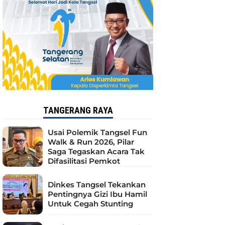
TANGERANG RAYA
Usai Polemik Tangsel Fun
Walk & Run 2026, Pilar
Saga Tegaskan Acara Tak
Difasilitasi Pemkot
Dinkes Tangsel Tekankan
Pentingnya Gizi Ibu Hamil
Untuk Cegah Stunting