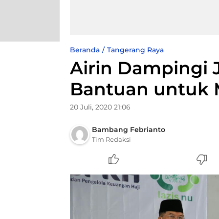
Beranda
Tangerang Raya
Airin Dampingi 
Bantuan untuk 
20 Juli, 2020 21:06
Bambang Febrianto
Tim Redaksi