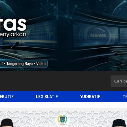
EKUTIF
LEGISLATIF
YUDIKATIF
T