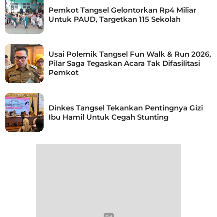
Pemkot Tangsel Gelontorkan Rp4 Miliar
Untuk PAUD, Targetkan 115 Sekolah
Usai Polemik Tangsel Fun Walk & Run 2026,
Pilar Saga Tegaskan Acara Tak Difasilitasi
Pemkot
Dinkes Tangsel Tekankan Pentingnya Gizi
Ibu Hamil Untuk Cegah Stunting