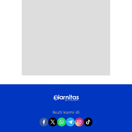
Ikuti kami di