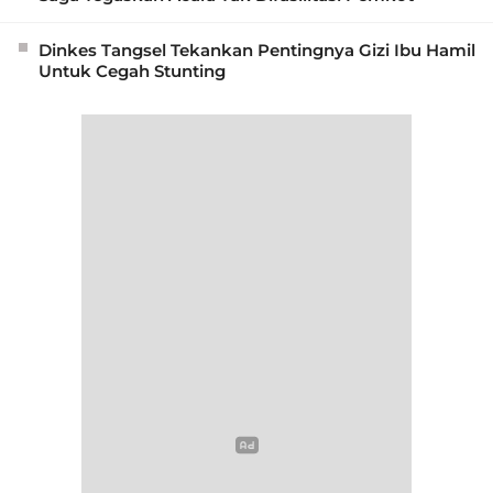
Dinkes Tangsel Tekankan Pentingnya Gizi Ibu Hamil
Untuk Cegah Stunting