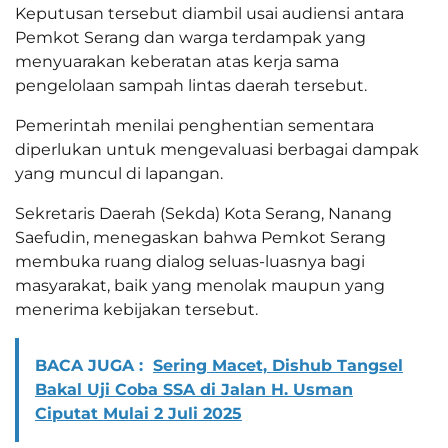
Keputusan tersebut diambil usai audiensi antara
Pemkot Serang dan warga terdampak yang
menyuarakan keberatan atas kerja sama
pengelolaan sampah lintas daerah tersebut.
Pemerintah menilai penghentian sementara
diperlukan untuk mengevaluasi berbagai dampak
yang muncul di lapangan.
Sekretaris Daerah (Sekda) Kota Serang, Nanang
Saefudin, menegaskan bahwa Pemkot Serang
membuka ruang dialog seluas-luasnya bagi
masyarakat, baik yang menolak maupun yang
menerima kebijakan tersebut.
BACA JUGA :
Sering Macet, Dishub Tangsel
Bakal Uji Coba SSA di Jalan H. Usman
Ciputat Mulai 2 Juli 2025