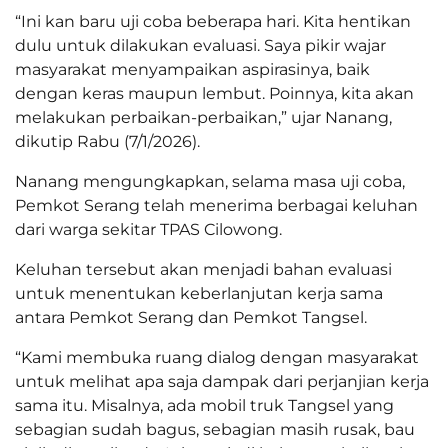
“Ini kan baru uji coba beberapa hari. Kita hentikan
dulu untuk dilakukan evaluasi. Saya pikir wajar
masyarakat menyampaikan aspirasinya, baik
dengan keras maupun lembut. Poinnya, kita akan
melakukan perbaikan-perbaikan,” ujar Nanang,
dikutip Rabu (7/1/2026).
Nanang mengungkapkan, selama masa uji coba,
Pemkot Serang telah menerima berbagai keluhan
dari warga sekitar TPAS Cilowong.
Keluhan tersebut akan menjadi bahan evaluasi
untuk menentukan keberlanjutan kerja sama
antara Pemkot Serang dan Pemkot Tangsel.
“Kami membuka ruang dialog dengan masyarakat
untuk melihat apa saja dampak dari perjanjian kerja
sama itu. Misalnya, ada mobil truk Tangsel yang
sebagian sudah bagus, sebagian masih rusak, bau