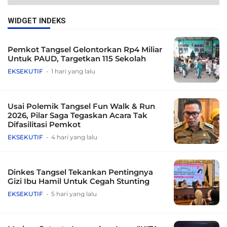
WIDGET INDEKS
Pemkot Tangsel Gelontorkan Rp4 Miliar
Untuk PAUD, Targetkan 115 Sekolah
EKSEKUTIF
1 hari yang lalu
Usai Polemik Tangsel Fun Walk & Run
2026, Pilar Saga Tegaskan Acara Tak
Difasilitasi Pemkot
EKSEKUTIF
4 hari yang lalu
Dinkes Tangsel Tekankan Pentingnya
Gizi Ibu Hamil Untuk Cegah Stunting
EKSEKUTIF
5 hari yang lalu