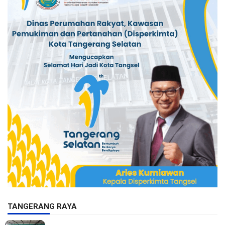
TANGERANG RAYA