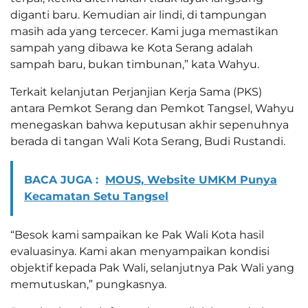
diganti baru. Kemudian air lindi, di tampungan
masih ada yang tercecer. Kami juga memastikan
sampah yang dibawa ke Kota Serang adalah
sampah baru, bukan timbunan,” kata Wahyu.
Terkait kelanjutan Perjanjian Kerja Sama (PKS)
antara Pemkot Serang dan Pemkot Tangsel, Wahyu
menegaskan bahwa keputusan akhir sepenuhnya
berada di tangan Wali Kota Serang, Budi Rustandi.
BACA JUGA :
MOUS, Website UMKM Punya
Kecamatan Setu Tangsel
“Besok kami sampaikan ke Pak Wali Kota hasil
evaluasinya. Kami akan menyampaikan kondisi
objektif kepada Pak Wali, selanjutnya Pak Wali yang
memutuskan,” pungkasnya.