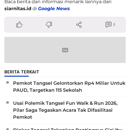
Baca berita dan informasi menarik lainnya dari
siarnitas.id
di
Google News
0
BERITA TERKAIT
Pemkot Tangsel Gelontorkan Rp4 Miliar Untuk
PAUD, Targetkan 115 Sekolah
Usai Polemik Tangsel Fun Walk & Run 2026,
Pilar Saga Tegaskan Acara Tak Difasilitasi
Pemkot